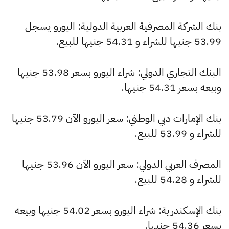
بنك الشركة المصرفية العربية الدولية: اليورو يسجل
53.99 جنيها للشراء و 54.31 جنيها للبيع.
البنك التجاري الدولي: شراء اليورو بسعر 53.98 جنيها
وبيعه بسعر 54.31 جنيها.
بنك الإمارات دبي الوطني: سعر اليورو الآن 53.79 جنيها
للشراء و 53.99 للبيع.
المصرف العربي الدولي: سعر اليورو الآن 53.96 جنيها
للشراء و 54.28 للبيع.
بنك الإسكندرية: شراء اليورو بسعر 54.02 جنيها وبيعه
بسعر 54.36 جنيها.