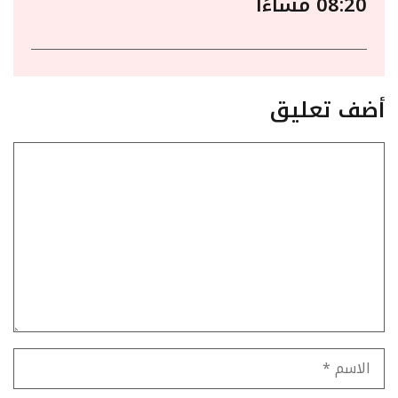
08:20 مساءًا
أضف تعليق
تعليق
الاسم