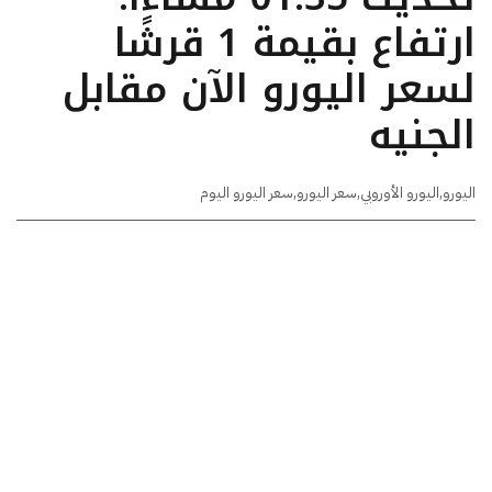
ارتفاع بقيمة 1 قرشًا
لسعر اليورو الآن مقابل
الجنيه
اليورو
,
اليورو الأوروبي
,
سعر اليورو
,
سعر اليورو اليوم