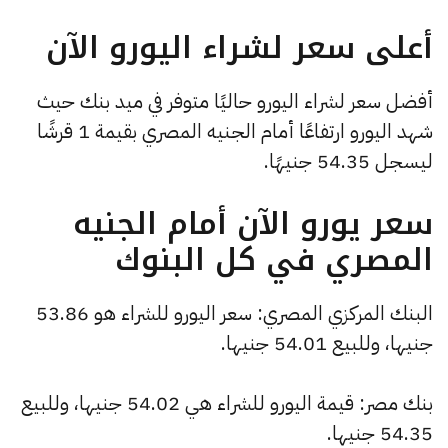
أعلى سعر لشراء اليورو الآن
أفضل سعر لشراء اليورو حاليًا متوفر في ميد بنك حيث
شهد اليورو ارتفاعًا أمام الجنيه المصري بقيمة 1 قرشًا
ليسجل 54.35 جنيهًا.
سعر يورو الآن أمام الجنيه
المصري في كل البنوك
البنك المركزي المصري: سعر اليورو للشراء هو 53.86
جنيها، وللبيع 54.01 جنيها.
بنك مصر: قيمة اليورو للشراء هي 54.02 جنيها، وللبيع
54.35 جنيها.