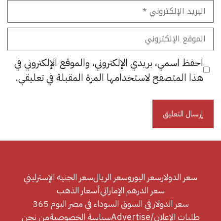
البريد
الإلكتروني
الموقع
الإلكتروني
احفظ اسمي، بريدي الإلكتروني، والموقع الإلكتروني في
هذا المتصفح لاستخدامها المرة المقبلة في تعليقي.
سعر الدولار
سعر اليورو
سعر الريال
سعر الجنيه الإسترليني
سعر الدرهم الإماراتي
أسعار الذهب
سعر الدولار في السوق السوداء في مصر اليوم 365
طلبات الإعلان/Advertise
سياسة الخصوصية
من نحن