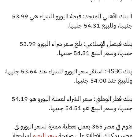
البنك الأهلي المتحد: قيمة اليورو للشراء هي 53.99
جنيها، وللبيع 54.31 جنيها.
بنك فيصل الإسلامي: بلغ سعر شراء اليورو 53.99
جنيها، وسعر البيع 54.31 جنيها.
بنك HSBC: استقر سعر اليورو للشراء عند 53.64 جنيها،
وللبيع عند 54.00 جنيها.
بنك قطر الوطني: سعر الشراء لعملة اليورو هو 54.19
جنيها، وسعر البيع هو 54.51 جنيها.
نقوم في مصر 365 بعمل تغطية مميزة لسعر اليورو في
مصر، يمكنك الاطلاع على صفحة
سعر اليورو
لمراجعة