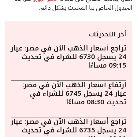
الجدول الخاص بنا المحدث بشكل دائم.
أخر التحديثات
تراجع أسعار الذهب الآن في مصر: عيار
24 يسجل 6730 للشراء في تحديث
09:15 مساءًا
ارتفاع أسعار الذهب الآن في مصر:
عيار 24 يسجل 6745 للشراء في
تحديث 08:30 مساءًا
تراجع أسعار الذهب الآن في مصر: عيار
24 يسجل 6735 للشراء في تحديث