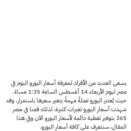
يسعى العديد من الأفراد لمعرفة أسعار اليورو اليوم في
مصر ليوم الأربعاء 14 أغسطس الساعة 1:35 مساءً.
حيث يُعتبر اليورو عملةً مهمةً يتغير سعرها باستمرار، وقد
شهدت أسعار اليورو تغيرات كثيرة، لذلك قمنا في مصر
365 بتوفير تغطية دائمة لأسعار اليورو الآن وفي هذا
المقال، سنتعرف على كافة أسعار اليورو.