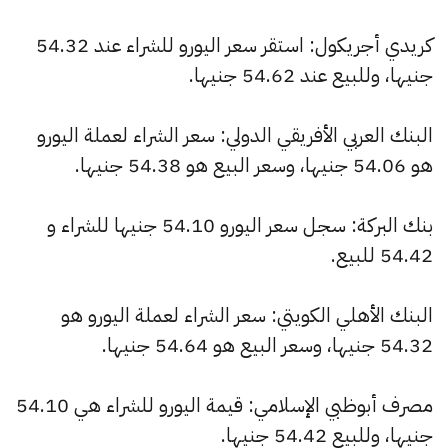
كريدي أجريكول: استقر سعر اليورو للشراء عند 54.32
جنيها، وللبيع عند 54.62 جنيها.
البنك العربي الأفريقي الدولي: سعر الشراء لعملة اليورو
هو 54.06 جنيها، وسعر البيع هو 54.38 جنيها.
بنك البركة: سجل سعر اليورو 54.10 جنيها للشراء و
54.42 للبيع.
البنك الأهلي الكويتي: سعر الشراء لعملة اليورو هو
54.32 جنيها، وسعر البيع هو 54.64 جنيها.
مصرف أبوظبي الإسلامي: قيمة اليورو للشراء هي 54.10
جنيها، وللبيع 54.42 جنيها.