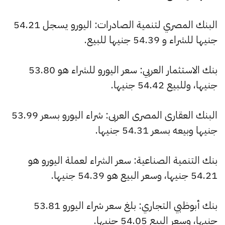
البنك المصري لتنمية الصادرات: اليورو يسجل 54.21
جنيها للشراء و 54.39 جنيها للبيع.
بنك الاستثمار العربي: سعر اليورو للشراء هو 53.80
جنيها، وللبيع 54.42 جنيها.
البنك العقارى المصرى العربى: شراء اليورو بسعر 53.99
جنيها وبيعه بسعر 54.31 جنيها.
بنك التنمية الصناعية: سعر الشراء لعملة اليورو هو
54.21 جنيها، وسعر البيع هو 54.39 جنيها.
بنك أبوظبي التجاري: بلغ سعر شراء اليورو 53.81
جنيها، وسعر البيع 54.05 جنيها.