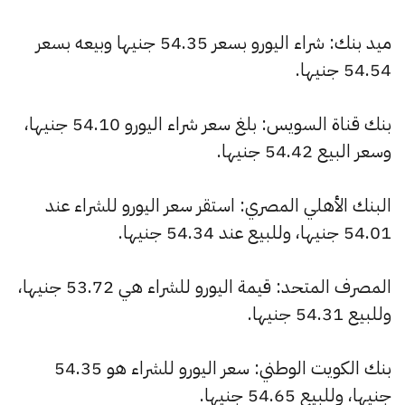
ميد بنك: شراء اليورو بسعر 54.35 جنيها وبيعه بسعر
54.54 جنيها.
بنك قناة السويس: بلغ سعر شراء اليورو 54.10 جنيها،
وسعر البيع 54.42 جنيها.
البنك الأهلي المصري: استقر سعر اليورو للشراء عند
54.01 جنيها، وللبيع عند 54.34 جنيها.
المصرف المتحد: قيمة اليورو للشراء هي 53.72 جنيها،
وللبيع 54.31 جنيها.
بنك الكويت الوطني: سعر اليورو للشراء هو 54.35
جنيها، وللبيع 54.65 جنيها.