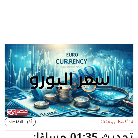
أخبار الاقتصاد
14 أغسطس، 2024
تحديث 01:35 مساءًا: