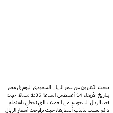
يبحث الكثيرون عن سعر الريال السعودي اليوم في مصر
بتاريخ الأربعاء 14 أغسطس الساعة 1:35 مساءً. حيث
يُعد الريال السعودي من العملات التي تحظى باهتمام
دائم بسبب تذبذب أسعارها، حيث تراوحت أسعار الريال