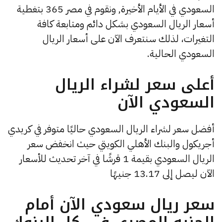
السعودي في الأيام الأخيرة, ونقوم في مصر 365 بتغطية
أسعار الريال السعودي بشكل دائم ومتابعة كافة
التغيرات، لذلك سنتعرف الآن على أسعار الريال
السعودي الحالية.
أعلى سعر لشراء الريال
السعودي الآن
أفضل سعر لشراء الريال السعودي حاليًا متوفر في كريدي
أجريكول والبنك الأهلي الكويتي حيث انخفض سعر
الريال السعودي بقيمة 1 قرشًا في آخر تحديث للأسعار
الآن ليصل إلى 13.17 جنيهًا
سعر ريال سعودي الآن أمام