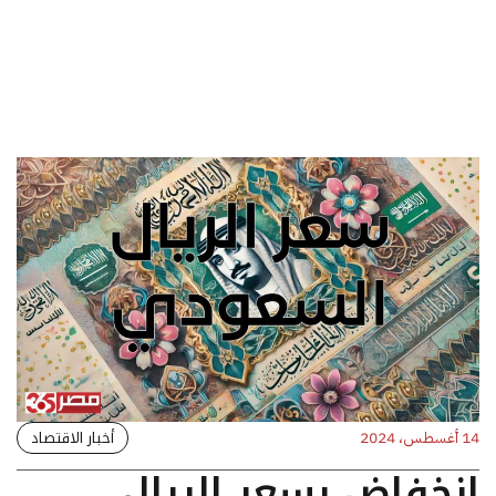
أخبار الاقتصاد
14 أغسطس، 2024
انخفاض بسعر الريال