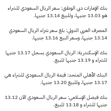
بنك الإمارات دبي الوطني: سعر الريال السعودي للشراء
هو 13.03 جنيها، وللبيع 13.14 جنيها.
المصرف العربي الدولي: بلغ سعر شراء الريال السعودي
13.14 جنيها، وسعر البيع 13.16 جنيها.
بنك الإسكندرية: الريال السعودي يسجل 13.17 جنيها
للشراء و 13.19 جنيها للبيع.
البنك الأهلي المتحد: قيمة الريال السعودي للشراء هي
13.17 جنيها، وللبيع 13.20 جنيها.
بنك فيصل الإسلامي: سعر الريال السعودي الآن 13.12
جنيها للشراء و 13.18 للبيع.