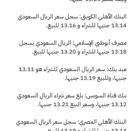
البنك الأهلي الكويتي: سجل سعر الريال السعودي
13.14 جنيها للشراء و 13.16 للبيع.
مصرف أبوظبي الإسلامي: الريال السعودي يسجل
13.18 جنيها للشراء و 13.20 جنيها للبيع.
ميد بنك: سعر الريال السعودي للشراء هو 13.11
جنيها، وللبيع 13.19 جنيها.
بنك قناة السويس: بلغ سعر شراء الريال السعودي
13.12 جنيها، وسعر البيع 13.21 جنيها.
البنك الأهلي المصري: سجل سعر الريال السعودي
13.14 جنيها للشراء و 13.19 للبيع.