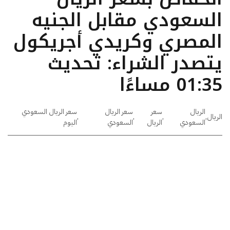
السعودي مقابل الجنيه
المصري وكريدي أجريكول
يتصدر الشراء: تحديث
01:35 مساءًا
الريال
سعر
سعر الريال
سعر الريال السعودي
الريال
,
,
,
,
السعودي
الريال
السعودي
اليوم