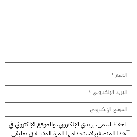
تعليق
الاسم
البريد
الإلكتروني
الموقع
الإلكتروني
احفظ اسمي، بريدي الإلكتروني، والموقع الإلكتروني في
هذا المتصفح لاستخدامها المرة المقبلة في تعليقي.