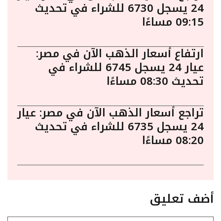
24 يسجل 6730 للشراء في تحديث
09:15 مساءًا
ارتفاع أسعار الذهب الآن في مصر:
عيار 24 يسجل 6745 للشراء في
تحديث 08:30 مساءًا
تراجع أسعار الذهب الآن في مصر: عيار
24 يسجل 6735 للشراء في تحديث
08:20 مساءًا
أضف تعليق