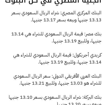
الجنيه المصري في كل البنوك
البنك المركزي المصري: شراء الريال السعودي بسعر
13.13 جنيها وبيعه بسعر 13.17 جنيها.
بنك مصر: قيمة الريال السعودي للشراء هي 13.14
جنيها، وللبيع 13.19 جنيها.
كريدي أجريكول: قيمة الريال السعودي للشراء هي
13.14 جنيها، وللبيع 13.19 جنيها.
البنك العربي الأفريقي الدولي: سعر الريال السعودي
للشراء هو 13.03 جنيها، وللبيع 13.21 جنيها.
بنك البركة: شراء الريال السعودي بسعر 13.10 جنيها
وبيعه بسعر 13.20 جنيها.