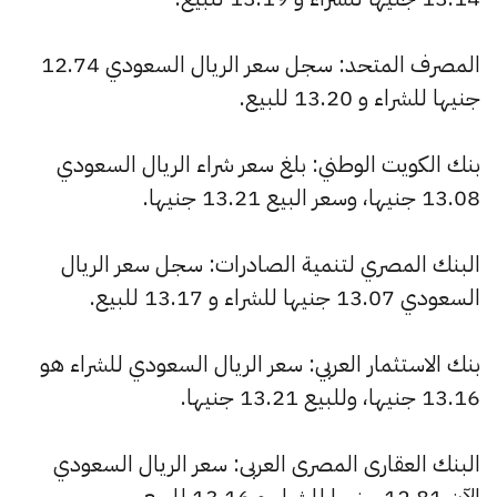
المصرف المتحد: سجل سعر الريال السعودي 12.74
جنيها للشراء و 13.20 للبيع.
بنك الكويت الوطني: بلغ سعر شراء الريال السعودي
13.08 جنيها، وسعر البيع 13.21 جنيها.
البنك المصري لتنمية الصادرات: سجل سعر الريال
السعودي 13.07 جنيها للشراء و 13.17 للبيع.
بنك الاستثمار العربي: سعر الريال السعودي للشراء هو
13.16 جنيها، وللبيع 13.21 جنيها.
البنك العقارى المصرى العربى: سعر الريال السعودي
الآن 12.81 جنيها للشراء و 13.16 للبيع.