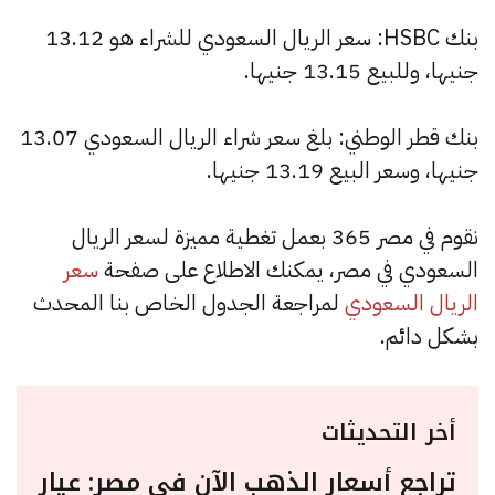
بنك HSBC: سعر الريال السعودي للشراء هو 13.12
جنيها، وللبيع 13.15 جنيها.
بنك قطر الوطني: بلغ سعر شراء الريال السعودي 13.07
جنيها، وسعر البيع 13.19 جنيها.
نقوم في مصر 365 بعمل تغطية مميزة لسعر الريال
السعودي في مصر، يمكنك الاطلاع على صفحة
سعر
الريال السعودي
لمراجعة الجدول الخاص بنا المحدث
بشكل دائم.
أخر التحديثات
تراجع أسعار الذهب الآن في مصر: عيار