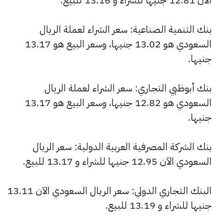
بنك التنمية الصناعية: سعر الشراء لعملة الريال
السعودي هو 13.02 جنيها، وسعر البيع هو 13.17
جنيها.
بنك أبوظبي التجاري: سعر الشراء لعملة الريال
السعودي هو 12.82 جنيها، وسعر البيع هو 13.17
جنيها.
بنك الشركة المصرفية العربية الدولية: سعر الريال
السعودي الآن 12.95 جنيها للشراء و 13.17 للبيع.
البنك التجاري الدولي: سعر الريال السعودي الآن 13.11
جنيها للشراء و 13.19 للبيع.