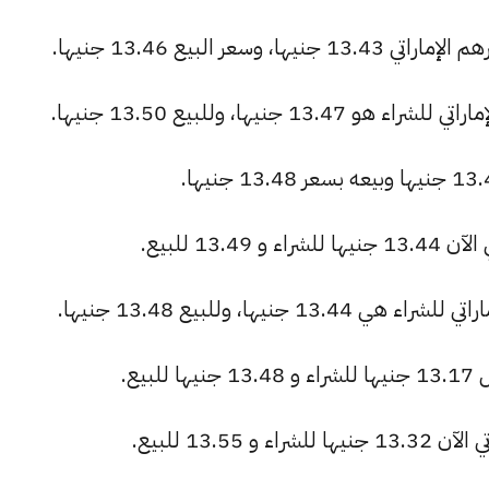
عر البيع 13.46 جنيها.
جنيها، وللبيع 13.50 جنيها.
13 للبيع.
نيها، وللبيع 13.48 جنيها.
يع.
13.5 للبيع.