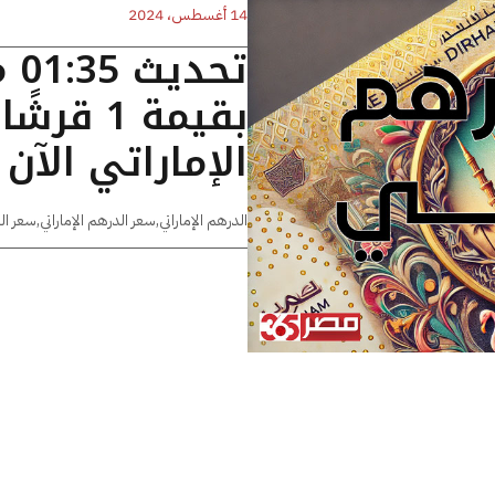
14 أغسطس، 2024
تح
بقيمة 1 
الإماراتي الآن
الدرهم الإماراتي
,
سعر الدرهم الإماراتي
,
سعر ال