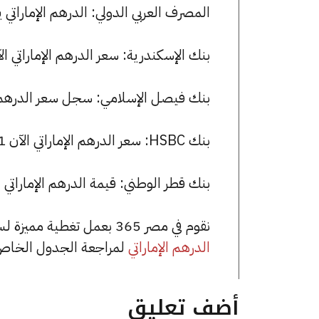
المصرف العربي الدولي: الدرهم الإماراتي يسجل 13.43 جنيها للشراء و 13.46 
بنك الإسكندرية: سعر الدرهم الإماراتي الآن 13.44 جنيها للشراء و 13.48 ل
بنك فيصل الإسلامي: سجل سعر الدرهم الإماراتي 13.42 جنيها للشراء
بنك HSBC: سعر الدرهم الإماراتي الآن 13.41 جنيها للشراء و 13.43 للبيع.
بنك قطر الوطني: قيمة الدرهم الإماراتي للشراء هي 13.41 جنيها، ول
نقوم في مصر 365 بعمل تغطية مميزة لسعر الدرهم الإماراتي في مصر، يمكنك الاطلاع على صفحة
الدرهم الإماراتي
لمراجعة الجدول الخاص 
أضف تعليق