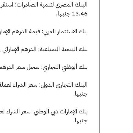
13.46 جنيها.
بنك الاستثمار العربي: قيمة الدرهم الإماراتي للشراء هي 13.45 جني
بنك التنمية الصناعية: الدرهم الإماراتي يسجل 13.38 جنيها للشراء و 13.46 
بنك أبوظبي التجاري: سجل سعر الدرهم الإماراتي 13.34 جنيها للشراء
جنيها.
جنيها.