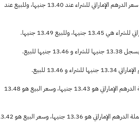
البنك المصري لتنمية الصادرات: استقر سعر الدرهم الإماراتي للشراء عند 13.40 جنيها، وللبيع عند
ها، وللبيع 13.49 جنيها.
جنيها للبيع.
 و 13.46 للبيع.
البنك التجاري الدولي: سعر الشراء لعملة الدرهم الإماراتي هو 13.43 جنيها، وسعر البيع هو 13.48
بنك الإمارات دبي الوطني: سعر الشراء لعملة الدرهم الإماراتي هو 13.36 جنيها، وس