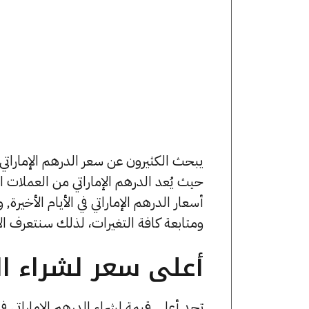
حيث يُعد الدرهم الإماراتي من العملات
ومتابعة كافة التغيرات، لذلك سنتعرف الآن
أعلى سعر لشراء الد