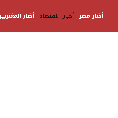
أخبار مصر
أخبار الاقتصاد
أخبار المغتربين