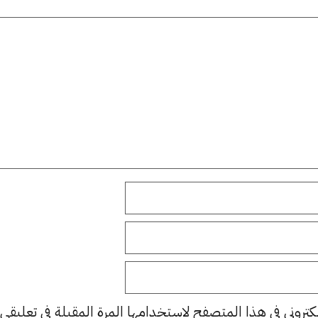
كتروني في هذا المتصفح لاستخدامها المرة المقبلة في تعليقي.