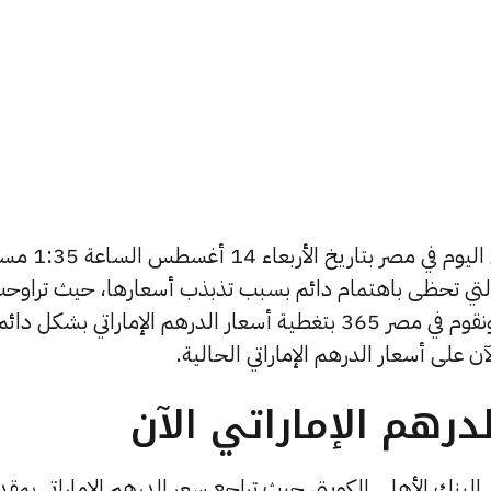
يبحث الكثيرون عن سعر الدرهم الإماراتي اليوم في مصر بتار
 التي تحظى باهتمام دائم بسبب تذبذب أسعارها، حيث تراوح
أسعار الدرهم الإماراتي في الأيام الأخيرة, ونقوم في مصر 365 بتغطية أسعار الدرهم الإماراتي بشكل دائ
 على أسعار الدرهم الإماراتي الحالية.
رهم الإماراتي الآن