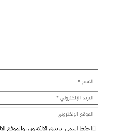
تعليق
الاسم
البريد
الإلكتروني
الموقع
الإلكتروني
احفظ اسمي، بريدي الإلكتروني، والموقع الإل