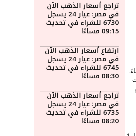
تراجع أسعار الذهب الآن
في مصر: عيار 24 يسجل
6730 للشراء في تحديث
09:15 مساءًا
ارتفاع أسعار الذهب الآن
في مصر: عيار 24 يسجل
6745 للشراء في تحديث
يخ الأربعاء 14 أغسطس الساعة 1:35 مساءً.
08:30 مساءًا
ت
م
تراجع أسعار الذهب الآن
في مصر: عيار 24 يسجل
6735 للشراء في تحديث
08:20 مساءًا
تجد أعلى قيمة لشراء الدرهم الإماراتي في البنك الأهلي الكويتي حيث تراجع سعر الدرهم الإماراتي بمقدار 1