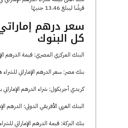
قرشًا ليبلغ 13.46 جنيهًا
سعر درهم إماراتي 
كل البنوك
البنك المركزي المصري: قيمة الدرهم الإماراتي للشراء هي 13.42 
بنك مصر: سعر الدرهم الإماراتي للشراء هو 13.44 جنيها، وللبيع 13.48 جن
كريدي أجريكول: شراء الدرهم الإماراتي بسعر 13.42 جنيها وبيعه بسعر 3.46
البنك العربي الأفريقي الدولي: الدرهم الإماراتي يسجل 13.37 جنيها للشرا
بنك البركة: قيمة الدرهم الإماراتي للشراء هي 13.46 جنيها، وللبيع 3.49