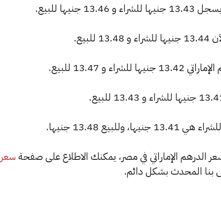
جنيها للبيع.
لبيع.
 و 13.47 للبيع.
لبيع 13.48 جنيها.
سعر
بنا المحدث بشكل دائم.