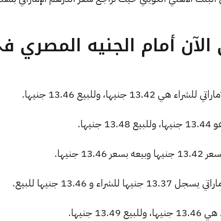
الآن أمام الجنيه المصري ف
جنيها، وللبيع 13.46 جنيها.
يها.
1 جنيها.
ء و 13.46 جنيها للبيع.
1 جنيها.