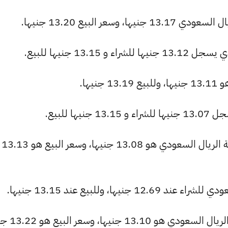
سعر البيع 13.20 جنيها.
13. جنيها للبيع.
يها.
ا للبيع.
البنك الأهلي المصري: سعر الشراء لعملة الريال السعودي هو 13.08 جنيها، وسعر البيع هو 13.13
ا، وللبيع عند 13.15 جنيها.
يها، وسعر البيع هو 13.22 جنيها.