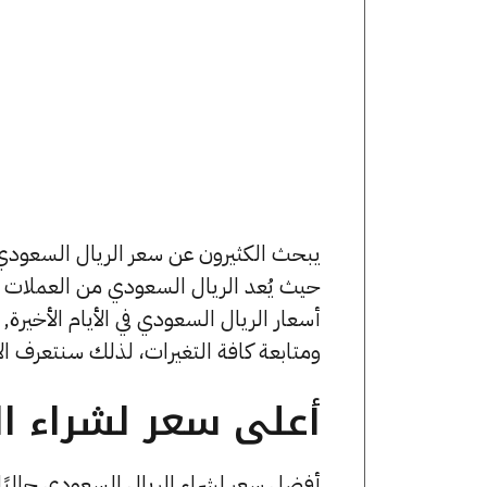
حيث يُعد الريال السعودي من العملات 
ومتابعة كافة التغيرات، لذلك سنتعرف ال
أعلى سعر لشراء ال
أفضل سعر لشراء الريال السعودي حاليًا