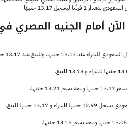
1 قرشًا ليسجل 13.17 جنيهًا
لآن أمام الجنيه المصري في
13.1 جنيها، وللبيع عند 13.17 جنيها.
13 جنيها.
اء و 13.17 جنيها للبيع.