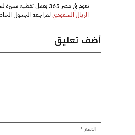
نقوم في مصر 365 بعمل تغطية مميزة لسعر الريال السعودي في مصر، يمكنك الاطلاع على صفحة
الريال السعودي
لمراجعة الجدول الخاص
أضف تعليق
تعليق
الاسم