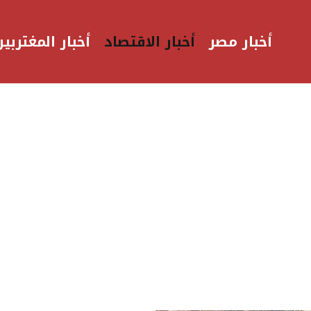
أخبار مصر
أخبار الاقتصاد
أخبار المغتربين