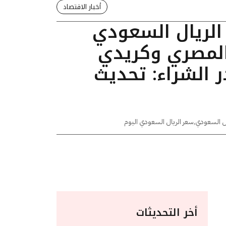
أخبار الاقتصاد
الريال السعودي
المصري وكريدي
 الشراء: تحديث
ال السعودي
,
سعر الريال السعودي اليوم
أخر التحديثات