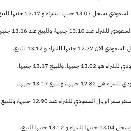
 للشراء و 13.17 جنيها للبيع.
1 جنيها، وللبيع عند 13.16 جنيها.
نيها للشراء و 13.12 للبيع.
ها، وللبيع 13.17 جنيها.
ها، وللبيع 13.17 جنيها.
بنك الشركة المصرفية العربية الدولية: استقر سعر الريال السعودي للشراء عند 2.90
جنيها للبيع.