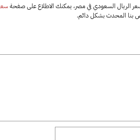
سعر
 بنا المحدث بشكل دائم.