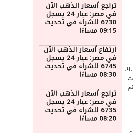
تراجع أسعار الذهب الآن
في مصر: عيار 24 يسجل
6730 للشراء في تحديث
09:15 مساءًا
ارتفاع أسعار الذهب الآن
في مصر: عيار 24 يسجل
6745 للشراء في تحديث
ي مصر بتاريخ الأربعاء 14 أغسطس الساعة 2:15 مساءً.
08:30 مساءًا
حت
دائم
تراجع أسعار الذهب الآن
في مصر: عيار 24 يسجل
6735 للشراء في تحديث
08:20 مساءًا
ت