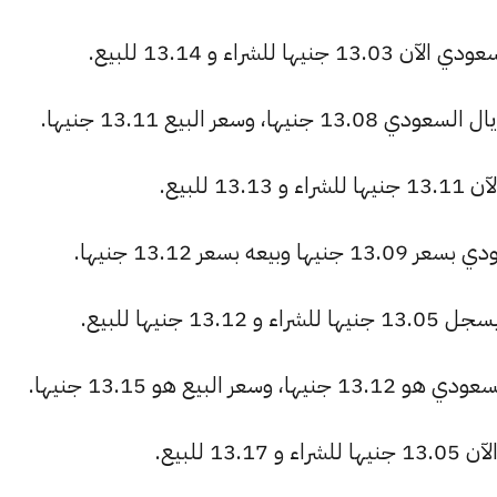
شراء و 13.14 للبيع.
سعر البيع 13.11 جنيها.
للبيع.
بسعر 13.12 جنيها.
نيها للبيع.
 للبيع.