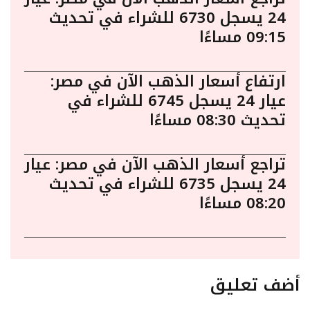
24 يسجل 6730 للشراء في تحديث
09:15 مساءًا
ارتفاع أسعار الذهب الآن في مصر:
عيار 24 يسجل 6745 للشراء في
تحديث 08:30 مساءًا
تراجع أسعار الذهب الآن في مصر: عيار
24 يسجل 6735 للشراء في تحديث
08:20 مساءًا
أضف تعليق