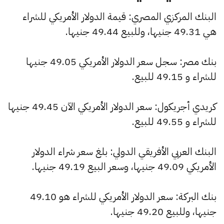
البنك المركزي المصري: قيمة الدولار الأمريكي للشراء
هي 49.31 جنيها، وللبيع 49.44 جنيها.
بنك مصر: سجل سعر الدولار الأمريكي 49.05 جنيها
للشراء و 49.15 للبيع.
كريدي أجريكول: سعر الدولار الأمريكي الآن 49.45 جنيها
للشراء و 49.55 للبيع.
البنك العربي الأفريقي الدولي: بلغ سعر شراء الدولار
الأمريكي 49.09 جنيها، وسعر البيع 49.19 جنيها.
بنك البركة: سعر الدولار الأمريكي للشراء هو 49.10
جنيها، وللبيع 49.20 جنيها.