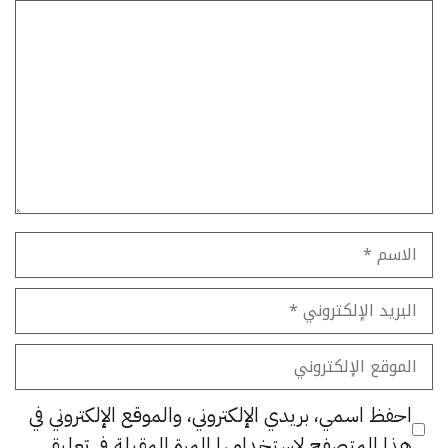
تعليق
الاسم
البريد
الإلكتروني
الموقع
الإلكتروني
احفظ اسمي، بريدي الإلكتروني، والموقع الإلكتروني في
هذا المتصفح لاستخدامها المرة المقبلة في تعليقي.