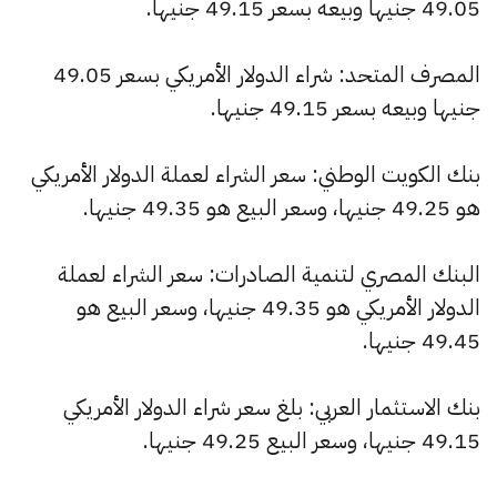
49.05 جنيها وبيعه بسعر 49.15 جنيها.
المصرف المتحد: شراء الدولار الأمريكي بسعر 49.05
جنيها وبيعه بسعر 49.15 جنيها.
بنك الكويت الوطني: سعر الشراء لعملة الدولار الأمريكي
هو 49.25 جنيها، وسعر البيع هو 49.35 جنيها.
البنك المصري لتنمية الصادرات: سعر الشراء لعملة
الدولار الأمريكي هو 49.35 جنيها، وسعر البيع هو
49.45 جنيها.
بنك الاستثمار العربي: بلغ سعر شراء الدولار الأمريكي
49.15 جنيها، وسعر البيع 49.25 جنيها.