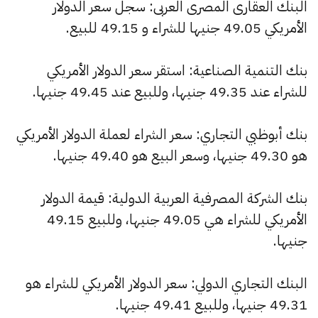
البنك العقارى المصرى العربى: سجل سعر الدولار
الأمريكي 49.05 جنيها للشراء و 49.15 للبيع.
بنك التنمية الصناعية: استقر سعر الدولار الأمريكي
للشراء عند 49.35 جنيها، وللبيع عند 49.45 جنيها.
بنك أبوظبي التجاري: سعر الشراء لعملة الدولار الأمريكي
هو 49.30 جنيها، وسعر البيع هو 49.40 جنيها.
بنك الشركة المصرفية العربية الدولية: قيمة الدولار
الأمريكي للشراء هي 49.05 جنيها، وللبيع 49.15
جنيها.
البنك التجاري الدولي: سعر الدولار الأمريكي للشراء هو
49.31 جنيها، وللبيع 49.41 جنيها.