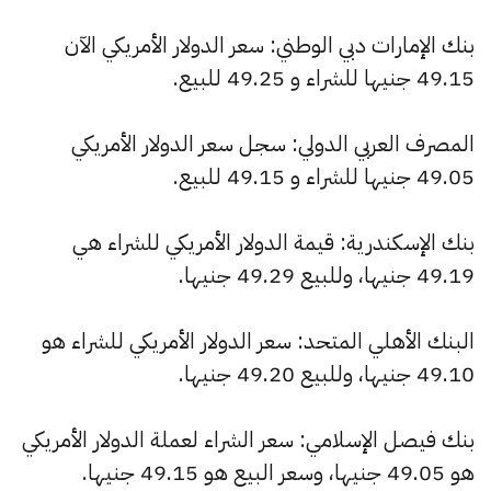
بنك الإمارات دبي الوطني: سعر الدولار الأمريكي الآن
49.15 جنيها للشراء و 49.25 للبيع.
المصرف العربي الدولي: سجل سعر الدولار الأمريكي
49.05 جنيها للشراء و 49.15 للبيع.
بنك الإسكندرية: قيمة الدولار الأمريكي للشراء هي
49.19 جنيها، وللبيع 49.29 جنيها.
البنك الأهلي المتحد: سعر الدولار الأمريكي للشراء هو
49.10 جنيها، وللبيع 49.20 جنيها.
بنك فيصل الإسلامي: سعر الشراء لعملة الدولار الأمريكي
هو 49.05 جنيها، وسعر البيع هو 49.15 جنيها.