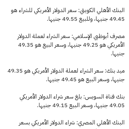
البنك الأهلي الكويتي: سعر الدولار الأمريكي للشراء هو
49.45 جنيها، وللبيع 49.55 جنيها.
مصرف أبوظبي الإسلامي: سعر الشراء لعملة الدولار
الأمريكي هو 49.25 جنيها، وسعر البيع هو 49.35
جنيها.
ميد بنك: سعر الشراء لعملة الدولار الأمريكي هو 49.35
جنيها، وسعر البيع هو 49.45 جنيها.
بنك قناة السويس: بلغ سعر شراء الدولار الأمريكي
49.05 جنيها، وسعر البيع 49.15 جنيها.
البنك الأهلي المصري: شراء الدولار الأمريكي بسعر