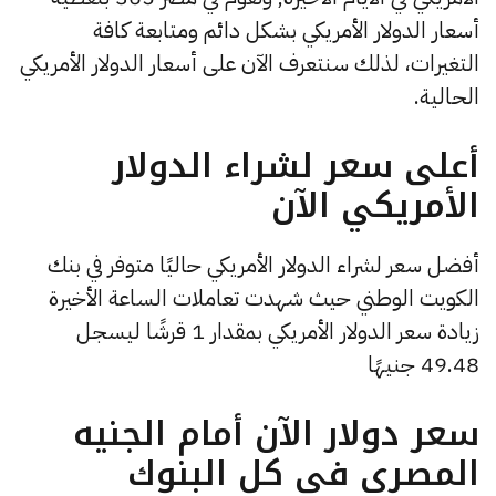
أسعار الدولار الأمريكي بشكل دائم ومتابعة كافة
التغيرات، لذلك سنتعرف الآن على أسعار الدولار الأمريكي
الحالية.
أعلى سعر لشراء الدولار
الأمريكي الآن
أفضل سعر لشراء الدولار الأمريكي حاليًا متوفر في بنك
الكويت الوطني حيث شهدت تعاملات الساعة الأخيرة
زيادة سعر الدولار الأمريكي بمقدار 1 قرشًا ليسجل
49.48 جنيهًا
سعر دولار الآن أمام الجنيه
المصري في كل البنوك