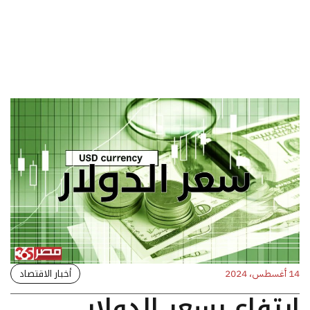
أخبار الاقتصاد
14 أغسطس، 2024
ارتفاع بسعر الدولار