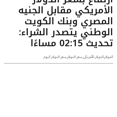
الأمريكي مقابل الجنيه
المصري وبنك الكويت
الوطني يتصدر الشراء:
تحديث 02:15 مساءًا
الدولار
,
الدولار الأمريكي
,
سعر الدولار
,
سعر الدولار اليوم