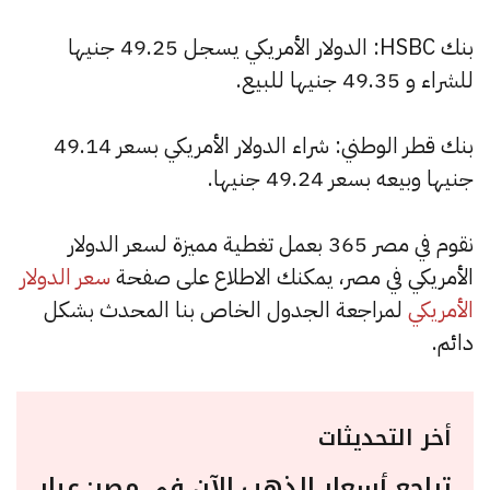
بنك HSBC: الدولار الأمريكي يسجل 49.25 جنيها
للشراء و 49.35 جنيها للبيع.
بنك قطر الوطني: شراء الدولار الأمريكي بسعر 49.14
جنيها وبيعه بسعر 49.24 جنيها.
نقوم في مصر 365 بعمل تغطية مميزة لسعر الدولار
الأمريكي في مصر، يمكنك الاطلاع على صفحة
سعر الدولار
الأمريكي
لمراجعة الجدول الخاص بنا المحدث بشكل
دائم.
أخر التحديثات
تراجع أسعار الذهب الآن في مصر: عيار