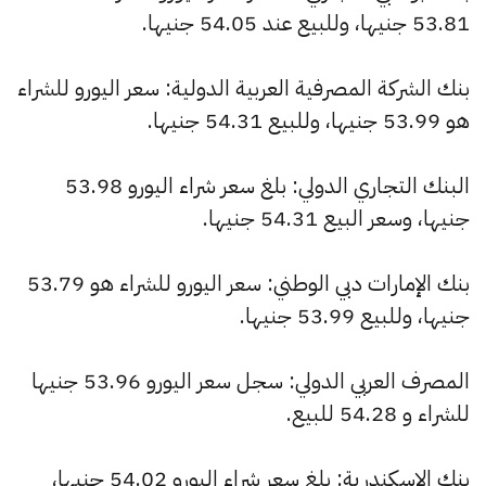
53.81 جنيها، وللبيع عند 54.05 جنيها.
بنك الشركة المصرفية العربية الدولية: سعر اليورو للشراء
هو 53.99 جنيها، وللبيع 54.31 جنيها.
البنك التجاري الدولي: بلغ سعر شراء اليورو 53.98
جنيها، وسعر البيع 54.31 جنيها.
بنك الإمارات دبي الوطني: سعر اليورو للشراء هو 53.79
جنيها، وللبيع 53.99 جنيها.
المصرف العربي الدولي: سجل سعر اليورو 53.96 جنيها
للشراء و 54.28 للبيع.
بنك الإسكندرية: بلغ سعر شراء اليورو 54.02 جنيها،