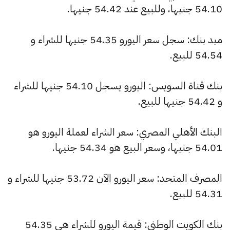
54.10 جنيها، وللبيع عند 54.42 جنيها.
ميد بنك: سجل سعر اليورو 54.35 جنيها للشراء و
54.54 للبيع.
بنك قناة السويس: اليورو يسجل 54.10 جنيها للشراء
و 54.42 جنيها للبيع.
البنك الأهلي المصري: سعر الشراء لعملة اليورو هو
54.01 جنيها، وسعر البيع هو 54.34 جنيها.
المصرف المتحد: سعر اليورو الآن 53.72 جنيها للشراء و
54.31 للبيع.
بنك الكويت الوطني: قيمة اليورو للشراء هي 54.35