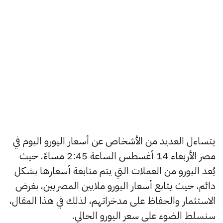
يتساءل العديد من الأشخاص عن أسعار اليورو اليوم في
مصر الأربعاء 14 أغسطس الساعة 2:45 مساءً. حيث
يُعد اليورو من العملات التي يتم متابعة أسعارها بشكل
دائم، حيث يتابع أسعار اليورو ملايين المصريين، بغرض
الاستثمار والحفاظ على مدخراتهم، لذلك في هذا المقال،
سنسلط الضوء على سعر اليورو الحالي.