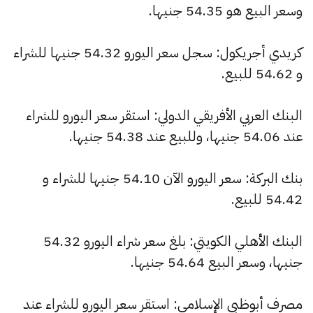
وسعر البيع هو 54.35 جنيها.
كريدي أجريكول: سجل سعر اليورو 54.32 جنيها للشراء
و 54.62 للبيع.
البنك العربي الأفريقي الدولي: استقر سعر اليورو للشراء
عند 54.06 جنيها، وللبيع عند 54.38 جنيها.
بنك البركة: سعر اليورو الآن 54.10 جنيها للشراء و
54.42 للبيع.
البنك الأهلي الكويتي: بلغ سعر شراء اليورو 54.32
جنيها، وسعر البيع 54.64 جنيها.
مصرف أبوظبي الإسلامي: استقر سعر اليورو للشراء عند