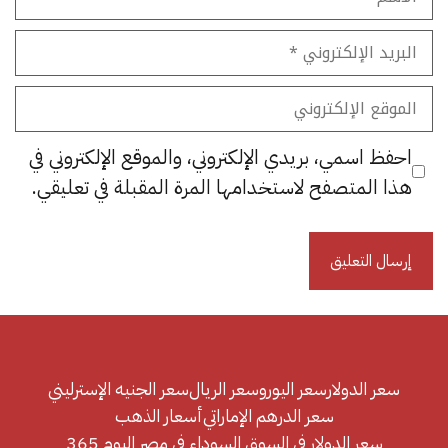
البريد
الإلكتروني
الموقع
الإلكتروني
احفظ اسمي، بريدي الإلكتروني، والموقع الإلكتروني في
هذا المتصفح لاستخدامها المرة المقبلة في تعليقي.
سعر الدولار
سعر اليورو
سعر الريال
سعر الجنيه الإسترليني
سعر الدرهم الإماراتي
أسعار الذهب
سعر الدولار في السوق السوداء في مصر اليوم 365