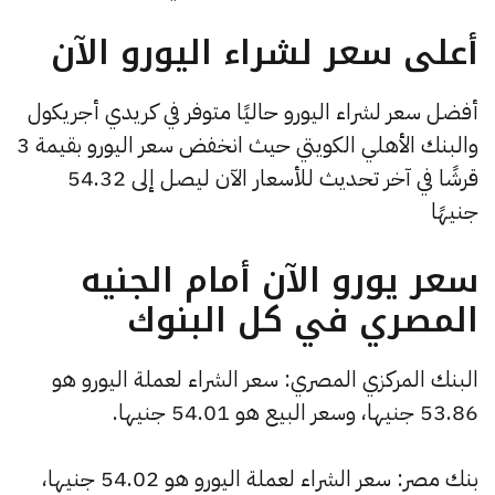
أعلى سعر لشراء اليورو الآن
أفضل سعر لشراء اليورو حاليًا متوفر في كريدي أجريكول
والبنك الأهلي الكويتي حيث انخفض سعر اليورو بقيمة 3
قرشًا في آخر تحديث للأسعار الآن ليصل إلى 54.32
جنيهًا
سعر يورو الآن أمام الجنيه
المصري في كل البنوك
البنك المركزي المصري: سعر الشراء لعملة اليورو هو
53.86 جنيها، وسعر البيع هو 54.01 جنيها.
بنك مصر: سعر الشراء لعملة اليورو هو 54.02 جنيها،