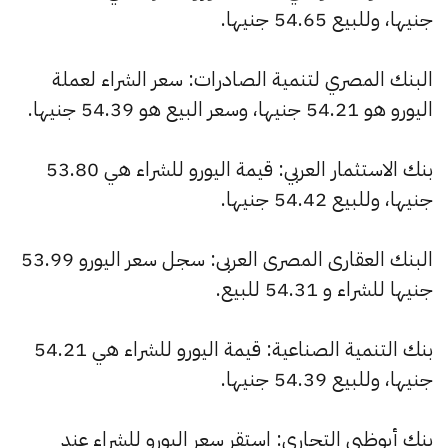
جنيها، وللبيع 54.65 جنيها.
البنك المصري لتنمية الصادرات: سعر الشراء لعملة
اليورو هو 54.21 جنيها، وسعر البيع هو 54.39 جنيها.
بنك الاستثمار العربي: قيمة اليورو للشراء هي 53.80
جنيها، وللبيع 54.42 جنيها.
البنك العقارى المصرى العربى: سجل سعر اليورو 53.99
جنيها للشراء و 54.31 للبيع.
بنك التنمية الصناعية: قيمة اليورو للشراء هي 54.21
جنيها، وللبيع 54.39 جنيها.
بنك أبوظبي التجاري: استقر سعر اليورو للشراء عند