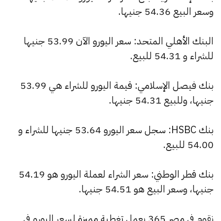
وسعر البيع 54.36 جنيها.
البنك الأهلي المتحد: سعر اليورو الآن 53.99 جنيها
للشراء و 54.31 للبيع.
بنك فيصل الإسلامي: قيمة اليورو للشراء هي 53.99
جنيها، وللبيع 54.31 جنيها.
بنك HSBC: سجل سعر اليورو 53.64 جنيها للشراء و
54.00 للبيع.
بنك قطر الوطني: سعر الشراء لعملة اليورو هو 54.19
جنيها، وسعر البيع هو 54.51 جنيها.
نقوم في مصر 365 بعمل تغطية مميزة لسعر اليورو في