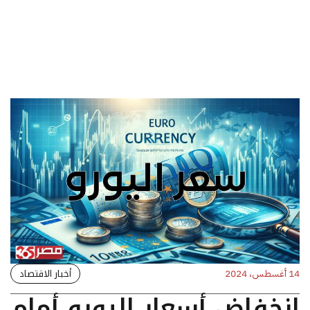
أخبار الاقتصاد
14 أغسطس، 2024
انخفاض أسعار اليورو أمام