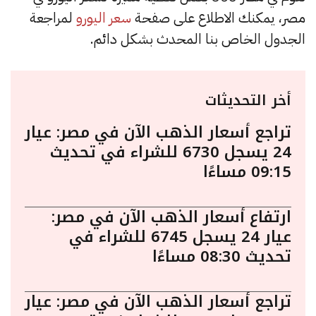
مصر، يمكنك الاطلاع على صفحة
سعر اليورو
لمراجعة
الجدول الخاص بنا المحدث بشكل دائم.
أخر التحديثات
تراجع أسعار الذهب الآن في مصر: عيار
24 يسجل 6730 للشراء في تحديث
09:15 مساءًا
ارتفاع أسعار الذهب الآن في مصر:
عيار 24 يسجل 6745 للشراء في
تحديث 08:30 مساءًا
تراجع أسعار الذهب الآن في مصر: عيار