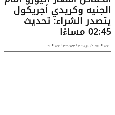
الجنيه وكريدي أجريكول
يتصدر الشراء: تحديث
02:45 مساءًا
اليورو
,
اليورو الأوروبي
,
سعر اليورو
,
سعر اليورو اليوم