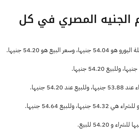
م الجنيه المصري في كل
البيع هو 54.20 جنيها.
54.2 جنيها.
 وللبيع 54.64 جنيها.