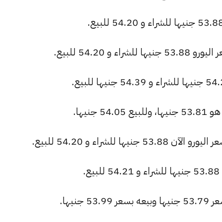
 54.20 للبيع.
جنيها.
ا للشراء و 54.20 للبيع.
.
جنيها.