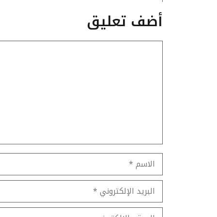
أضف تعليق
تعليق
الاسم
البريد
الإلكتروني
الموقع