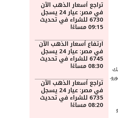
تراجع أسعار الذهب الآن
في مصر: عيار 24 يسجل
6730 للشراء في تحديث
09:15 مساءًا
ارتفاع أسعار الذهب الآن
في مصر: عيار 24 يسجل
6745 للشراء في تحديث
08:30 مساءًا
لك
تراجع أسعار الذهب الآن
في مصر: عيار 24 يسجل
6735 للشراء في تحديث
08:20 مساءًا