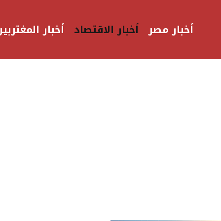
أخبار مصر
أخبار الاقتصاد
أخبار المغتربين