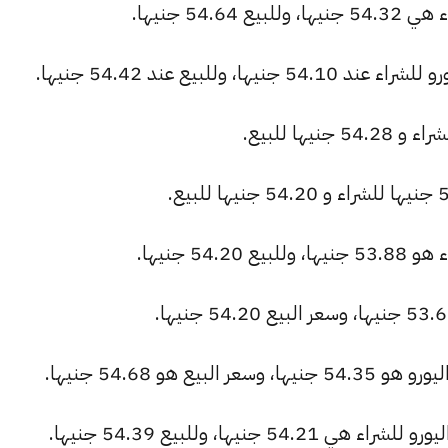
54. جنيها.
وللبيع عند 54.42 جنيها.
54 جنيها.
 هو 54.68 جنيها.
نيها، وللبيع 54.39 جنيها.