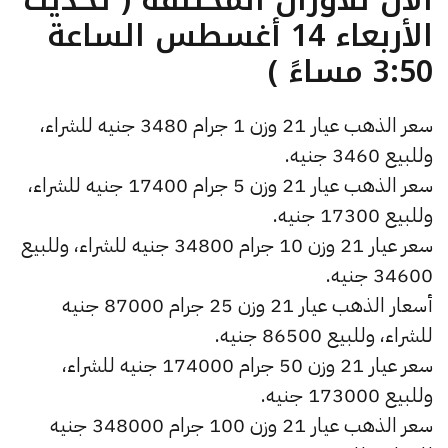
الأربعاء 14 أغسطس الساعة
3:50 مساءً )
سعر الذهب عيار 21 وزن 1 جرام 3480 جنيه للشراء،
وللبيع 3460 جنيه.
سعر الذهب عيار 21 وزن 5 جرام 17400 جنيه للشراء،
وللبيع 17300 جنيه.
سعر عيار 21 وزن 10 جرام 34800 جنيه للشراء، وللبيع
34600 جنيه.
أسعار الذهب عيار 21 وزن 25 جرام 87000 جنيه
للشراء، وللبيع 86500 جنيه.
سعر عيار 21 وزن 50 جرام 174000 جنيه للشراء،
وللبيع 173000 جنيه.
سعر الذهب عيار 21 وزن 100 جرام 348000 جنيه