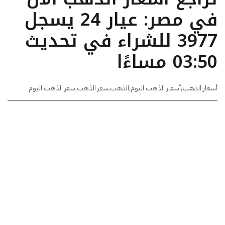
في مصر: عيار 24 يسجل
3977 للشراء في تحديث
03:50 مساءًا
أسعار الذهب
,
أسعار الذهب اليوم
,
الذهب
,
سعر الذهب
,
سعر الذهب اليوم