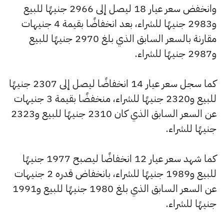
وانخفض سعر عيار 18 ليصل إلى 2966 جنيهًا للبيع
و2983 جنيهًا للشراء، بعد انخفاضًا بقيمة 4 جنيهات
مقارنة بالسعر السابق الذي بلغ 2970 جنيهًا للبيع
و2987 جنيهًا للشراء.
كما سجل سعر عيار 14 انخفاضًا ليصل إلى 2307 جنيهًا
للبيع و2320 جنيهًا للشراء، منخفضًا بقيمة 3 جنيهات
عن السعر السابق الذي كان 2310 جنيهًا للبيع و2323
جنيهًا للشراء.
كما شهد سعر عيار 12 انخفاضًا ليصبح 1977 جنيهًا
للبيع و1989 جنيهًا للشراء، بانخفاض قدره 2 جنيهات
عن السعر السابق الذي بلغ 1980 جنيهًا للبيع و1991
جنيهًا للشراء.