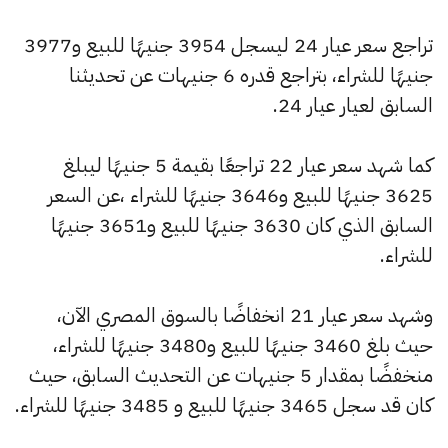
تراجع سعر عيار 24 ليسجل 3954 جنيهًا للبيع و3977
جنيهًا للشراء، بتراجع قدره 6 جنيهات عن تحديثنا
السابق لعيار عيار 24.
كما شهد سعر عيار 22 تراجعًا بقيمة 5 جنيهًا ليبلغ
3625 جنيهًا للبيع و3646 جنيهًا للشراء ،عن السعر
السابق الذي كان 3630 جنيهًا للبيع و3651 جنيهًا
للشراء.
وشهد سعر عيار 21 انخفاضًا بالسوق المصري الآن،
حيث بلغ 3460 جنيهًا للبيع و3480 جنيهًا للشراء،
منخفضًا بمقدار 5 جنيهات عن التحديث السابق، حيث
كان قد سجل 3465 جنيهًا للبيع و 3485 جنيهًا للشراء.