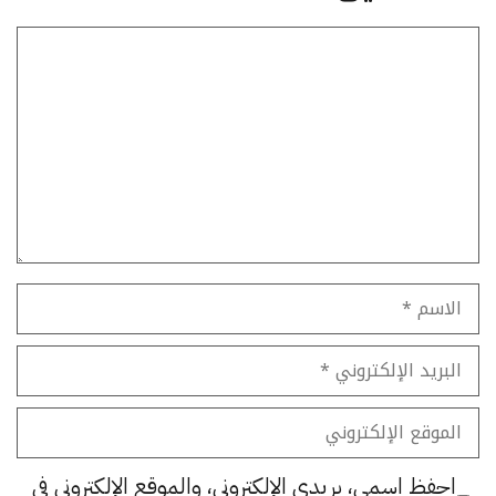
تعليق
الاسم
البريد
الإلكتروني
الموقع
الإلكتروني
احفظ اسمي، بريدي الإلكتروني، والموقع الإلكتروني في