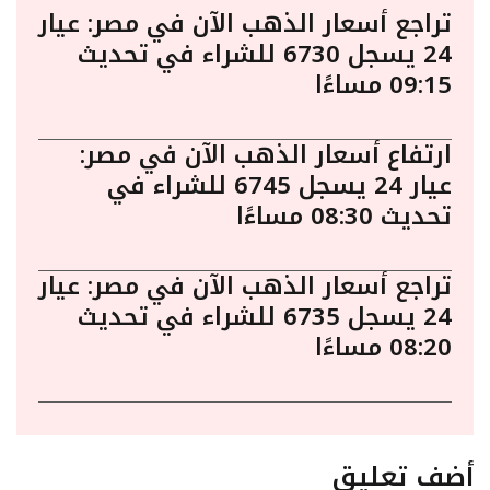
تراجع أسعار الذهب الآن في مصر: عيار
24 يسجل 6730 للشراء في تحديث
09:15 مساءًا
ارتفاع أسعار الذهب الآن في مصر:
عيار 24 يسجل 6745 للشراء في
تحديث 08:30 مساءًا
تراجع أسعار الذهب الآن في مصر: عيار
24 يسجل 6735 للشراء في تحديث
08:20 مساءًا
أضف تعليق