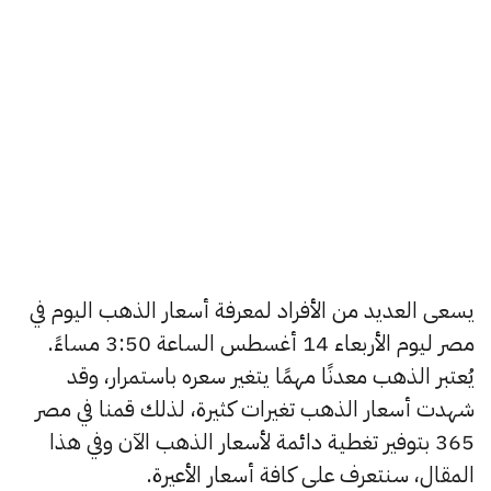
يسعى العديد من الأفراد لمعرفة أسعار الذهب اليوم في
مصر ليوم الأربعاء 14 أغسطس الساعة 3:50 مساءً.
يُعتبر الذهب معدنًا مهمًا يتغير سعره باستمرار، وقد
شهدت أسعار الذهب تغيرات كثيرة، لذلك قمنا في مصر
365 بتوفير تغطية دائمة لأسعار الذهب الآن وفي هذا
المقال، سنتعرف على كافة أسعار الأعيرة.