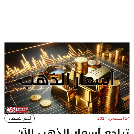
أخبار الاقتصاد
14 أغسطس، 2024
تراجع أسعار الذهب الآن