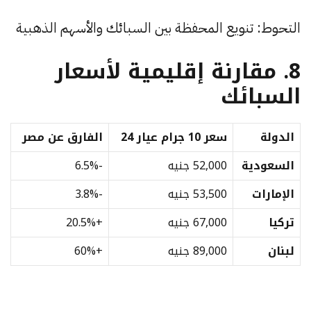
التحوط: تنويع المحفظة بين السبائك والأسهم الذهبية
8. مقارنة إقليمية لأسعار
السبائك
الدولة
سعر 10 جرام عيار 24
الفارق عن مصر
السعودية
52,000 جنيه
-6.5%
الإمارات
53,500 جنيه
-3.8%
تركيا
67,000 جنيه
+20.5%
لبنان
89,000 جنيه
+60%