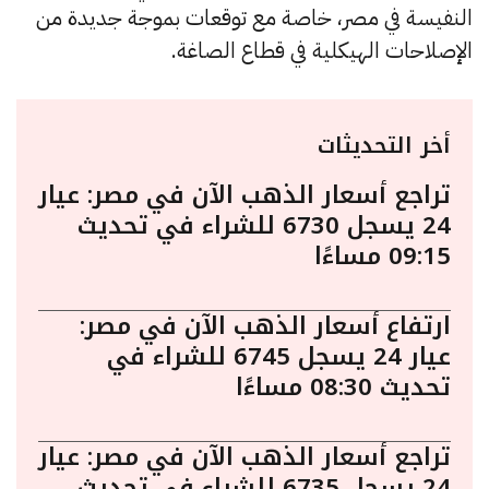
النفيسة في مصر، خاصة مع توقعات بموجة جديدة من
الإصلاحات الهيكلية في قطاع الصاغة.
أخر التحديثات
تراجع أسعار الذهب الآن في مصر: عيار
24 يسجل 6730 للشراء في تحديث
09:15 مساءًا
ارتفاع أسعار الذهب الآن في مصر:
عيار 24 يسجل 6745 للشراء في
تحديث 08:30 مساءًا
تراجع أسعار الذهب الآن في مصر: عيار
24 يسجل 6735 للشراء في تحديث