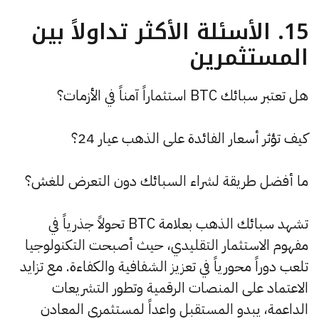
15. الأسئلة الأكثر تداولاً بين
المستثمرين
هل تعتبر سبائك BTC استثماراً آمناً في الأزمات؟
كيف تؤثر أسعار الفائدة على الذهب عيار 24؟
ما أفضل طريقة لشراء السبائك دون التعرض للغش؟
تشهد سبائك الذهب بعلامة BTC تحولاً جذرياً في
مفهوم الاستثمار التقليدي، حيث أصبحت التكنولوجيا
تلعب دوراً محورياً في تعزيز الشفافية والكفاءة. مع تزايد
الاعتماد على المنصات الرقمية وتطور التشريعات
الداعمة، يبدو المستقبل واعداً لمستثمري المعادن