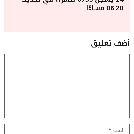
08:20 مساءًا
أضف تعليق
تعليق
الاسم