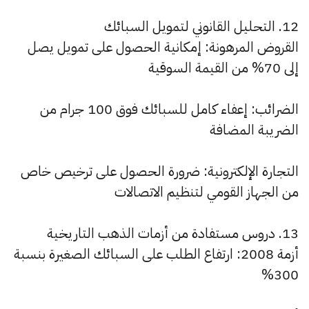
12. التحليل القانوني لتمويل السبائك
القروض المرهونة: إمكانية الحصول على تمويل يصل
إلى 70% من القيمة السوقية
الضرائب: إعفاء كامل للسبائك فوق 100 جرام من
الضريبة المضافة
التجارة الإلكترونية: ضرورة الحصول على ترخيص خاص
من الجهاز القومي لتنظيم الاتصالات
13. دروس مستفادة من أزمات الذهب التاريخية
أزمة 2008: ارتفاع الطلب على السبائك الصغيرة بنسبة
300%