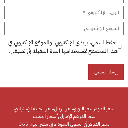
البريد
الإلكتروني
الموقع
الإلكتروني
احفظ اسمي، بريدي الإلكتروني، والموقع الإلكتروني في
هذا المتصفح لاستخدامها المرة المقبلة في تعليقي.
سعر الدولار
سعر اليورو
سعر الريال
سعر الجنيه الإسترليني
سعر الدرهم الإماراتي
أسعار الذهب
سعر الدولار في السوق السوداء في مصر اليوم 365