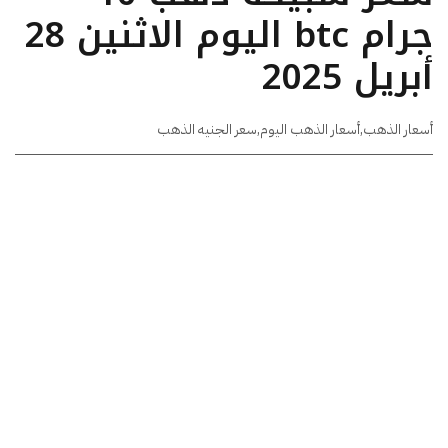
جرام btc اليوم الاثنين 28
أبريل 2025
أسعار الذهب
,
أسعار الذهب اليوم
,
سعر الجنيه الذهب