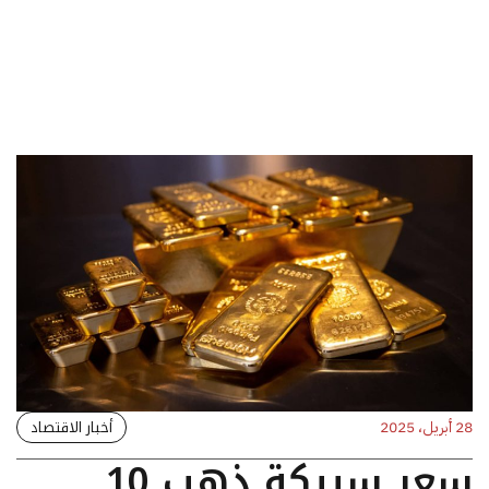
أخبار الاقتصاد
28 أبريل، 2025
سعر سبيكة ذهب 10