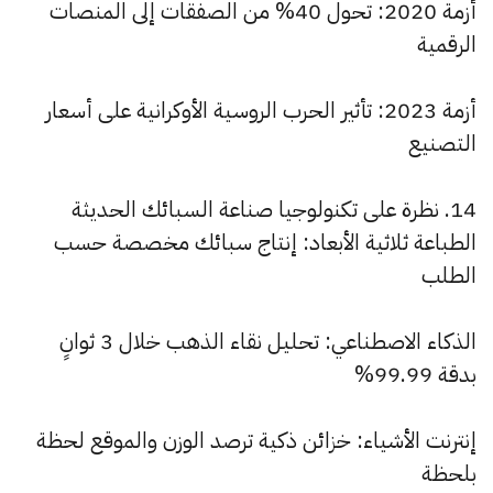
أزمة 2020: تحول 40% من الصفقات إلى المنصات
الرقمية
أزمة 2023: تأثير الحرب الروسية الأوكرانية على أسعار
التصنيع
14. نظرة على تكنولوجيا صناعة السبائك الحديثة
الطباعة ثلاثية الأبعاد: إنتاج سبائك مخصصة حسب
الطلب
الذكاء الاصطناعي: تحليل نقاء الذهب خلال 3 ثوانٍ
بدقة 99.99%
إنترنت الأشياء: خزائن ذكية ترصد الوزن والموقع لحظة
بلحظة