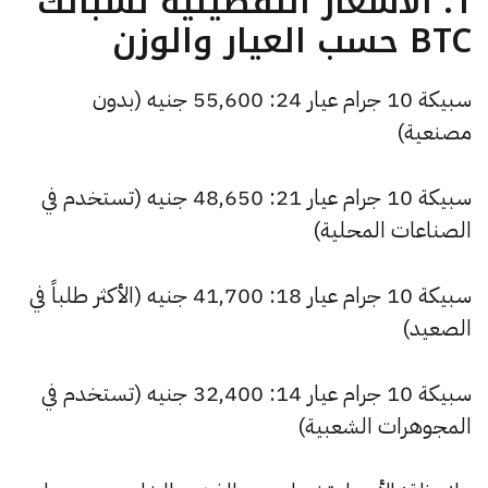
1. الأسعار التفصيلية لسبائك
BTC حسب العيار والوزن
سبيكة 10 جرام عيار 24: 55,600 جنيه (بدون
مصنعية)
سبيكة 10 جرام عيار 21: 48,650 جنيه (تستخدم في
الصناعات المحلية)
سبيكة 10 جرام عيار 18: 41,700 جنيه (الأكثر طلباً في
الصعيد)
سبيكة 10 جرام عيار 14: 32,400 جنيه (تستخدم في
المجوهرات الشعبية)