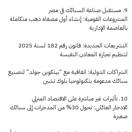
9. مستقبل صناعة السبائك في مصر
المشروعات القومية: إنشاء أول مصفاة ذهب متكاملة
بالعاصمة الإدارية
التشريعات الجديدة: قانون رقم 182 لسنة 2025
لتنظيم تجارة المعادن النفيسة
الشراكات الدولية: اتفاقية مع “بيتكوين جولد” لتصنيع
سبائك مدعومة بتكنولوجيا بلوك تشين
10. تأثيرات غير مباشرة على الاقتصاد المنزلي
الادخار العائلي: تحول 30% من المدخرات إلى سبائك
صغيرة