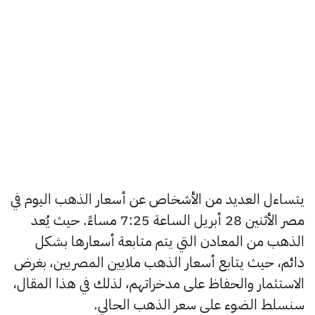
يتساءل العديد من الأشخاص عن أسعار الذهب اليوم في
مصر الأثنين 28 أبريل الساعة 7:25 مساءً. حيث يُعد
الذهب من المعادن التي يتم متابعة أسعارها بشكل
دائم، حيث يتابع أسعار الذهب ملايين المصريين، بغرض
الاستثمار والحفاظ على مدخراتهم، لذلك في هذا المقال،
سنسلط الضوء على سعر الذهب الحالي.