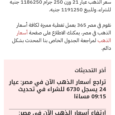
سعر الذهب عيار 21 وزن 250 جرام 1186250 جنيه
للشراء، وللبيع 1191250 جنيه.
نقوم في مصر 365 بعمل تغطية مميزة لكافة أسعار
الذهب في مصر، يمكنك الاطلاع على صفحة
أسعار
الذهب
لمراجعة الجدول الخاص بنا المحدث بشكل
دائم.
أخر التحديثات
تراجع أسعار الذهب الآن في مصر: عيار
24 يسجل 6730 للشراء في تحديث
09:15 مساءًا
ارتفاع أسعار الذهب الآن في مصر: