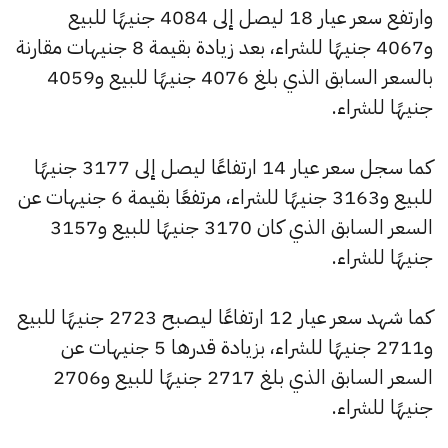
وارتفع سعر عيار 18 ليصل إلى 4084 جنيهًا للبيع
و4067 جنيهًا للشراء، بعد زيادة بقيمة 8 جنيهات مقارنة
بالسعر السابق الذي بلغ 4076 جنيهًا للبيع و4059
جنيهًا للشراء.
كما سجل سعر عيار 14 ارتفاعًا ليصل إلى 3177 جنيهًا
للبيع و3163 جنيهًا للشراء، مرتفعًا بقيمة 6 جنيهات عن
السعر السابق الذي كان 3170 جنيهًا للبيع و3157
جنيهًا للشراء.
كما شهد سعر عيار 12 ارتفاعًا ليصبح 2723 جنيهًا للبيع
و2711 جنيهًا للشراء، بزيادة قدرها 5 جنيهات عن
السعر السابق الذي بلغ 2717 جنيهًا للبيع و2706
جنيهًا للشراء.