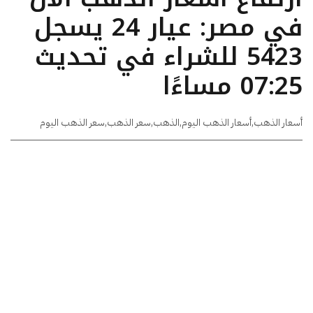
في مصر: عيار 24 يسجل
5423 للشراء في تحديث
07:25 مساءًا
أسعار الذهب
,
أسعار الذهب اليوم
,
الذهب
,
سعر الذهب
,
سعر الذهب اليوم