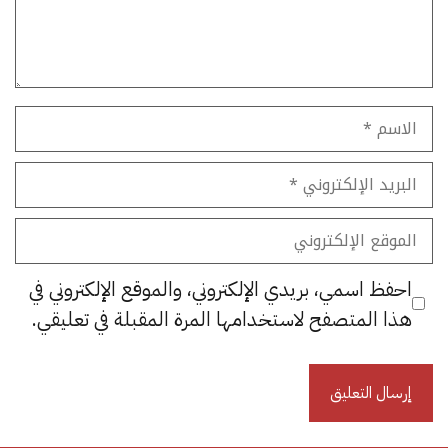
الاسم
البريد
الإلكتروني
الموقع
الإلكتروني
احفظ اسمي، بريدي الإلكتروني، والموقع الإلكتروني في
هذا المتصفح لاستخدامها المرة المقبلة في تعليقي.