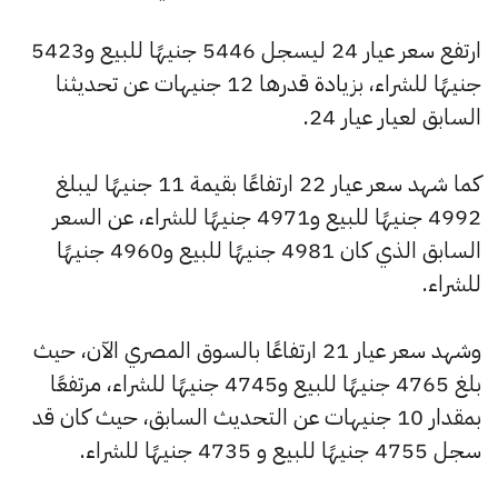
ارتفع سعر عيار 24 ليسجل 5446 جنيهًا للبيع و5423
جنيهًا للشراء، بزيادة قدرها 12 جنيهات عن تحديثنا
السابق لعيار عيار 24.
كما شهد سعر عيار 22 ارتفاعًا بقيمة 11 جنيهًا ليبلغ
4992 جنيهًا للبيع و4971 جنيهًا للشراء، عن السعر
السابق الذي كان 4981 جنيهًا للبيع و4960 جنيهًا
للشراء.
وشهد سعر عيار 21 ارتفاعًا بالسوق المصري الآن، حيث
بلغ 4765 جنيهًا للبيع و4745 جنيهًا للشراء، مرتفعًا
بمقدار 10 جنيهات عن التحديث السابق، حيث كان قد
سجل 4755 جنيهًا للبيع و 4735 جنيهًا للشراء.