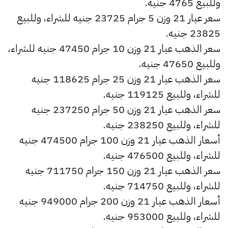
وللبيع 4765 جنيه.
سعر عيار 21 وزن 5 جرام 23725 جنيه للشراء، وللبيع
23825 جنيه.
سعر الذهب عيار 21 وزن 10 جرام 47450 جنيه للشراء،
وللبيع 47650 جنيه.
سعر الذهب عيار 21 وزن 25 جرام 118625 جنيه
للشراء، وللبيع 119125 جنيه.
سعر الذهب عيار 21 وزن 50 جرام 237250 جنيه
للشراء، وللبيع 238250 جنيه.
أسعار الذهب عيار 21 وزن 100 جرام 474500 جنيه
للشراء، وللبيع 476500 جنيه.
سعر الذهب عيار 21 وزن 150 جرام 711750 جنيه
للشراء، وللبيع 714750 جنيه.
أسعار الذهب عيار 21 وزن 200 جرام 949000 جنيه
للشراء، وللبيع 953000 جنيه.