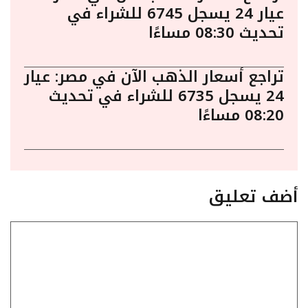
عيار 24 يسجل 6745 للشراء في
تحديث 08:30 مساءًا
تراجع أسعار الذهب الآن في مصر: عيار
24 يسجل 6735 للشراء في تحديث
08:20 مساءًا
أضف تعليق
تعليق