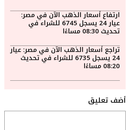
ارتفاع أسعار الذهب الآن في مصر:
عيار 24 يسجل 6745 للشراء في
تحديث 08:30 مساءًا
تراجع أسعار الذهب الآن في مصر: عيار
24 يسجل 6735 للشراء في تحديث
08:20 مساءًا
أضف تعليق
تعليق