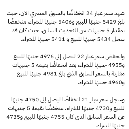
شهد سعر عيار 24 انخفاضًا بالسوق المصري الآن، حيث
بلغ 5429 جنيهًا للبيع و5406 جنيهًا للشراء، منخفضًا
بمقدار 5 جنيهات عن التحديث السابق، حيث كان قد
سجل 5434 جنيهًا للبيع و 5411 جنيهًا للشراء.
وانخفض سعر عيار 22 ليصل إلى 4976 جنيهًا للبيع
و4955 جنيهًا للشراء، بعد انخفاضًا بقيمة 5 جنيهات
مقارنة بالسعر السابق الذي بلغ 4981 جنيهًا للبيع
و4960 جنيهًا للشراء.
وسجل سعر عيار 21 انخفاضًا ليصل إلى 4750 جنيهًا
للبيع و4730 جنيهًا للشراء، منخفضًا بقيمة 5 جنيهات
عن السعر السابق الذي كان 4755 جنيهًا للبيع و4735
جنيهًا للشراء.