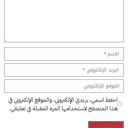
الاسم
البريد
الإلكتروني
الموقع
الإلكتروني
احفظ اسمي، بريدي الإلكتروني، والموقع الإلكتروني في
هذا المتصفح لاستخدامها المرة المقبلة في تعليقي.