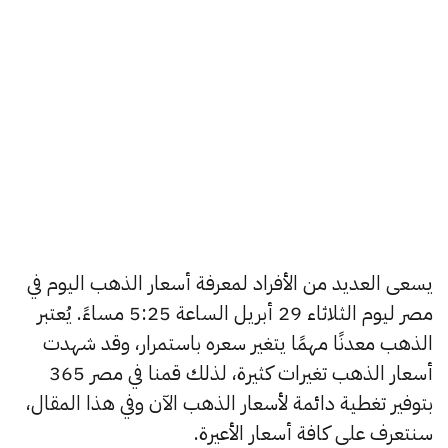
يسعى العديد من الأفراد لمعرفة أسعار الذهب اليوم في
مصر ليوم الثلاثاء 29 أبريل الساعة 5:25 مساءً. يُعتبر
الذهب معدنًا مهمًا يتغير سعره باستمرار، وقد شهدت
أسعار الذهب تغيرات كثيرة، لذلك قمنا في مصر 365
بتوفير تغطية دائمة لأسعار الذهب الآن وفي هذا المقال،
سنتعرف على كافة أسعار الأعيرة.