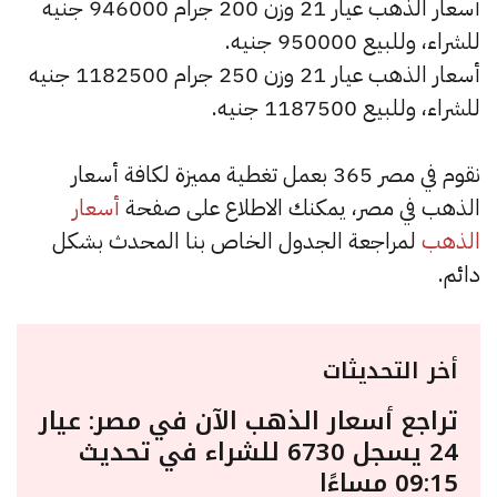
أسعار الذهب عيار 21 وزن 200 جرام 946000 جنيه
للشراء، وللبيع 950000 جنيه.
أسعار الذهب عيار 21 وزن 250 جرام 1182500 جنيه
للشراء، وللبيع 1187500 جنيه.
نقوم في مصر 365 بعمل تغطية مميزة لكافة أسعار
الذهب في مصر، يمكنك الاطلاع على صفحة
أسعار
الذهب
لمراجعة الجدول الخاص بنا المحدث بشكل
دائم.
أخر التحديثات
تراجع أسعار الذهب الآن في مصر: عيار
24 يسجل 6730 للشراء في تحديث
09:15 مساءًا