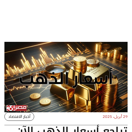
أخبار الاقتصاد
29 أبريل، 2025
تراجع أسعار الذهب الآن