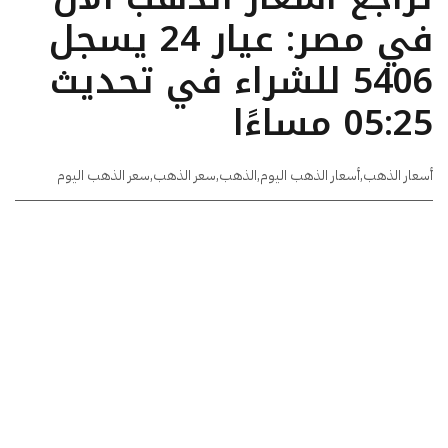
في مصر: عيار 24 يسجل
5406 للشراء في تحديث
05:25 مساءًا
أسعار الذهب
,
أسعار الذهب اليوم
,
الذهب
,
سعر الذهب
,
سعر الذهب اليوم