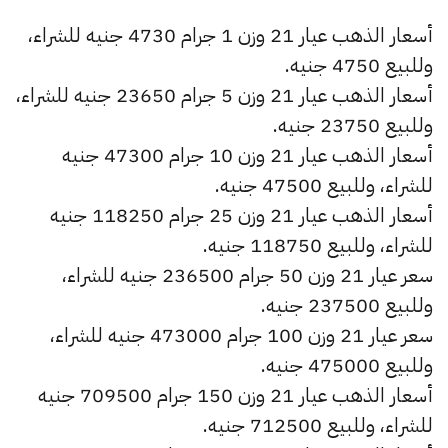
أسعار الذهب عيار 21 وزن 1 جرام 4730 جنيه للشراء،
وللبيع 4750 جنيه.
أسعار الذهب عيار 21 وزن 5 جرام 23650 جنيه للشراء،
وللبيع 23750 جنيه.
أسعار الذهب عيار 21 وزن 10 جرام 47300 جنيه
للشراء، وللبيع 47500 جنيه.
أسعار الذهب عيار 21 وزن 25 جرام 118250 جنيه
للشراء، وللبيع 118750 جنيه.
سعر عيار 21 وزن 50 جرام 236500 جنيه للشراء،
وللبيع 237500 جنيه.
سعر عيار 21 وزن 100 جرام 473000 جنيه للشراء،
وللبيع 475000 جنيه.
أسعار الذهب عيار 21 وزن 150 جرام 709500 جنيه
للشراء، وللبيع 712500 جنيه.