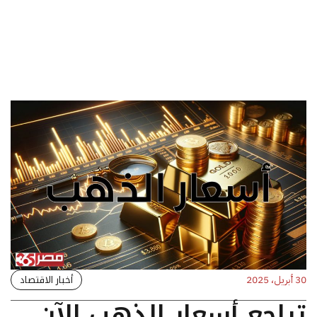
أخبار الاقتصاد
30 أبريل، 2025
تراجع أسعار الذهب الآن