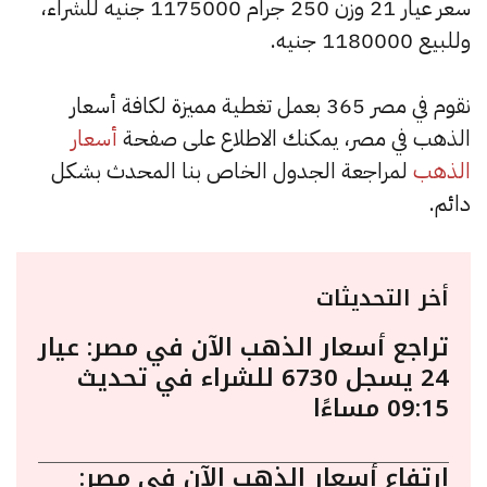
سعر عيار 21 وزن 250 جرام 1175000 جنيه للشراء،
وللبيع 1180000 جنيه.
نقوم في مصر 365 بعمل تغطية مميزة لكافة أسعار
الذهب في مصر، يمكنك الاطلاع على صفحة
أسعار
الذهب
لمراجعة الجدول الخاص بنا المحدث بشكل
دائم.
أخر التحديثات
تراجع أسعار الذهب الآن في مصر: عيار
24 يسجل 6730 للشراء في تحديث
09:15 مساءًا
ارتفاع أسعار الذهب الآن في مصر: