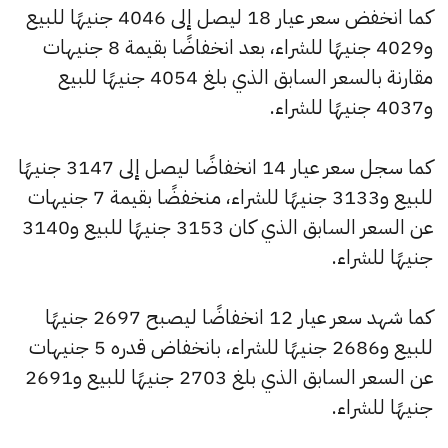
كما انخفض سعر عيار 18 ليصل إلى 4046 جنيهًا للبيع
و4029 جنيهًا للشراء، بعد انخفاضًا بقيمة 8 جنيهات
مقارنة بالسعر السابق الذي بلغ 4054 جنيهًا للبيع
و4037 جنيهًا للشراء.
كما سجل سعر عيار 14 انخفاضًا ليصل إلى 3147 جنيهًا
للبيع و3133 جنيهًا للشراء، منخفضًا بقيمة 7 جنيهات
عن السعر السابق الذي كان 3153 جنيهًا للبيع و3140
جنيهًا للشراء.
كما شهد سعر عيار 12 انخفاضًا ليصبح 2697 جنيهًا
للبيع و2686 جنيهًا للشراء، بانخفاض قدره 5 جنيهات
عن السعر السابق الذي بلغ 2703 جنيهًا للبيع و2691
جنيهًا للشراء.