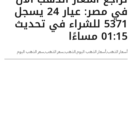
في مصر: عيار 24 يسجل
5371 للشراء في تحديث
01:15 مساءًا
أسعار الذهب
,
أسعار الذهب اليوم
,
الذهب
,
سعر الذهب
,
سعر الذهب اليوم