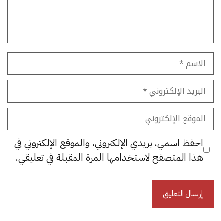
الاسم
البريد
الإلكتروني
الموقع
الإلكتروني
احفظ اسمي، بريدي الإلكتروني، والموقع الإلكتروني في
هذا المتصفح لاستخدامها المرة المقبلة في تعليقي.