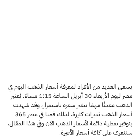
يسعى العديد من الأفراد لمعرفة أسعار الذهب اليوم في
مصر ليوم الأربعاء 30 أبريل الساعة 1:15 مساءً. يُعتبر
الذهب معدنًا مهمًا يتغير سعره باستمرار، وقد شهدت
أسعار الذهب تغيرات كثيرة، لذلك قمنا في مصر 365
بتوفير تغطية دائمة لأسعار الذهب الآن وفي هذا المقال،
سنتعرف على كافة أسعار الأعيرة.