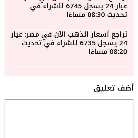
عيار 24 يسجل 6745 للشراء في
تحديث 08:30 مساءًا
تراجع أسعار الذهب الآن في مصر: عيار
24 يسجل 6735 للشراء في تحديث
08:20 مساءًا
أضف تعليق
تعليق