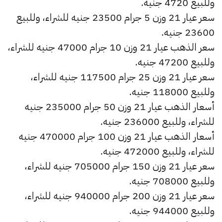
وللبيع 4720 جنيه.
سعر عيار 21 وزن 5 جرام 23500 جنيه للشراء، وللبيع
23600 جنيه.
سعر الذهب عيار 21 وزن 10 جرام 47000 جنيه للشراء،
وللبيع 47200 جنيه.
سعر عيار 21 وزن 25 جرام 117500 جنيه للشراء،
وللبيع 118000 جنيه.
أسعار الذهب عيار 21 وزن 50 جرام 235000 جنيه
للشراء، وللبيع 236000 جنيه.
أسعار الذهب عيار 21 وزن 100 جرام 470000 جنيه
للشراء، وللبيع 472000 جنيه.
سعر عيار 21 وزن 150 جرام 705000 جنيه للشراء،
وللبيع 708000 جنيه.
سعر عيار 21 وزن 200 جرام 940000 جنيه للشراء،
وللبيع 944000 جنيه.