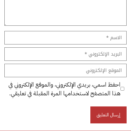
الاسم
البريد
الإلكتروني
الموقع
الإلكتروني
احفظ اسمي، بريدي الإلكتروني، والموقع الإلكتروني في
هذا المتصفح لاستخدامها المرة المقبلة في تعليقي.