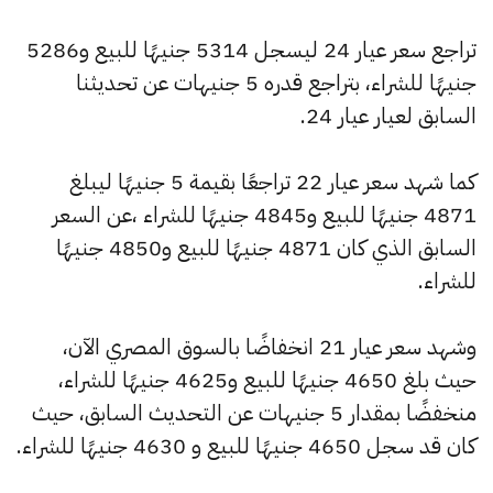
تراجع سعر عيار 24 ليسجل 5314 جنيهًا للبيع و5286
جنيهًا للشراء، بتراجع قدره 5 جنيهات عن تحديثنا
السابق لعيار عيار 24.
كما شهد سعر عيار 22 تراجعًا بقيمة 5 جنيهًا ليبلغ
4871 جنيهًا للبيع و4845 جنيهًا للشراء ،عن السعر
السابق الذي كان 4871 جنيهًا للبيع و4850 جنيهًا
للشراء.
وشهد سعر عيار 21 انخفاضًا بالسوق المصري الآن،
حيث بلغ 4650 جنيهًا للبيع و4625 جنيهًا للشراء،
منخفضًا بمقدار 5 جنيهات عن التحديث السابق، حيث
كان قد سجل 4650 جنيهًا للبيع و 4630 جنيهًا للشراء.