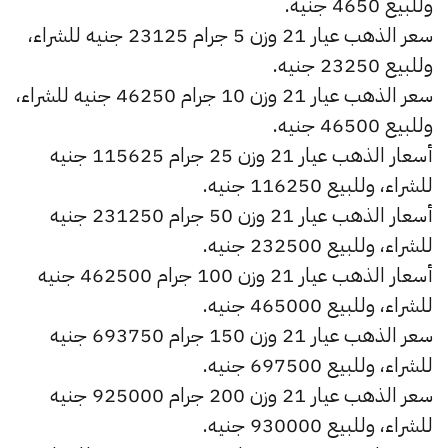
وللبيع 4650 جنيه.
سعر الذهب عيار 21 وزن 5 جرام 23125 جنيه للشراء،
وللبيع 23250 جنيه.
سعر الذهب عيار 21 وزن 10 جرام 46250 جنيه للشراء،
وللبيع 46500 جنيه.
أسعار الذهب عيار 21 وزن 25 جرام 115625 جنيه
للشراء، وللبيع 116250 جنيه.
أسعار الذهب عيار 21 وزن 50 جرام 231250 جنيه
للشراء، وللبيع 232500 جنيه.
أسعار الذهب عيار 21 وزن 100 جرام 462500 جنيه
للشراء، وللبيع 465000 جنيه.
سعر الذهب عيار 21 وزن 150 جرام 693750 جنيه
للشراء، وللبيع 697500 جنيه.
سعر الذهب عيار 21 وزن 200 جرام 925000 جنيه
للشراء، وللبيع 930000 جنيه.