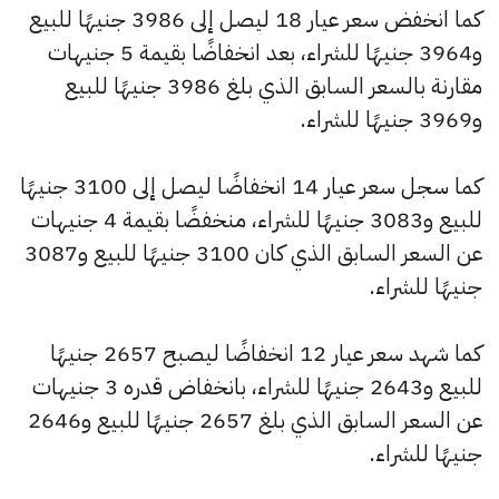
كما انخفض سعر عيار 18 ليصل إلى 3986 جنيهًا للبيع
و3964 جنيهًا للشراء، بعد انخفاضًا بقيمة 5 جنيهات
مقارنة بالسعر السابق الذي بلغ 3986 جنيهًا للبيع
و3969 جنيهًا للشراء.
كما سجل سعر عيار 14 انخفاضًا ليصل إلى 3100 جنيهًا
للبيع و3083 جنيهًا للشراء، منخفضًا بقيمة 4 جنيهات
عن السعر السابق الذي كان 3100 جنيهًا للبيع و3087
جنيهًا للشراء.
كما شهد سعر عيار 12 انخفاضًا ليصبح 2657 جنيهًا
للبيع و2643 جنيهًا للشراء، بانخفاض قدره 3 جنيهات
عن السعر السابق الذي بلغ 2657 جنيهًا للبيع و2646
جنيهًا للشراء.