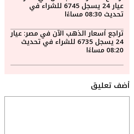
عيار 24 يسجل 6745 للشراء في
تحديث 08:30 مساءًا
تراجع أسعار الذهب الآن في مصر: عيار
24 يسجل 6735 للشراء في تحديث
08:20 مساءًا
أضف تعليق
تعليق