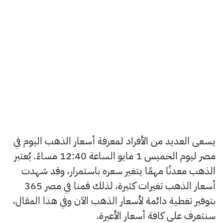
يسعى العديد من الأفراد لمعرفة أسعار الذهب اليوم في
مصر ليوم الخميس 1 مايو الساعة 12:40 مساءً. يُعتبر
الذهب معدنًا مهمًا يتغير سعره باستمرار، وقد شهدت
أسعار الذهب تغيرات كثيرة، لذلك قمنا في مصر 365
بتوفير تغطية دائمة لأسعار الذهب الآن وفي هذا المقال،
سنتعرف على كافة أسعار الأعيرة.