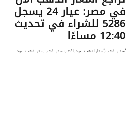
في مصر: عيار 24 يسجل
5286 للشراء في تحديث
12:40 مساءًا
أسعار الذهب
,
أسعار الذهب اليوم
,
الذهب
,
سعر الذهب
,
سعر الذهب اليوم