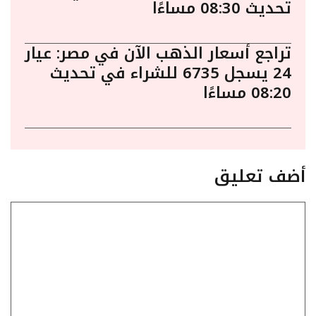
تحديث 08:30 مساءًا
تراجع أسعار الذهب الآن في مصر: عيار
24 يسجل 6735 للشراء في تحديث
08:20 مساءًا
أضف تعليق
تعليق