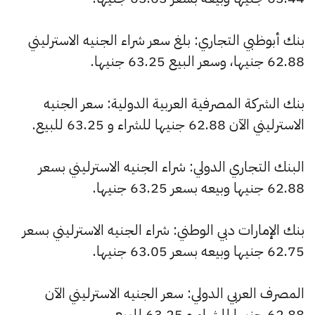
بنك أبوظبي التجاري: بلغ سعر شراء الجنيه الاسترليني
62.88 جنيها، وسعر البيع 63.25 جنيها.
بنك الشركة المصرفية العربية الدولية: سعر الجنيه
الاسترليني الآن 62.88 جنيها للشراء و 63.25 للبيع.
البنك التجاري الدولي: شراء الجنيه الاسترليني بسعر
62.88 جنيها وبيعه بسعر 63.25 جنيها.
بنك الإمارات دبي الوطني: شراء الجنيه الاسترليني بسعر
62.75 جنيها وبيعه بسعر 63.05 جنيها.
المصرف العربي الدولي: سعر الجنيه الاسترليني الآن
62.88 جنيها للشراء و 63.25 للبيع.