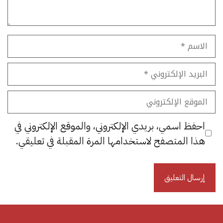
الاسم
البريد
الإلكتروني
الموقع
الإلكتروني
احفظ اسمي، بريدي الإلكتروني، والموقع الإلكتروني في
هذا المتصفح لاستخدامها المرة المقبلة في تعليقي.