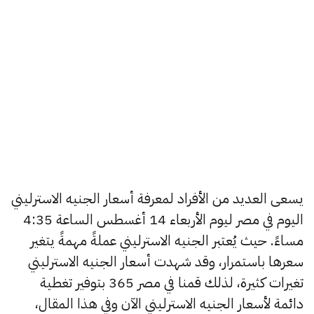
يسعى العديد من الأفراد لمعرفة أسعار الجنيه الاسترليني
اليوم في مصر ليوم الأربعاء 14 أغسطس الساعة 4:35
مساءً. حيث يُعتبر الجنيه الاسترليني عملةً مهمةً يتغير
سعرها باستمرار، وقد شهدت أسعار الجنيه الاسترليني
تغيرات كثيرة، لذلك قمنا في مصر 365 بتوفير تغطية
دائمة لأسعار الجنيه الاسترليني الآن وفي هذا المقال،