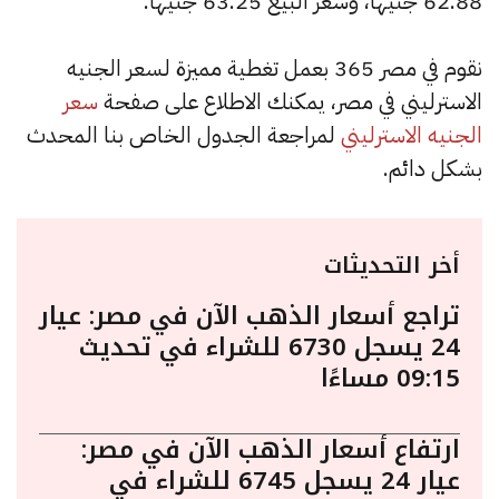
62.88 جنيها، وسعر البيع 63.25 جنيها.
نقوم في مصر 365 بعمل تغطية مميزة لسعر الجنيه
الاسترليني في مصر، يمكنك الاطلاع على صفحة
سعر
الجنيه الاسترليني
لمراجعة الجدول الخاص بنا المحدث
بشكل دائم.
أخر التحديثات
تراجع أسعار الذهب الآن في مصر: عيار
24 يسجل 6730 للشراء في تحديث
09:15 مساءًا
ارتفاع أسعار الذهب الآن في مصر:
عيار 24 يسجل 6745 للشراء في