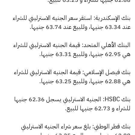
بنك الإسكندرية: استقر سعر الجنيه الاسترليني للشراء
عند 63.34 جنيها، وللبيع عند 63.74 جنيها.
البنك الأهلي المتحد: قيمة الجنيه الاسترليني للشراء
هي 62.95 جنيها، وللبيع 63.31 جنيها.
بنك فيصل الإسلامي: قيمة الجنيه الاسترليني للشراء
هي 62.88 جنيها، وللبيع 63.25 جنيها.
بنك HSBC: الجنيه الاسترليني يسجل 62.36 جنيها
للشراء و 62.73 جنيها للبيع.
بنك قطر الوطني: بلغ سعر شراء الجنيه الاسترليني