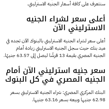
سنتعرف على كافة أسعار الجنيه الاسترليني.
أعلى سعر لشراء الجنيه
الاسترليني الآن
أعلى سعر لشراء الجنيه الاسترليني بالبنوك الآن تجده في
ميد بنك حيث سجل الجنيه الاسترليني زيادة أمام
الجنيه المصري بقيمة 13 قرشًا ليصل إلى 63.57 جنيهًا.
سعر جنيه استرليني الآن أمام
الجنيه المصري في كل البنوك
البنك المركزي المصري: شراء الجنيه الاسترليني بسعر
62.98 جنيها وبيعه بسعر 63.16 جنيها.