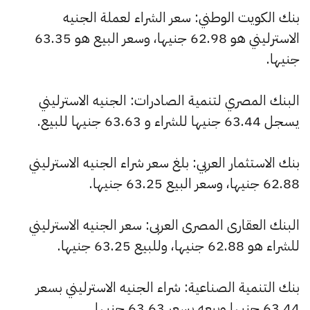
بنك الكويت الوطني: سعر الشراء لعملة الجنيه
الاسترليني هو 62.98 جنيها، وسعر البيع هو 63.35
جنيها.
البنك المصري لتنمية الصادرات: الجنيه الاسترليني
يسجل 63.44 جنيها للشراء و 63.63 جنيها للبيع.
بنك الاستثمار العربي: بلغ سعر شراء الجنيه الاسترليني
62.88 جنيها، وسعر البيع 63.25 جنيها.
البنك العقارى المصرى العربى: سعر الجنيه الاسترليني
للشراء هو 62.88 جنيها، وللبيع 63.25 جنيها.
بنك التنمية الصناعية: شراء الجنيه الاسترليني بسعر
63.44 جنيها وبيعه بسعر 63.63 جنيها.