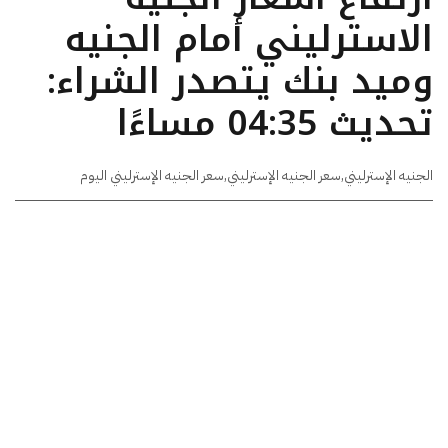
الاسترليني أمام الجنيه
وميد بنك يتصدر الشراء:
تحديث 04:35 مساءًا
الجنيه الإسترليني
,
سعر الجنيه الإسترليني
,
سعر الجنيه الإسترليني اليوم