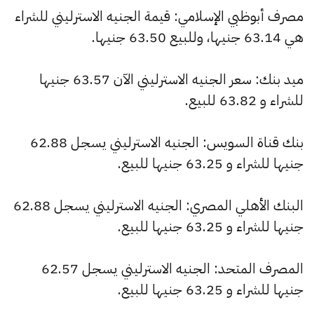
مصرف أبوظبي الإسلامي: قيمة الجنيه الاسترليني للشراء
هي 63.14 جنيها، وللبيع 63.50 جنيها.
ميد بنك: سعر الجنيه الاسترليني الآن 63.57 جنيها
للشراء و 63.82 للبيع.
بنك قناة السويس: الجنيه الاسترليني يسجل 62.88
جنيها للشراء و 63.25 جنيها للبيع.
البنك الأهلي المصري: الجنيه الاسترليني يسجل 62.88
جنيها للشراء و 63.25 جنيها للبيع.
المصرف المتحد: الجنيه الاسترليني يسجل 62.57
جنيها للشراء و 63.25 جنيها للبيع.