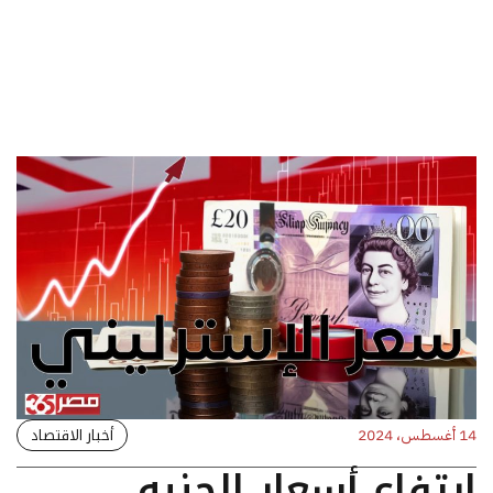
أخبار الاقتصاد
14 أغسطس، 2024
ارتفاع أسعار الجنيه