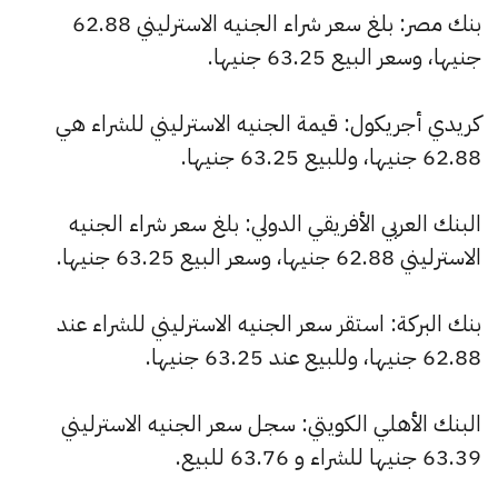
بنك مصر: بلغ سعر شراء الجنيه الاسترليني 62.88
جنيها، وسعر البيع 63.25 جنيها.
كريدي أجريكول: قيمة الجنيه الاسترليني للشراء هي
62.88 جنيها، وللبيع 63.25 جنيها.
البنك العربي الأفريقي الدولي: بلغ سعر شراء الجنيه
الاسترليني 62.88 جنيها، وسعر البيع 63.25 جنيها.
بنك البركة: استقر سعر الجنيه الاسترليني للشراء عند
62.88 جنيها، وللبيع عند 63.25 جنيها.
البنك الأهلي الكويتي: سجل سعر الجنيه الاسترليني
63.39 جنيها للشراء و 63.76 للبيع.