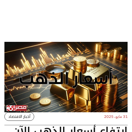
أخبار الاقتصاد
31 مايو، 2025
ارتفاع أسعار الذهب الآن