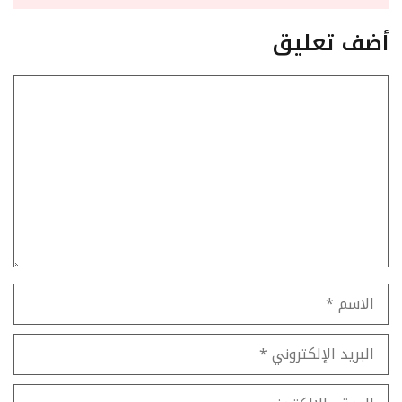
أضف تعليق
تعليق
الاسم
البريد
الإلكتروني
الموقع