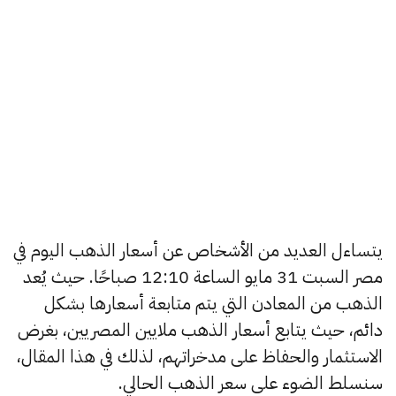
يتساءل العديد من الأشخاص عن أسعار الذهب اليوم في
مصر السبت 31 مايو الساعة 12:10 صباحًا. حيث يُعد
الذهب من المعادن التي يتم متابعة أسعارها بشكل
دائم، حيث يتابع أسعار الذهب ملايين المصريين، بغرض
الاستثمار والحفاظ على مدخراتهم، لذلك في هذا المقال،
سنسلط الضوء على سعر الذهب الحالي.