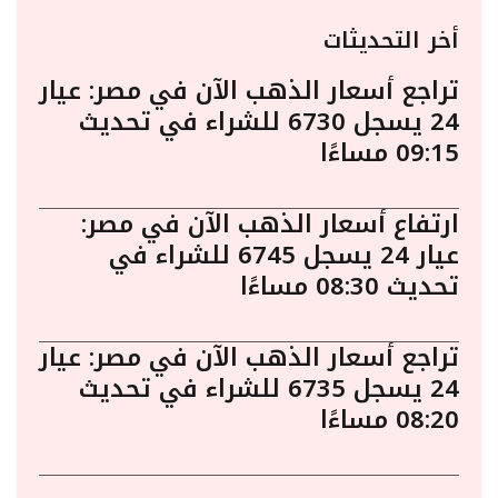
أخر التحديثات
تراجع أسعار الذهب الآن في مصر: عيار
24 يسجل 6730 للشراء في تحديث
09:15 مساءًا
ارتفاع أسعار الذهب الآن في مصر:
عيار 24 يسجل 6745 للشراء في
تحديث 08:30 مساءًا
تراجع أسعار الذهب الآن في مصر: عيار
24 يسجل 6735 للشراء في تحديث
08:20 مساءًا