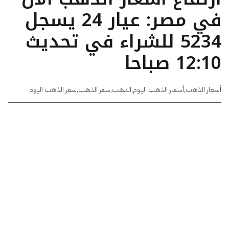
في مصر: عيار 24 يسجل
5234 للشراء في تحديث
12:10 صباحا
أسعار الذهب
,
أسعار الذهب اليوم
,
الذهب
,
سعر الذهب
,
سعر الذهب اليوم