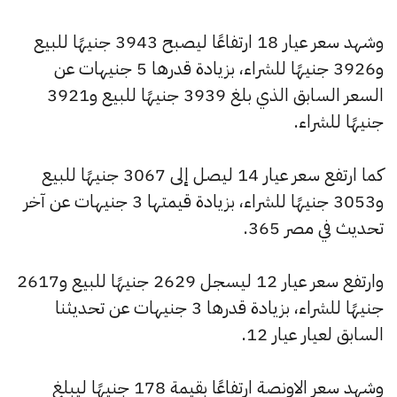
وشهد سعر عيار 18 ارتفاعًا ليصبح 3943 جنيهًا للبيع
و3926 جنيهًا للشراء، بزيادة قدرها 5 جنيهات عن
السعر السابق الذي بلغ 3939 جنيهًا للبيع و3921
جنيهًا للشراء.
كما ارتفع سعر عيار 14 ليصل إلى 3067 جنيهًا للبيع
و3053 جنيهًا للشراء، بزيادة قيمتها 3 جنيهات عن آخر
تحديث في مصر 365.
وارتفع سعر عيار 12 ليسجل 2629 جنيهًا للبيع و2617
جنيهًا للشراء، بزيادة قدرها 3 جنيهات عن تحديثنا
السابق لعيار عيار 12.
وشهد سعر الاونصة ارتفاعًا بقيمة 178 جنيهًا ليبلغ