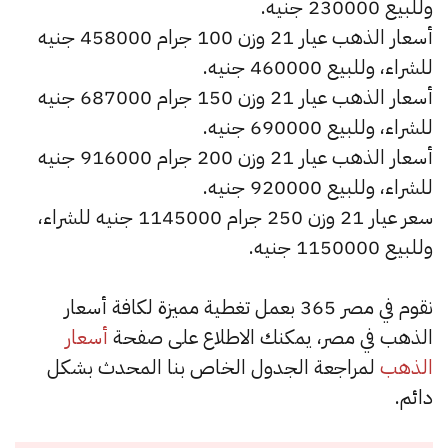
وللبيع 230000 جنيه.
أسعار الذهب عيار 21 وزن 100 جرام 458000 جنيه
للشراء، وللبيع 460000 جنيه.
أسعار الذهب عيار 21 وزن 150 جرام 687000 جنيه
للشراء، وللبيع 690000 جنيه.
أسعار الذهب عيار 21 وزن 200 جرام 916000 جنيه
للشراء، وللبيع 920000 جنيه.
سعر عيار 21 وزن 250 جرام 1145000 جنيه للشراء،
وللبيع 1150000 جنيه.
نقوم في مصر 365 بعمل تغطية مميزة لكافة أسعار
الذهب في مصر، يمكنك الاطلاع على صفحة
أسعار
الذهب
لمراجعة الجدول الخاص بنا المحدث بشكل
دائم.