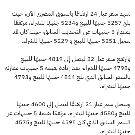
شهد سعر عيار 24 ارتفاعًا بالسوق المصري الآن، حيث
بلغ 5257 جنيهًا للبيع و5234 جنيهًا للشراء، مرتفعًا
بمقدار 5 جنيهات عن التحديث السابق، حيث كان قد
سجل 5251 جنيهًا للبيع و 5229 جنيهًا للشراء.
وارتفع سعر عيار 22 ليصل إلى 4819 جنيهًا للبيع
و4798 جنيهًا للشراء، بعد زيادة بقيمة 5 جنيهات مقارنة
بالسعر السابق الذي بلغ 4814 جنيهًا للبيع و4793
جنيهًا للشراء.
وسجل سعر عيار 21 ارتفاعًا ليصل إلى 4600 جنيهًا
للبيع و4580 جنيهًا للشراء، مرتفعًا بقيمة 5 جنيهات عن
السعر السابق الذي كان 4595 جنيهًا للبيع و4575
جنيهًا للشراء.