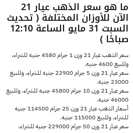
ما هو سعر الذهب عيار 21
الآن للأوزان المختلفة ( تحديث
السبت 31 مايو الساعة 12:10
صباحًا )
سعر الذهب عيار 21 وزن 1 جرام 4580 جنيه للشراء،
وللبيع 4600 جنيه.
سعر عيار 21 وزن 5 جرام 22900 جنيه للشراء، وللبيع
23000 جنيه.
سعر عيار 21 وزن 10 جرام 45800 جنيه للشراء، وللبيع
46000 جنيه.
أسعار الذهب عيار 21 وزن 25 جرام 114500 جنيه
للشراء، وللبيع 115000 جنيه.
سعر عيار 21 وزن 50 جرام 229000 جنيه للشراء،