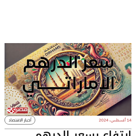
أخبار الاقتصاد
14 أغسطس، 2024
ارتفاع بسعر الدرهم