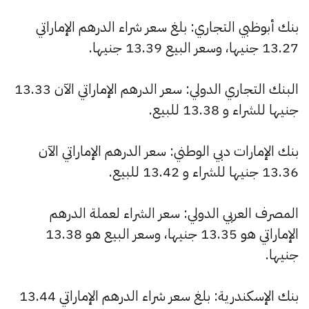
بنك أبوظبي التجاري: بلغ سعر شراء الدرهم الإماراتي
13.27 جنيها، وسعر البيع 13.39 جنيها.
البنك التجاري الدولي: سعر الدرهم الإماراتي الآن 13.33
جنيها للشراء و 13.38 للبيع.
بنك الإمارات دبي الوطني: سعر الدرهم الإماراتي الآن
13.36 جنيها للشراء و 13.42 للبيع.
المصرف العربي الدولي: سعر الشراء لعملة الدرهم
الإماراتي هو 13.35 جنيها، وسعر البيع هو 13.38
جنيها.
بنك الإسكندرية: بلغ سعر شراء الدرهم الإماراتي 13.44