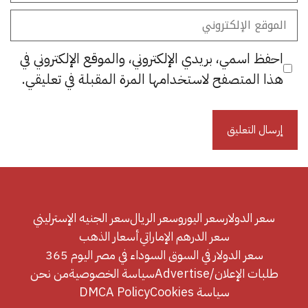
الموقع
الإلكتروني
احفظ اسمي، بريدي الإلكتروني، والموقع الإلكتروني في
هذا المتصفح لاستخدامها المرة المقبلة في تعليقي.
سعر الدولار
سعر اليورو
سعر الريال
سعر الجنيه الإسترليني
سعر الدرهم الإماراتي
أسعار الذهب
سعر الدولار في السوق السوداء في مصر اليوم 365
طلبات الإعلان/Advertise
سياسة الخصوصية
من نحن
سياسة Cookies
DMCA Policy