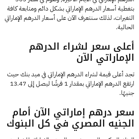
بتغطية أسعار الدرهم الإماراتي بشكل دائم ومتابعة كافة
التغيرات، لذلك سنتعرف الآن على أسعار الدرهم الإماراتي
الحالية.
أعلى سعر لشراء الدرهم
الإماراتي الآن
تجد أعلى قيمة لشراء الدرهم الإماراتي في ميد بنك حيث
ارتفع الدرهم الإماراتي بمقدار 1 قرشًا ليصل إلى 13.47
جنيهًا.
سعر درهم إماراتي الآن أمام
الجنيه المصري في كل البنوك