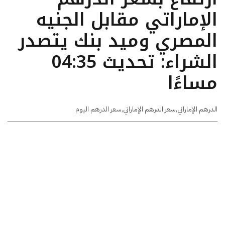
الإماراتي مقابل الجنيه
المصري وميد بنك يتصدر
الشراء: تحديث 04:35
مساءًا
الدرهم الإماراتي
,
سعر الدرهم الإماراتي
,
سعر الدرهم اليوم