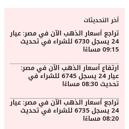
أخر التحديثات
تراجع أسعار الذهب الآن في مصر: عيار
24 يسجل 6730 للشراء في تحديث
09:15 مساءًا
ارتفاع أسعار الذهب الآن في مصر:
عيار 24 يسجل 6745 للشراء في
تحديث 08:30 مساءًا
تراجع أسعار الذهب الآن في مصر: عيار
24 يسجل 6735 للشراء في تحديث
08:20 مساءًا