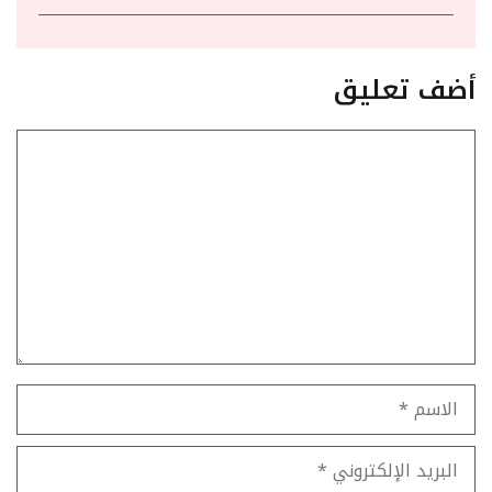
أضف تعليق
تعليق
الاسم
البريد
الإلكتروني