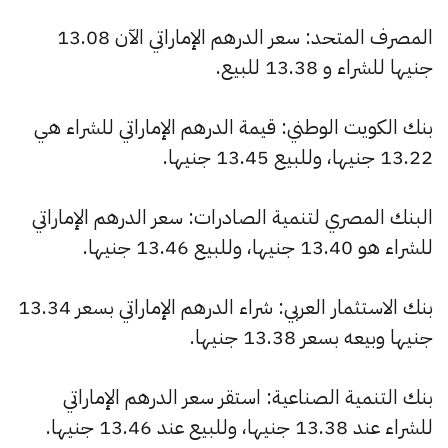
المصرف المتحد: سعر الدرهم الإماراتي الآن 13.08
جنيها للشراء و 13.38 للبيع.
بنك الكويت الوطني: قيمة الدرهم الإماراتي للشراء هي
13.22 جنيها، وللبيع 13.45 جنيها.
البنك المصري لتنمية الصادرات: سعر الدرهم الإماراتي
للشراء هو 13.40 جنيها، وللبيع 13.46 جنيها.
بنك الاستثمار العربي: شراء الدرهم الإماراتي بسعر 13.34
جنيها وبيعه بسعر 13.38 جنيها.
بنك التنمية الصناعية: استقر سعر الدرهم الإماراتي
للشراء عند 13.38 جنيها، وللبيع عند 13.46 جنيها.