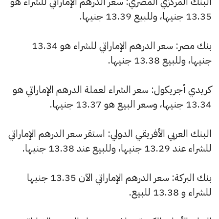
البنك المركزي المصري: سعر الدرهم الإماراتي للشراء هو
13.35 جنيها، وللبيع 13.39 جنيها.
بنك مصر: سعر الدرهم الإماراتي للشراء هو 13.34
جنيها، وللبيع 13.38 جنيها.
كريدي أجريكول: سعر الشراء لعملة الدرهم الإماراتي هو
13.34 جنيها، وسعر البيع هو 13.37 جنيها.
البنك العربي الأفريقي الدولي: استقر سعر الدرهم الإماراتي
للشراء عند 13.29 جنيها، وللبيع عند 13.38 جنيها.
بنك البركة: سعر الدرهم الإماراتي الآن 13.35 جنيها
للشراء و 13.38 للبيع.