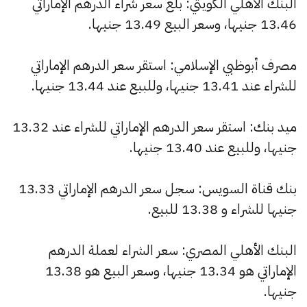
البنك الأهلي الكويتي: بلغ سعر شراء الدرهم الإماراتي
13.46 جنيها، وسعر البيع 13.49 جنيها.
مصرف أبوظبي الإسلامي: استقر سعر الدرهم الإماراتي
للشراء عند 13.41 جنيها، وللبيع عند 13.44 جنيها.
ميد بنك: استقر سعر الدرهم الإماراتي للشراء عند 13.32
جنيها، وللبيع عند 13.40 جنيها.
بنك قناة السويس: سجل سعر الدرهم الإماراتي 13.33
جنيها للشراء و 13.38 للبيع.
البنك الأهلي المصري: سعر الشراء لعملة الدرهم
الإماراتي هو 13.34 جنيها، وسعر البيع هو 13.38
جنيها.