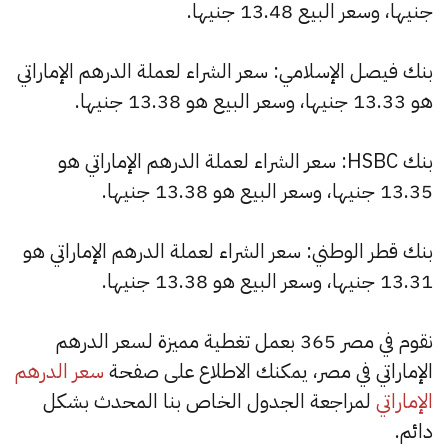
جنيها، وسعر البيع 13.48 جنيها.
بنك فيصل الإسلامي: سعر الشراء لعملة الدرهم الإماراتي
هو 13.33 جنيها، وسعر البيع هو 13.38 جنيها.
بنك HSBC: سعر الشراء لعملة الدرهم الإماراتي هو
13.35 جنيها، وسعر البيع هو 13.38 جنيها.
بنك قطر الوطني: سعر الشراء لعملة الدرهم الإماراتي هو
13.31 جنيها، وسعر البيع هو 13.38 جنيها.
نقوم في مصر 365 بعمل تغطية مميزة لسعر الدرهم
الإماراتي في مصر، يمكنك الاطلاع على صفحة
سعر الدرهم
الإماراتي
لمراجعة الجدول الخاص بنا المحدث بشكل
دائم.