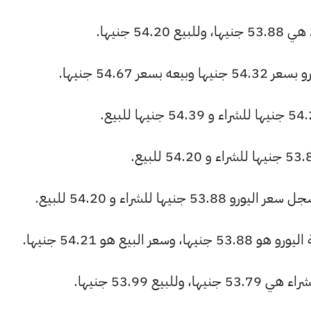
5 جنيها.
ر 54.67 جنيها.
ها للشراء و 54.20 للبيع.
بيع هو 54.21 جنيها.
يع 53.99 جنيها.