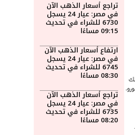
تراجع أسعار الذهب الآن
في مصر: عيار 24 يسجل
6730 للشراء في تحديث
09:15 مساءًا
ارتفاع أسعار الذهب الآن
في مصر: عيار 24 يسجل
6745 للشراء في تحديث
08:30 مساءًا
لك
تراجع أسعار الذهب الآن
في مصر: عيار 24 يسجل
6735 للشراء في تحديث
08:20 مساءًا