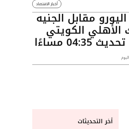
أخبار الاقتصاد
ليورو مقابل الجنيه
 الأهلي الكويتي
04:3 مساءًا
اليوم
أخر التحديثات