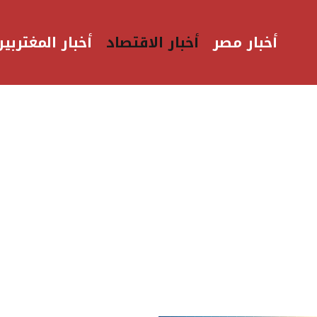
أخبار مصر
أخبار الاقتصاد
أخبار المغتربين