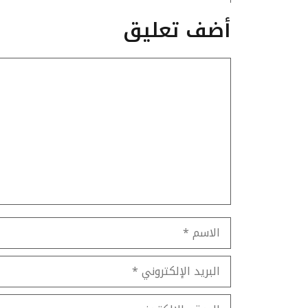
أضف تعليق
تعليق
الاسم
البريد
الإلكتروني
الموقع