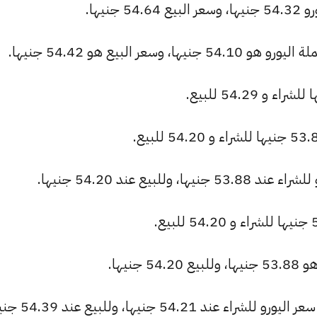
نيها.
ر البيع هو 54.42 جنيها.
بيع عند 54.20 جنيها.
نيها.
54. جنيها، وللبيع عند 54.39 جنيها.