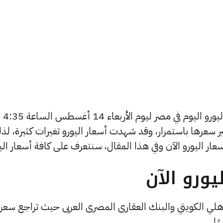
يسعى العديد من الأفراد لمعرفة أسعار اليورو اليوم في مصر ليوم الأربعاء 14 أغسطس الساعة 4:35
غير سعرها باستمرار، وقد شهدت أسعار اليورو تغيرات كثيرة، لذ
ورو الآن
لأهلي الكويتي والبنك العقارى المصرى العربى حيث تراجع سعر