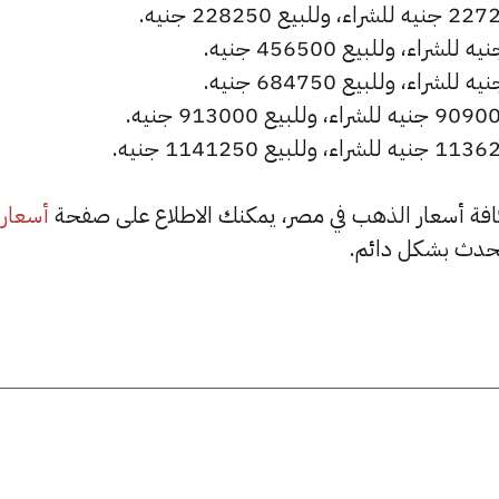
أسعار
حدث بشكل دائم.