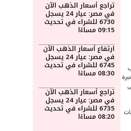
تراجع أسعار الذهب الآن
في مصر: عيار 24 يسجل
6730 للشراء في تحديث
09:15 مساءًا
ارتفاع أسعار الذهب الآن
في مصر: عيار 24 يسجل
6745 للشراء في تحديث
د الذهب
08:30 مساءًا
يرة
ى
تراجع أسعار الذهب الآن
في مصر: عيار 24 يسجل
6735 للشراء في تحديث
هًا للشراء، بانخفاض قدره 6 جنيهات
08:20 مساءًا