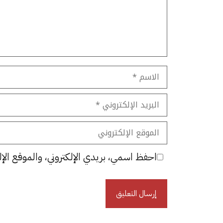
الاسم
البريد
الإلكتروني
الموقع
الإلكتروني
احفظ اسمي، بريدي الإلكتروني، والموقع الإل