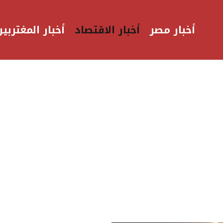
أخبار مصر
أخبار الاقتصاد
أخبار المغتربين