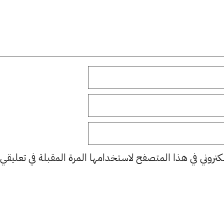
كتروني في هذا المتصفح لاستخدامها المرة المقبلة في تعليقي.