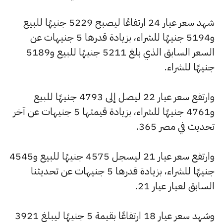
شهد سعر عيار 24 ارتفاعًا ليصبح 5229 جنيهًا للبيع
و5194 جنيهًا للشراء، بزيادة قدرها 5 جنيهات عن
السعر السابق الذي بلغ 5211 جنيهًا للبيع و5189
جنيهًا للشراء.
وارتفع سعر عيار 22 ليصل إلى 4793 جنيهًا للبيع
و4761 جنيهًا للشراء، بزيادة قيمتها 5 جنيهات عن آخر
تحديث في مصر 365.
وارتفع سعر عيار 21 ليسجل 4575 جنيهًا للبيع و4545
جنيهًا للشراء، بزيادة قدرها 5 جنيهات عن تحديثنا
السابق لعيار عيار 21.
وشهد سعر عيار 18 ارتفاعًا بقيمة 5 جنيهًا ليبلغ 3921