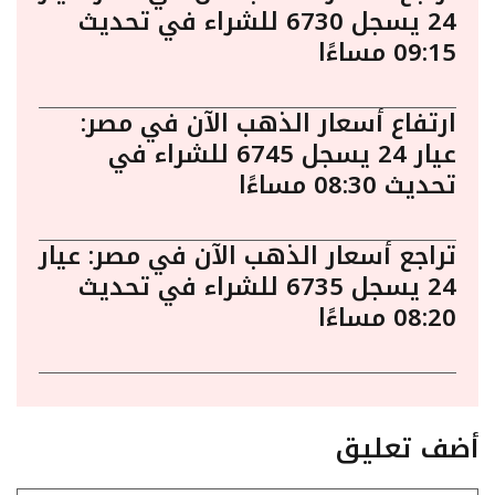
24 يسجل 6730 للشراء في تحديث
09:15 مساءًا
ارتفاع أسعار الذهب الآن في مصر:
عيار 24 يسجل 6745 للشراء في
تحديث 08:30 مساءًا
تراجع أسعار الذهب الآن في مصر: عيار
24 يسجل 6735 للشراء في تحديث
08:20 مساءًا
أضف تعليق