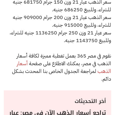
سعر الذهب عيار 21 وزن 150 جرام 681750 جنيه
للشراء، وللبيع 686250 جنيه.
سعر الذهب عيار 21 وزن 200 جرام 909000 جنيه
للشراء، وللبيع 915000 جنيه.
سعر عيار 21 وزن 250 جرام 1136250 جنيه للشراء،
وللبيع 1143750 جنيه.
نقوم في مصر 365 بعمل تغطية مميزة لكافة أسعار
الذهب في مصر، يمكنك الاطلاع على صفحة
أسعار
الذهب
لمراجعة الجدول الخاص بنا المحدث بشكل
دائم.
أخر التحديثات
تراجع أسعار الذهب الآن في مصر: عيار