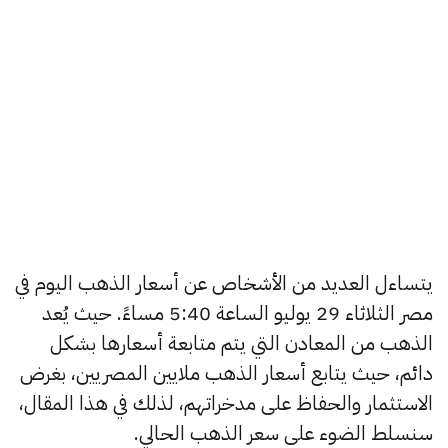
يتساءل العديد من الأشخاص عن أسعار الذهب اليوم في
مصر الثلاثاء 29 يوليو الساعة 5:40 مساءً. حيث يُعد
الذهب من المعادن التي يتم متابعة أسعارها بشكل
دائم، حيث يتابع أسعار الذهب ملايين المصريين، بغرض
الاستثمار والحفاظ على مدخراتهم، لذلك في هذا المقال،
سنسلط الضوء على سعر الذهب الحالي.