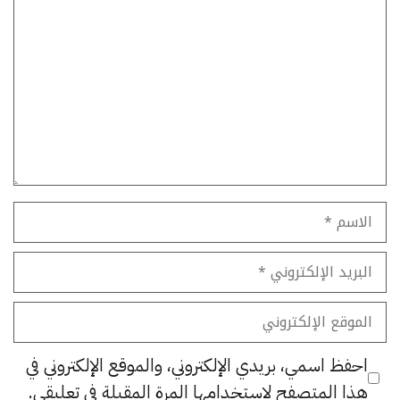
تعليق
الاسم
البريد
الإلكتروني
الموقع
الإلكتروني
احفظ اسمي، بريدي الإلكتروني، والموقع الإلكتروني في
هذا المتصفح لاستخدامها المرة المقبلة في تعليقي.