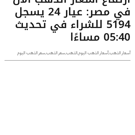
في مصر: عيار 24 يسجل
5194 للشراء في تحديث
05:40 مساءًا
أسعار الذهب
,
أسعار الذهب اليوم
,
الذهب
,
سعر الذهب
,
سعر الذهب اليوم