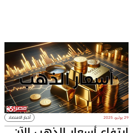
أخبار الاقتصاد
29 يوليو، 2025
ارتفاع أسعار الذهب الآن