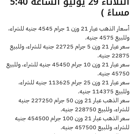
الثلاثاء 29 يوليو الساعة 5:40
مساءً )
أسعار الذهب عيار 21 وزن 1 جرام 4545 جنيه للشراء،
وللبيع 4575 جنيه.
سعر عيار 21 وزن 5 جرام 22725 جنيه للشراء، وللبيع
22875 جنيه.
سعر عيار 21 وزن 10 جرام 45450 جنيه للشراء، وللبيع
45750 جنيه.
سعر عيار 21 وزن 25 جرام 113625 جنيه للشراء،
وللبيع 114375 جنيه.
سعر الذهب عيار 21 وزن 50 جرام 227250 جنيه
للشراء، وللبيع 228750 جنيه.
سعر الذهب عيار 21 وزن 100 جرام 454500 جنيه
للشراء، وللبيع 457500 جنيه.