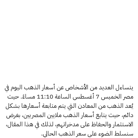
يتساءل العديد من الأشخاص عن أسعار الذهب اليوم في
مصر الخميس 7 أغسطس الساعة 11:10 مساءً. حيث
يُعد الذهب من المعادن التي يتم متابعة أسعارها بشكل
دائم، حيث يتابع أسعار الذهب ملايين المصريين، بغرض
الاستثمار والحفاظ على مدخراتهم، لذلك في هذا المقال،
سنسلط الضوء على سعر الذهب الحالي.