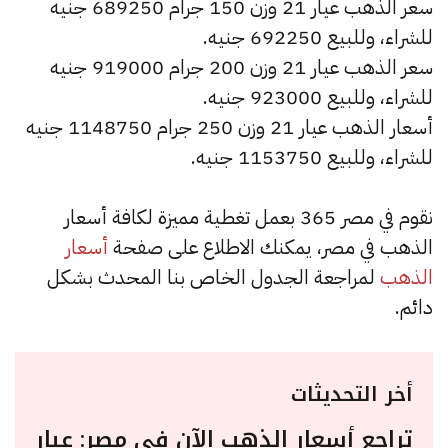
سعر الذهب عيار 21 وزن 150 جرام 689250 جنيه
للشراء، وللبيع 692250 جنيه.
سعر الذهب عيار 21 وزن 200 جرام 919000 جنيه
للشراء، وللبيع 923000 جنيه.
أسعار الذهب عيار 21 وزن 250 جرام 1148750 جنيه
للشراء، وللبيع 1153750 جنيه.
نقوم في مصر 365 بعمل تغطية مميزة لكافة أسعار
الذهب في مصر، يمكنك الاطلاع على صفحة
أسعار
الذهب
لمراجعة الجدول الخاص بنا المحدث بشكل
دائم.
أخر التحديثات
تراجع أسعار الذهب الآن في مصر: عيار