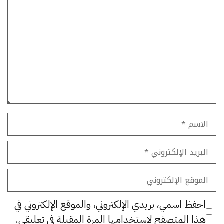
تعليق
الاسم
البريد
الإلكتروني
الموقع
الإلكتروني
احفظ اسمي، بريدي الإلكتروني، والموقع الإلكتروني في
هذا المتصفح لاستخدامها المرة المقبلة في تعليقي.