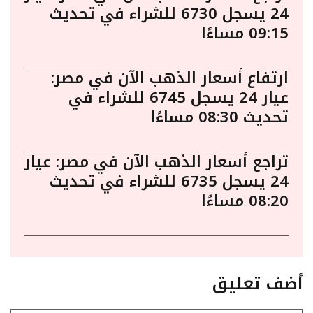
24 يسجل 6730 للشراء في تحديث
09:15 مساءًا
ارتفاع أسعار الذهب الآن في مصر:
عيار 24 يسجل 6745 للشراء في
تحديث 08:30 مساءًا
تراجع أسعار الذهب الآن في مصر: عيار
24 يسجل 6735 للشراء في تحديث
08:20 مساءًا
أضف تعليق