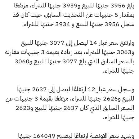
بلغ 3956 جنيهًا للبيع و3939 جنيهًا للشراء، مرتفعًا
بمقدار 5 جنيهات عن التحديث السابق، حيث كان قد
سجل 3956 جنيهًا للبيع و 3934 جنيهًا للشراء.
وارتفع سعر عيار 14 ليصل إلى 3077 جنيهًا للبيع
و3063 جنيهًا للشراء، بعد زيادة بقيمة 3 جنيهات مقارنة
بالسعر السابق الذي بلغ 3077 جنيهًا للبيع و3060
جنيهًا للشراء.
وسجل سعر عيار 12 ارتفاعًا ليصل إلى 2637 جنيهًا
للبيع و2626 جنيهًا للشراء، مرتفعًا بقيمة 3 جنيهات عن
السعر السابق الذي كان 2637 جنيهًا للبيع و2623
جنيهًا للشراء.
وشهد سعر الاونصة ارتفاعًا ليصبح 164049 جنيهًا