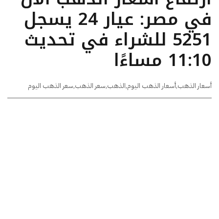
في مصر: عيار 24 يسجل
5251 للشراء في تحديث
11:10 مساءًا
أسعار الذهب
,
أسعار الذهب اليوم
,
الذهب
,
سعر الذهب
,
سعر الذهب اليوم