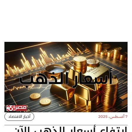
أخبار الاقتصاد
7 أغسطس، 2025
ارتفاع أسعار الذهب الآن