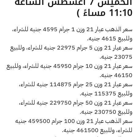
الخميس 7 أغسطس الساعة
11:10 مساءً )
سعر الذهب عيار 21 وزن 1 جرام 4595 جنيه للشراء،
وللبيع 4615 جنيه.
سعر عيار 21 وزن 5 جرام 22975 جنيه للشراء، وللبيع
23075 جنيه.
سعر عيار 21 وزن 10 جرام 45950 جنيه للشراء، وللبيع
46150 جنيه.
سعر عيار 21 وزن 25 جرام 114875 جنيه للشراء،
وللبيع 115375 جنيه.
سعر عيار 21 وزن 50 جرام 229750 جنيه للشراء،
وللبيع 230750 جنيه.
سعر الذهب عيار 21 وزن 100 جرام 459500 جنيه
للشراء، وللبيع 461500 جنيه.