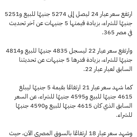
ارتفع سعر عيار 24 ليصل إلى 5274 جنيهًا للبيع و5251
جنيهًا للشراء، بزيادة قيمتها 5 جنيهات عن آخر تحديث
في مصر 365.
وارتفع سعر عيار 22 ليسجل 4835 جنيهًا للبيع و4814
جنيهًا للشراء، بزيادة قدرها 5 جنيهات عن تحديثنا
السابق لعيار عيار 22.
كما شهد سعر عيار 21 ارتفاعًا بقيمة 5 جنيهًا ليبلغ
4615 جنيهًا للبيع و4595 جنيهًا للشراء، عن السعر
السابق الذي كان 4615 جنيهًا للبيع و4590 جنيهًا
للشراء.
وشهد سعر عيار 18 ارتفاعًا بالسوق المصري الآن، حيث