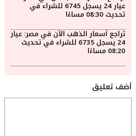
عيار 24 يسجل 6745 للشراء في
تحديث 08:30 مساءًا
تراجع أسعار الذهب الآن في مصر: عيار
24 يسجل 6735 للشراء في تحديث
08:20 مساءًا
أضف تعليق
تعليق