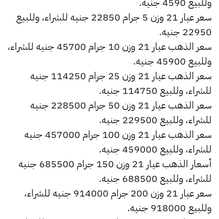
وللبيع 4590 جنيه.
سعر عيار 21 وزن 5 جرام 22850 جنيه للشراء، وللبيع
22950 جنيه.
سعر الذهب عيار 21 وزن 10 جرام 45700 جنيه للشراء،
وللبيع 45900 جنيه.
سعر الذهب عيار 21 وزن 25 جرام 114250 جنيه
للشراء، وللبيع 114750 جنيه.
سعر الذهب عيار 21 وزن 50 جرام 228500 جنيه
للشراء، وللبيع 229500 جنيه.
سعر الذهب عيار 21 وزن 100 جرام 457000 جنيه
للشراء، وللبيع 459000 جنيه.
أسعار الذهب عيار 21 وزن 150 جرام 685500 جنيه
للشراء، وللبيع 688500 جنيه.
سعر عيار 21 وزن 200 جرام 914000 جنيه للشراء،
وللبيع 918000 جنيه.