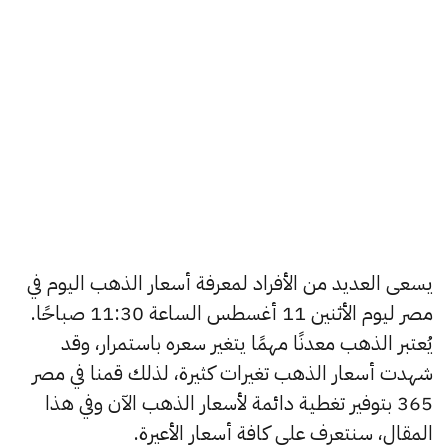
يسعى العديد من الأفراد لمعرفة أسعار الذهب اليوم في
مصر ليوم الأثنين 11 أغسطس الساعة 11:30 صباحًا.
يُعتبر الذهب معدنًا مهمًا يتغير سعره باستمرار، وقد
شهدت أسعار الذهب تغيرات كثيرة، لذلك قمنا في مصر
365 بتوفير تغطية دائمة لأسعار الذهب الآن وفي هذا
المقال، سنتعرف على كافة أسعار الأعيرة.