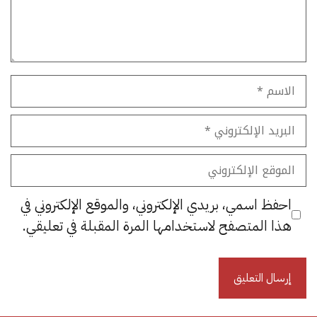
الاسم
البريد
الإلكتروني
الموقع
الإلكتروني
احفظ اسمي، بريدي الإلكتروني، والموقع الإلكتروني في
هذا المتصفح لاستخدامها المرة المقبلة في تعليقي.