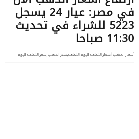
في مصر: عيار 24 يسجل
5223 للشراء في تحديث
11:30 صباحا
أسعار الذهب
,
أسعار الذهب اليوم
,
الذهب
,
سعر الذهب
,
سعر الذهب اليوم