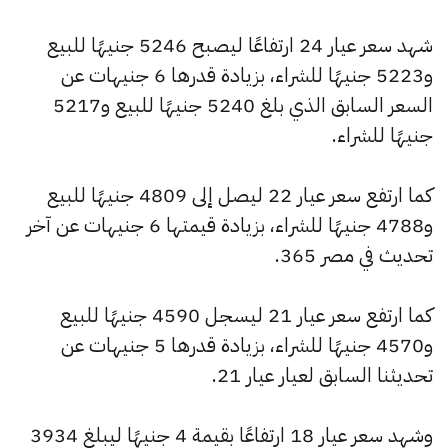
شهد سعر عيار 24 ارتفاعًا ليصبح 5246 جنيهًا للبيع
و5223 جنيهًا للشراء، بزيادة قدرها 6 جنيهات عن
السعر السابق الذي بلغ 5240 جنيهًا للبيع و5217
جنيهًا للشراء.
كما ارتفع سعر عيار 22 ليصل إلى 4809 جنيهًا للبيع
و4788 جنيهًا للشراء، بزيادة قيمتها 6 جنيهات عن آخر
تحديث في مصر 365.
كما ارتفع سعر عيار 21 ليسجل 4590 جنيهًا للبيع
و4570 جنيهًا للشراء، بزيادة قدرها 5 جنيهات عن
تحديثنا السابق لعيار عيار 21.
وشهد سعر عيار 18 ارتفاعًا بقيمة 4 جنيهًا ليبلغ 3934