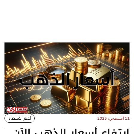
أخبار الاقتصاد
11 أغسطس، 2025
ارتفاع أسعار الذهب الآن