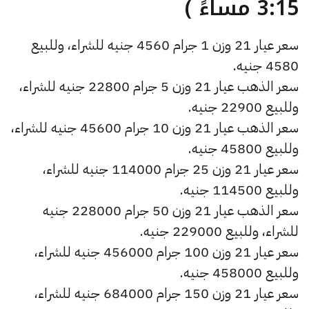
3:15 مساءً )
سعر عيار 21 وزن 1 جرام 4560 جنيه للشراء، وللبيع
4580 جنيه.
سعر الذهب عيار 21 وزن 5 جرام 22800 جنيه للشراء،
وللبيع 22900 جنيه.
سعر الذهب عيار 21 وزن 10 جرام 45600 جنيه للشراء،
وللبيع 45800 جنيه.
سعر عيار 21 وزن 25 جرام 114000 جنيه للشراء،
وللبيع 114500 جنيه.
سعر الذهب عيار 21 وزن 50 جرام 228000 جنيه
للشراء، وللبيع 229000 جنيه.
سعر عيار 21 وزن 100 جرام 456000 جنيه للشراء،
وللبيع 458000 جنيه.
سعر عيار 21 وزن 150 جرام 684000 جنيه للشراء،