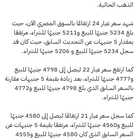
الذهب الحالية.
شهد سعر عيار 24 ارتفاعًا بالسوق المصري الآن، حيث
بلغ 5234 جنيهًا للبيع و5211 جنيهًا للشراء، مرتفعًا
بمقدار 5 جنيهات عن التحديث السابق، حيث كان قد
سجل 5234 جنيهًا للبيع و 5206 جنيهًا للشراء.
كما ارتفع سعر عيار 22 ليصل إلى 4798 جنيهًا للبيع
و4777 جنيهًا للشراء، بعد زيادة بقيمة 5 جنيهات مقارنة
بالسعر السابق الذي بلغ 4798 جنيهًا للبيع و4772
جنيهًا للشراء.
كما سجل سعر عيار 21 ارتفاعًا ليصل إلى 4580 جنيهًا
للبيع و4560 جنيهًا للشراء، مرتفعًا بقيمة 5 جنيهات عن
السعر السابق الذي كان 4580 جنيهًا للبيع و4555