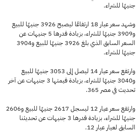
جنيهًا للشراء.
وشهد سعر عيار 18 ارتفاعًا ليصبح 3926 جنيهًا للبيع
و3909 جنيهًا للشراء، بزيادة قدرها 5 جنيهات عن
السعر السابق الذي بلغ 3926 جنيهًا للبيع و3904
جنيهًا للشراء.
وارتفع سعر عيار 14 ليصل إلى 3053 جنيهًا للبيع
و3040 جنيهًا للشراء، بزيادة قيمتها 3 جنيهات عن آخر
تحديث في مصر 365.
وارتفع سعر عيار 12 ليسجل 2617 جنيهًا للبيع و2606
جنيهًا للشراء، بزيادة قدرها 3 جنيهات عن تحديثنا
السابق لعيار عيار 12.