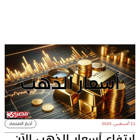
أخبار الاقتصاد
11 أغسطس، 2025
ارتفاع أسعار الذهب الآن