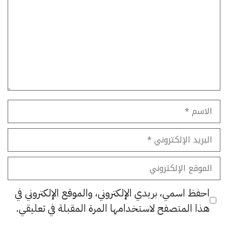
الاسم
البريد
الإلكتروني
الموقع
الإلكتروني
احفظ اسمي، بريدي الإلكتروني، والموقع الإلكتروني في
هذا المتصفح لاستخدامها المرة المقبلة في تعليقي.