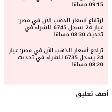
09:15 مساءًا
ارتفاع أسعار الذهب الآن في مصر:
عيار 24 يسجل 6745 للشراء في
تحديث 08:30 مساءًا
تراجع أسعار الذهب الآن في مصر: عيار
24 يسجل 6735 للشراء في تحديث
08:20 مساءًا
أضف تعليق
تعليق