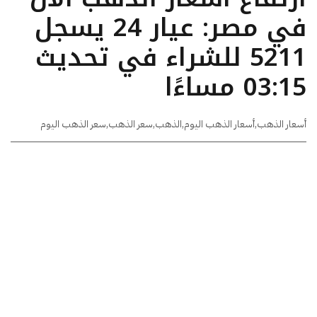
في مصر: عيار 24 يسجل
5211 للشراء في تحديث
03:15 مساءًا
أسعار الذهب
,
أسعار الذهب اليوم
,
الذهب
,
سعر الذهب
,
سعر الذهب اليوم