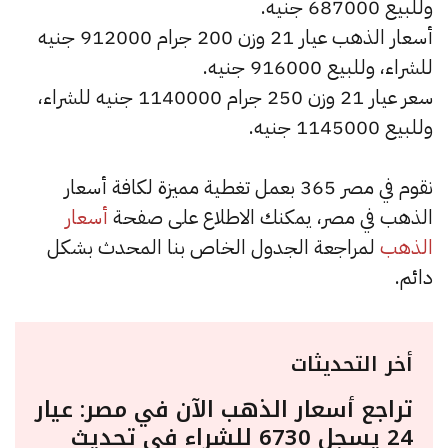
وللبيع 687000 جنيه.
أسعار الذهب عيار 21 وزن 200 جرام 912000 جنيه
للشراء، وللبيع 916000 جنيه.
سعر عيار 21 وزن 250 جرام 1140000 جنيه للشراء،
وللبيع 1145000 جنيه.
نقوم في مصر 365 بعمل تغطية مميزة لكافة أسعار
الذهب في مصر، يمكنك الاطلاع على صفحة
أسعار
الذهب
لمراجعة الجدول الخاص بنا المحدث بشكل
دائم.
أخر التحديثات
تراجع أسعار الذهب الآن في مصر: عيار
24 يسجل 6730 للشراء في تحديث