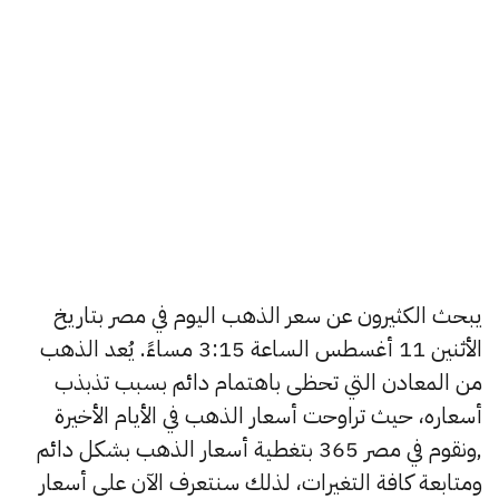
يبحث الكثيرون عن سعر الذهب اليوم في مصر بتاريخ
الأثنين 11 أغسطس الساعة 3:15 مساءً. يُعد الذهب
من المعادن التي تحظى باهتمام دائم بسبب تذبذب
أسعاره، حيث تراوحت أسعار الذهب في الأيام الأخيرة
,ونقوم في مصر 365 بتغطية أسعار الذهب بشكل دائم
ومتابعة كافة التغيرات، لذلك سنتعرف الآن على أسعار