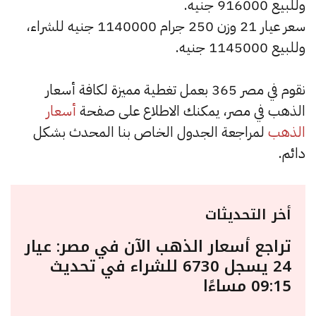
وللبيع 916000 جنيه.
سعر عيار 21 وزن 250 جرام 1140000 جنيه للشراء،
وللبيع 1145000 جنيه.
نقوم في مصر 365 بعمل تغطية مميزة لكافة أسعار
الذهب في مصر، يمكنك الاطلاع على صفحة
أسعار
الذهب
لمراجعة الجدول الخاص بنا المحدث بشكل
دائم.
أخر التحديثات
تراجع أسعار الذهب الآن في مصر: عيار
24 يسجل 6730 للشراء في تحديث
09:15 مساءًا