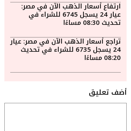
ارتفاع أسعار الذهب الآن في مصر:
عيار 24 يسجل 6745 للشراء في
تحديث 08:30 مساءًا
تراجع أسعار الذهب الآن في مصر: عيار
24 يسجل 6735 للشراء في تحديث
08:20 مساءًا
أضف تعليق
تعليق