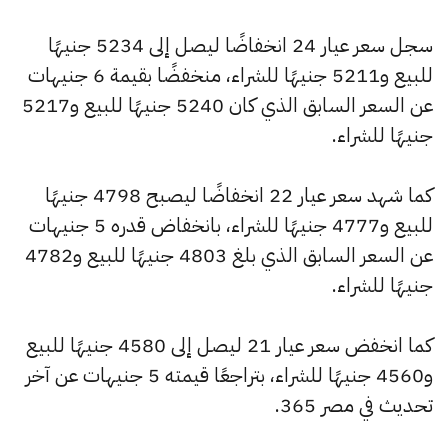
سجل سعر عيار 24 انخفاضًا ليصل إلى 5234 جنيهًا
للبيع و5211 جنيهًا للشراء، منخفضًا بقيمة 6 جنيهات
عن السعر السابق الذي كان 5240 جنيهًا للبيع و5217
جنيهًا للشراء.
كما شهد سعر عيار 22 انخفاضًا ليصبح 4798 جنيهًا
للبيع و4777 جنيهًا للشراء، بانخفاض قدره 5 جنيهات
عن السعر السابق الذي بلغ 4803 جنيهًا للبيع و4782
جنيهًا للشراء.
كما انخفض سعر عيار 21 ليصل إلى 4580 جنيهًا للبيع
و4560 جنيهًا للشراء، بتراجعًا قيمته 5 جنيهات عن آخر
تحديث في مصر 365.