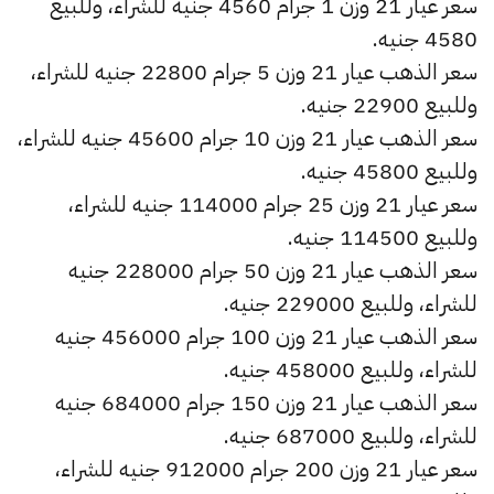
سعر عيار 21 وزن 1 جرام 4560 جنيه للشراء، وللبيع
4580 جنيه.
سعر الذهب عيار 21 وزن 5 جرام 22800 جنيه للشراء،
وللبيع 22900 جنيه.
سعر الذهب عيار 21 وزن 10 جرام 45600 جنيه للشراء،
وللبيع 45800 جنيه.
سعر عيار 21 وزن 25 جرام 114000 جنيه للشراء،
وللبيع 114500 جنيه.
سعر الذهب عيار 21 وزن 50 جرام 228000 جنيه
للشراء، وللبيع 229000 جنيه.
سعر الذهب عيار 21 وزن 100 جرام 456000 جنيه
للشراء، وللبيع 458000 جنيه.
سعر الذهب عيار 21 وزن 150 جرام 684000 جنيه
للشراء، وللبيع 687000 جنيه.
سعر عيار 21 وزن 200 جرام 912000 جنيه للشراء،