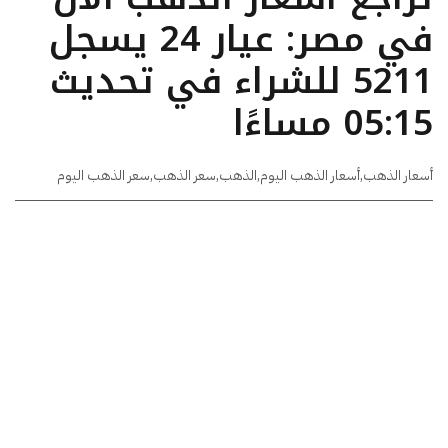
في مصر: عيار 24 يسجل
5211 للشراء في تحديث
05:15 مساءًا
أسعار الذهب
,
أسعار الذهب اليوم
,
الذهب
,
سعر الذهب
,
سعر الذهب اليوم