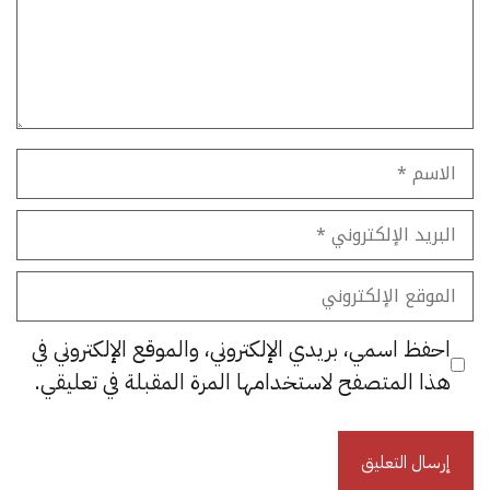
الاسم
البريد
الإلكتروني
الموقع
الإلكتروني
احفظ اسمي، بريدي الإلكتروني، والموقع الإلكتروني في
هذا المتصفح لاستخدامها المرة المقبلة في تعليقي.