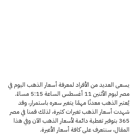
يسعى العديد من الأفراد لمعرفة أسعار الذهب اليوم في
مصر ليوم الأثنين 11 أغسطس الساعة 5:15 مساءً.
يُعتبر الذهب معدنًا مهمًا يتغير سعره باستمرار، وقد
شهدت أسعار الذهب تغيرات كثيرة، لذلك قمنا في مصر
365 بتوفير تغطية دائمة لأسعار الذهب الآن وفي هذا
المقال، سنتعرف على كافة أسعار الأعيرة.