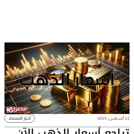
أخبار الاقتصاد
11 أغسطس، 2025
تراجع أسعار الذهب الآن