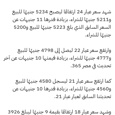
شهد سعر عيار 24 ارتفاعًا ليصبح 5234 جنيهًا للبيع
و5211 جنيهًا للشراء، بزيادة قدرها 11 جنيهات عن
السعر السابق الذي بلغ 5223 جنيهًا للبيع و5200
جنيهًا للشراء.
وارتفع سعر عيار 22 ليصل إلى 4798 جنيهًا للبيع
و4777 جنيهًا للشراء، بزيادة قيمتها 10 جنيهات عن آخر
تحديث في مصر 365.
كما ارتفع سعر عيار 21 ليسجل 4580 جنيهًا للبيع
و4560 جنيهًا للشراء، بزيادة قدرها 10 جنيهات عن
تحديثنا السابق لعيار عيار 21.
وشهد سعر عيار 18 ارتفاعًا بقيمة 9 جنيهًا ليبلغ 3926