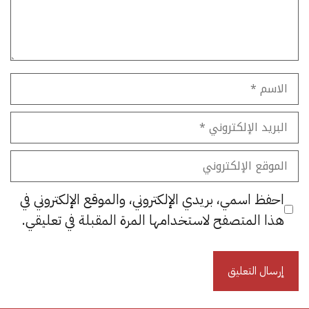
الاسم
البريد
الإلكتروني
الموقع
الإلكتروني
احفظ اسمي، بريدي الإلكتروني، والموقع الإلكتروني في
هذا المتصفح لاستخدامها المرة المقبلة في تعليقي.