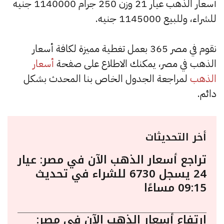
أسعار الذهب عيار 21 وزن 250 جرام 1140000 جنيه
للشراء، وللبيع 1145000 جنيه.
نقوم في مصر 365 بعمل تغطية مميزة لكافة أسعار
الذهب في مصر، يمكنك الاطلاع على صفحة
أسعار
الذهب
لمراجعة الجدول الخاص بنا المحدث بشكل
دائم.
أخر التحديثات
تراجع أسعار الذهب الآن في مصر: عيار
24 يسجل 6730 للشراء في تحديث
09:15 مساءًا
ارتفاع أسعار الذهب الآن في مصر: