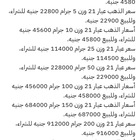
4580 جنيه.
سعر الذهب عيار 21 وزن 5 جرام 22800 جنيه للشراء،
وللبيع 22900 جنيه.
أسعار الذهب عيار 21 وزن 10 جرام 45600 جنيه
للشراء، وللبيع 45800 جنيه.
سعر عيار 21 وزن 25 جرام 114000 جنيه للشراء،
وللبيع 114500 جنيه.
سعر عيار 21 وزن 50 جرام 228000 جنيه للشراء،
وللبيع 229000 جنيه.
أسعار الذهب عيار 21 وزن 100 جرام 456000 جنيه
للشراء، وللبيع 458000 جنيه.
أسعار الذهب عيار 21 وزن 150 جرام 684000 جنيه
للشراء، وللبيع 687000 جنيه.
سعر عيار 21 وزن 200 جرام 912000 جنيه للشراء،
وللبيع 916000 جنيه.