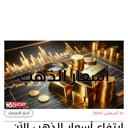
أخبار الاقتصاد
11 أغسطس، 2025
ارتفاع أسعار الذهب الآن