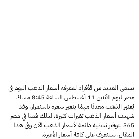
يسعى العديد من الأفراد لمعرفة أسعار الذهب اليوم في
مصر ليوم الأثنين 11 أغسطس الساعة 8:45 مساءً.
يُعتبر الذهب معدنًا مهمًا يتغير سعره باستمرار، وقد
شهدت أسعار الذهب تغيرات كثيرة، لذلك قمنا في مصر
365 بتوفير تغطية دائمة لأسعار الذهب الآن وفي هذا
المقال، سنتعرف على كافة أسعار الأعيرة.