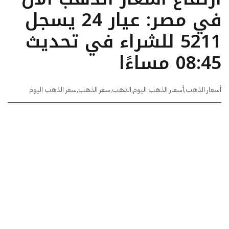
في مصر: عيار 24 يسجل
5211 للشراء في تحديث
08:45 مساءًا
أسعار الذهب
,
أسعار الذهب اليوم
,
الذهب
,
سعر الذهب
,
سعر الذهب اليوم