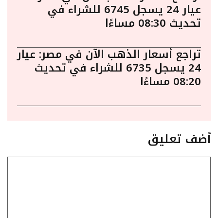
عيار 24 يسجل 6745 للشراء في
تحديث 08:30 مساءًا
تراجع أسعار الذهب الآن في مصر: عيار
24 يسجل 6735 للشراء في تحديث
08:20 مساءًا
أضف تعليق
تعليق