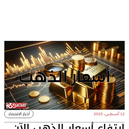
أخبار الاقتصاد
12 أغسطس، 2025
ارتفاع أسعار الذهب الآن