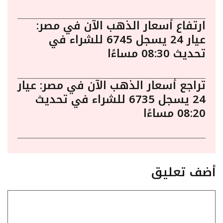
ارتفاع أسعار الذهب الآن في مصر:
عيار 24 يسجل 6745 للشراء في
تحديث 08:30 مساءًا
تراجع أسعار الذهب الآن في مصر: عيار
24 يسجل 6735 للشراء في تحديث
08:20 مساءًا
أضف تعليق
تعليق