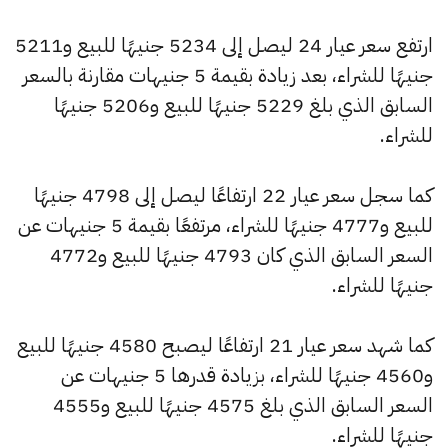
ارتفع سعر عيار 24 ليصل إلى 5234 جنيهًا للبيع و5211
جنيهًا للشراء، بعد زيادة بقيمة 5 جنيهات مقارنة بالسعر
السابق الذي بلغ 5229 جنيهًا للبيع و5206 جنيهًا
للشراء.
كما سجل سعر عيار 22 ارتفاعًا ليصل إلى 4798 جنيهًا
للبيع و4777 جنيهًا للشراء، مرتفعًا بقيمة 5 جنيهات عن
السعر السابق الذي كان 4793 جنيهًا للبيع و4772
جنيهًا للشراء.
كما شهد سعر عيار 21 ارتفاعًا ليصبح 4580 جنيهًا للبيع
و4560 جنيهًا للشراء، بزيادة قدرها 5 جنيهات عن
السعر السابق الذي بلغ 4575 جنيهًا للبيع و4555
جنيهًا للشراء.