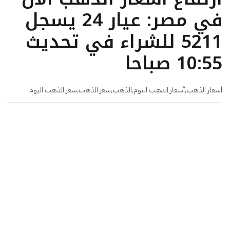
في مصر: عيار 24 يسجل
5211 للشراء في تحديث
10:55 صباحا
أسعار الذهب
,
أسعار الذهب اليوم
,
الذهب
,
سعر الذهب
,
سعر الذهب اليوم