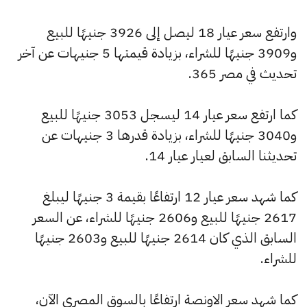
وارتفع سعر عيار 18 ليصل إلى 3926 جنيهًا للبيع
و3909 جنيهًا للشراء، بزيادة قيمتها 5 جنيهات عن آخر
تحديث في مصر 365.
كما ارتفع سعر عيار 14 ليسجل 3053 جنيهًا للبيع
و3040 جنيهًا للشراء، بزيادة قدرها 3 جنيهات عن
تحديثنا السابق لعيار عيار 14.
كما شهد سعر عيار 12 ارتفاعًا بقيمة 3 جنيهًا ليبلغ
2617 جنيهًا للبيع و2606 جنيهًا للشراء، عن السعر
السابق الذي كان 2614 جنيهًا للبيع و2603 جنيهًا
للشراء.
كما شهد سعر الاونصة ارتفاعًا بالسوق المصري الآن،