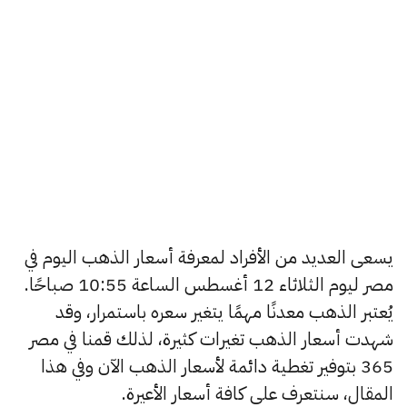
يسعى العديد من الأفراد لمعرفة أسعار الذهب اليوم في
مصر ليوم الثلاثاء 12 أغسطس الساعة 10:55 صباحًا.
يُعتبر الذهب معدنًا مهمًا يتغير سعره باستمرار، وقد
شهدت أسعار الذهب تغيرات كثيرة، لذلك قمنا في مصر
365 بتوفير تغطية دائمة لأسعار الذهب الآن وفي هذا
المقال، سنتعرف على كافة أسعار الأعيرة.