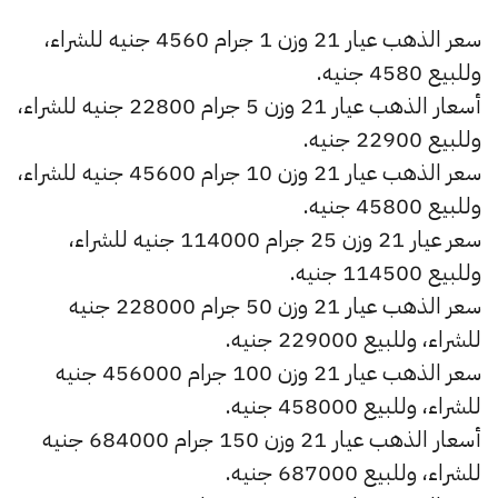
سعر الذهب عيار 21 وزن 1 جرام 4560 جنيه للشراء،
وللبيع 4580 جنيه.
أسعار الذهب عيار 21 وزن 5 جرام 22800 جنيه للشراء،
وللبيع 22900 جنيه.
سعر الذهب عيار 21 وزن 10 جرام 45600 جنيه للشراء،
وللبيع 45800 جنيه.
سعر عيار 21 وزن 25 جرام 114000 جنيه للشراء،
وللبيع 114500 جنيه.
سعر الذهب عيار 21 وزن 50 جرام 228000 جنيه
للشراء، وللبيع 229000 جنيه.
سعر الذهب عيار 21 وزن 100 جرام 456000 جنيه
للشراء، وللبيع 458000 جنيه.
أسعار الذهب عيار 21 وزن 150 جرام 684000 جنيه
للشراء، وللبيع 687000 جنيه.