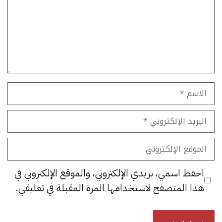
الاسم
البريد
الإلكتروني
الموقع
الإلكتروني
احفظ اسمي، بريدي الإلكتروني، والموقع الإلكتروني في
هذا المتصفح لاستخدامها المرة المقبلة في تعليقي.