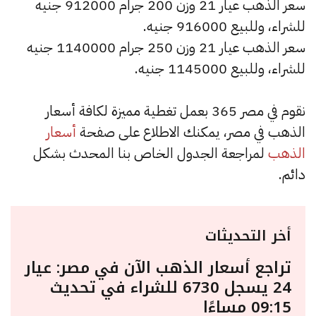
سعر الذهب عيار 21 وزن 200 جرام 912000 جنيه
للشراء، وللبيع 916000 جنيه.
سعر الذهب عيار 21 وزن 250 جرام 1140000 جنيه
للشراء، وللبيع 1145000 جنيه.
نقوم في مصر 365 بعمل تغطية مميزة لكافة أسعار
الذهب في مصر، يمكنك الاطلاع على صفحة
أسعار
الذهب
لمراجعة الجدول الخاص بنا المحدث بشكل
دائم.
أخر التحديثات
تراجع أسعار الذهب الآن في مصر: عيار
24 يسجل 6730 للشراء في تحديث
09:15 مساءًا