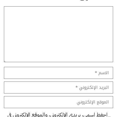
تعليق
الاسم
البريد
الإلكتروني
الموقع
الإلكتروني
احفظ اسمي، بريدي الإلكتروني، والموقع الإلكتروني في