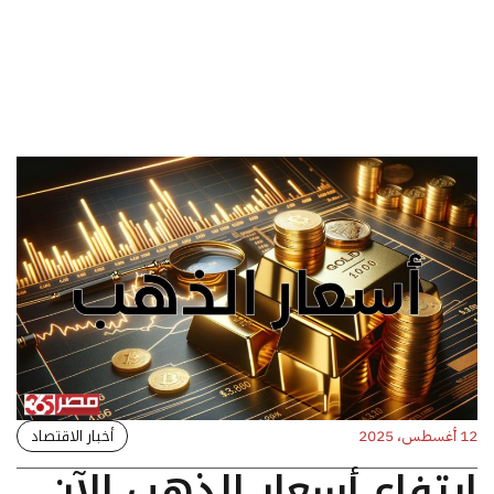
أخبار الاقتصاد
12 أغسطس، 2025
ارتفاع أسعار الذهب الآن