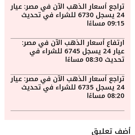
تراجع أسعار الذهب الآن في مصر: عيار
24 يسجل 6730 للشراء في تحديث
09:15 مساءًا
ارتفاع أسعار الذهب الآن في مصر:
عيار 24 يسجل 6745 للشراء في
تحديث 08:30 مساءًا
تراجع أسعار الذهب الآن في مصر: عيار
24 يسجل 6735 للشراء في تحديث
08:20 مساءًا
أضف تعليق