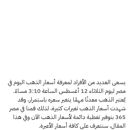
يسعى العديد من الأفراد لمعرفة أسعار الذهب اليوم في
مصر ليوم الثلاثاء 12 أغسطس الساعة 3:10 مساءً.
يُعتبر الذهب معدنًا مهمًا يتغير سعره باستمرار، وقد
شهدت أسعار الذهب تغيرات كثيرة، لذلك قمنا في مصر
365 بتوفير تغطية دائمة لأسعار الذهب الآن وفي هذا
المقال، سنتعرف على كافة أسعار الأعيرة.