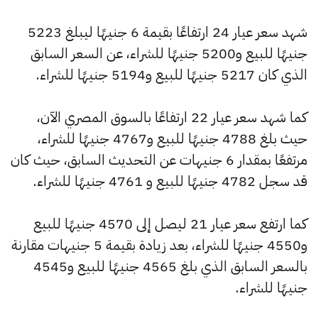
شهد سعر عيار 24 ارتفاعًا بقيمة 6 جنيهًا ليبلغ 5223
جنيهًا للبيع و5200 جنيهًا للشراء، عن السعر السابق
الذي كان 5217 جنيهًا للبيع و5194 جنيهًا للشراء.
كما شهد سعر عيار 22 ارتفاعًا بالسوق المصري الآن،
حيث بلغ 4788 جنيهًا للبيع و4767 جنيهًا للشراء،
مرتفعًا بمقدار 6 جنيهات عن التحديث السابق، حيث كان
قد سجل 4782 جنيهًا للبيع و 4761 جنيهًا للشراء.
كما ارتفع سعر عيار 21 ليصل إلى 4570 جنيهًا للبيع
و4550 جنيهًا للشراء، بعد زيادة بقيمة 5 جنيهات مقارنة
بالسعر السابق الذي بلغ 4565 جنيهًا للبيع و4545
جنيهًا للشراء.