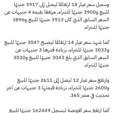
وسجل سعر عيار 18 ارتفاعًا ليصل إلى 3917 جنيهًا
للبيع و3900 جنيهًا للشراء، مرتفعًا بقيمة 4 جنيهات عن
السعر السابق الذي كان 3913 جنيهًا للبيع و3896
جنيهًا للشراء.
كما شهد سعر عيار 14 ارتفاعًا ليصبح 3047 جنيهًا للبيع
و3033 جنيهًا للشراء، بزيادة قدرها 3 جنيهات عن
السعر السابق الذي بلغ 3043 جنيهًا للبيع و3030
جنيهًا للشراء.
وارتفع سعر عيار 12 ليصل إلى 2611 جنيهًا للبيع
و2600 جنيهًا للشراء، بزيادة قيمتها 3 جنيهات عن آخر
تحديث في مصر 365.
كما ارتفع سعر الاونصة ليسجل 162449 جنيهًا للبيع