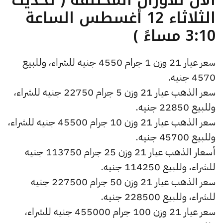
الثلاثاء 12 أغسطس الساعة
3:10 مساءً )
سعر عيار 21 وزن 1 جرام 4550 جنيه للشراء، وللبيع
4570 جنيه.
سعر الذهب عيار 21 وزن 5 جرام 22750 جنيه للشراء،
وللبيع 22850 جنيه.
سعر الذهب عيار 21 وزن 10 جرام 45500 جنيه للشراء،
وللبيع 45700 جنيه.
أسعار الذهب عيار 21 وزن 25 جرام 113750 جنيه
للشراء، وللبيع 114250 جنيه.
سعر الذهب عيار 21 وزن 50 جرام 227500 جنيه
للشراء، وللبيع 228500 جنيه.
سعر عيار 21 وزن 100 جرام 455000 جنيه للشراء،