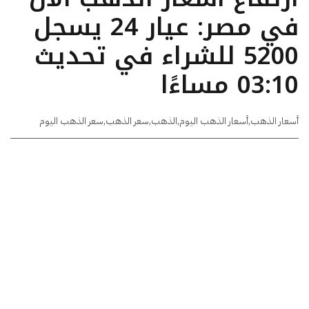
في مصر: عيار 24 يسجل
5200 للشراء في تحديث
03:10 مساءًا
أسعار الذهب
,
أسعار الذهب اليوم
,
الذهب
,
سعر الذهب
,
سعر الذهب اليوم