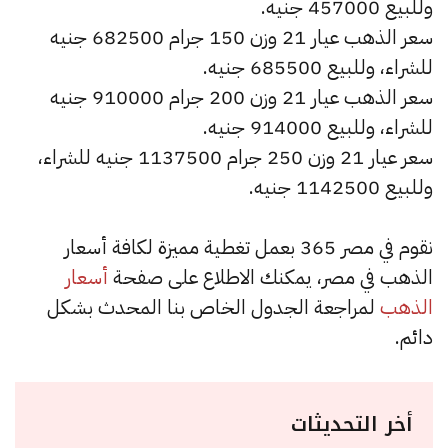
وللبيع 457000 جنيه.
سعر الذهب عيار 21 وزن 150 جرام 682500 جنيه
للشراء، وللبيع 685500 جنيه.
سعر الذهب عيار 21 وزن 200 جرام 910000 جنيه
للشراء، وللبيع 914000 جنيه.
سعر عيار 21 وزن 250 جرام 1137500 جنيه للشراء،
وللبيع 1142500 جنيه.
نقوم في مصر 365 بعمل تغطية مميزة لكافة أسعار
الذهب في مصر، يمكنك الاطلاع على صفحة
أسعار
الذهب
لمراجعة الجدول الخاص بنا المحدث بشكل
دائم.
أخر التحديثات