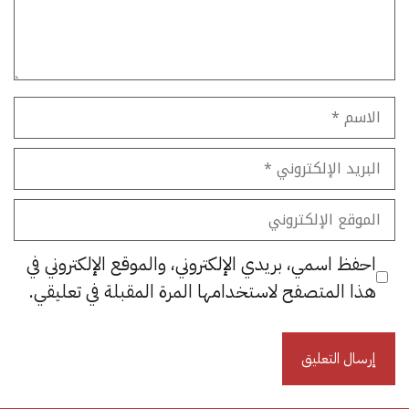
الاسم
البريد
الإلكتروني
الموقع
الإلكتروني
احفظ اسمي، بريدي الإلكتروني، والموقع الإلكتروني في
هذا المتصفح لاستخدامها المرة المقبلة في تعليقي.