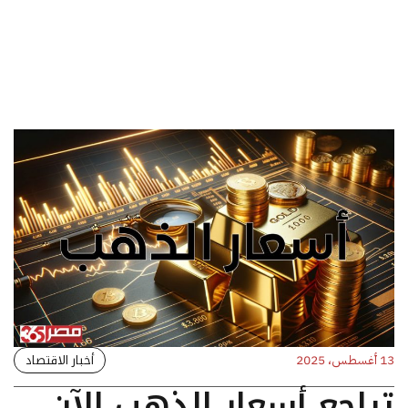
أخبار الاقتصاد
13 أغسطس، 2025
تراجع أسعار الذهب الآن