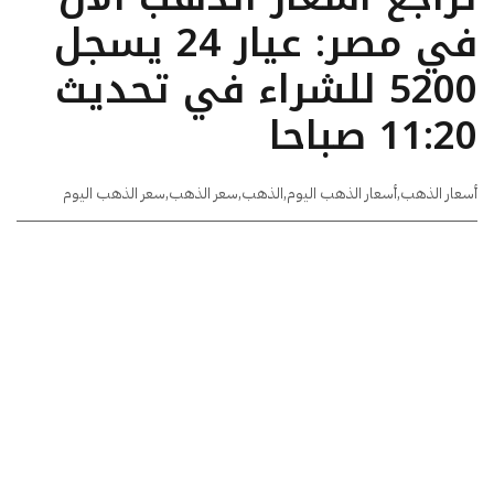
في مصر: عيار 24 يسجل
5200 للشراء في تحديث
11:20 صباحا
أسعار الذهب
,
أسعار الذهب اليوم
,
الذهب
,
سعر الذهب
,
سعر الذهب اليوم