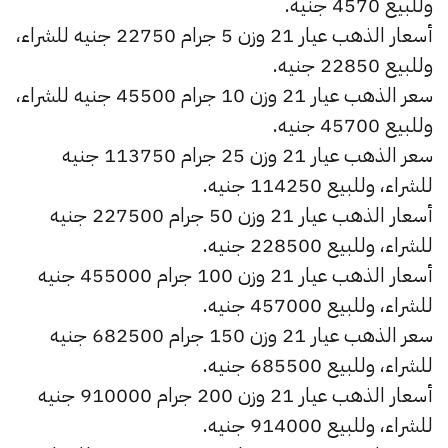
وللبيع 4570 جنيه.
أسعار الذهب عيار 21 وزن 5 جرام 22750 جنيه للشراء،
وللبيع 22850 جنيه.
سعر الذهب عيار 21 وزن 10 جرام 45500 جنيه للشراء،
وللبيع 45700 جنيه.
سعر الذهب عيار 21 وزن 25 جرام 113750 جنيه
للشراء، وللبيع 114250 جنيه.
أسعار الذهب عيار 21 وزن 50 جرام 227500 جنيه
للشراء، وللبيع 228500 جنيه.
أسعار الذهب عيار 21 وزن 100 جرام 455000 جنيه
للشراء، وللبيع 457000 جنيه.
سعر الذهب عيار 21 وزن 150 جرام 682500 جنيه
للشراء، وللبيع 685500 جنيه.
أسعار الذهب عيار 21 وزن 200 جرام 910000 جنيه
للشراء، وللبيع 914000 جنيه.