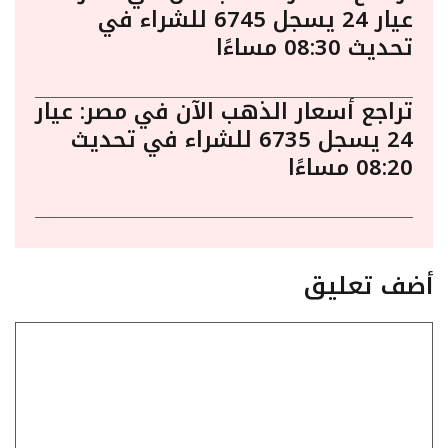
عيار 24 يسجل 6745 للشراء في
تحديث 08:30 مساءًا
تراجع أسعار الذهب الآن في مصر: عيار
24 يسجل 6735 للشراء في تحديث
08:20 مساءًا
أضف تعليق
تعليق