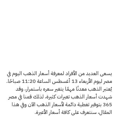
يسعى العديد من الأفراد لمعرفة أسعار الذهب اليوم في
مصر ليوم الأربعاء 13 أغسطس الساعة 11:20 صباحًا.
يُعتبر الذهب معدنًا مهمًا يتغير سعره باستمرار، وقد
شهدت أسعار الذهب تغيرات كثيرة، لذلك قمنا في مصر
365 بتوفير تغطية دائمة لأسعار الذهب الآن وفي هذا
المقال، سنتعرف على كافة أسعار الأعيرة.