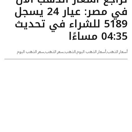
في مصر: عيار 24 يسجل
5189 للشراء في تحديث
04:35 مساءًا
أسعار الذهب
,
أسعار الذهب اليوم
,
الذهب
,
سعر الذهب
,
سعر الذهب اليوم