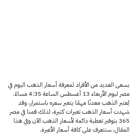
يسعى العديد من الأفراد لمعرفة أسعار الذهب اليوم في
مصر ليوم الأربعاء 13 أغسطس الساعة 4:35 مساءً.
يُعتبر الذهب معدنًا مهمًا يتغير سعره باستمرار، وقد
شهدت أسعار الذهب تغيرات كثيرة، لذلك قمنا في مصر
365 بتوفير تغطية دائمة لأسعار الذهب الآن وفي هذا
المقال، سنتعرف على كافة أسعار الأعيرة.