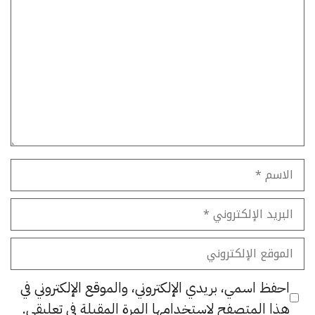
تعليق
الاسم
البريد
الإلكتروني
الموقع
الإلكتروني
احفظ اسمي، بريدي الإلكتروني، والموقع الإلكتروني في
هذا المتصفح لاستخدامها المرة المقبلة في تعليقي.