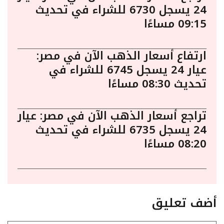
24 يسجل 6730 للشراء في تحديث
09:15 مساءًا
ارتفاع أسعار الذهب الآن في مصر:
عيار 24 يسجل 6745 للشراء في
تحديث 08:30 مساءًا
تراجع أسعار الذهب الآن في مصر: عيار
24 يسجل 6735 للشراء في تحديث
08:20 مساءًا
أضف تعليق