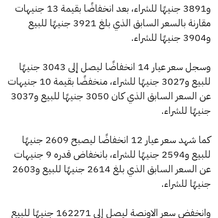
و3891 جنيهًا للشراء، بعد انخفاضًا بقيمة 13 جنيهات
مقارنة بالسعر السابق الذي بلغ 3921 جنيهًا للبيع
و3904 جنيهًا للشراء.
وسجل سعر عيار 14 انخفاضًا ليصل إلى 3043 جنيهًا
للبيع و3027 جنيهًا للشراء، منخفضًا بقيمة 10 جنيهات
عن السعر السابق الذي كان 3050 جنيهًا للبيع و3037
جنيهًا للشراء.
كما شهد سعر عيار 12 انخفاضًا ليصبح 2609 جنيهًا
للبيع و2594 جنيهًا للشراء، بانخفاض قدره 9 جنيهات
عن السعر السابق الذي بلغ 2614 جنيهًا للبيع و2603
جنيهًا للشراء.
وانخفض سعر الاونصة ليصل إلى 162271 جنيهًا للبيع