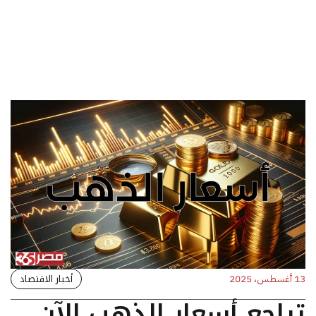
أخبار الاقتصاد
13 أغسطس، 2025
تراجع أسعار الذهب الآن