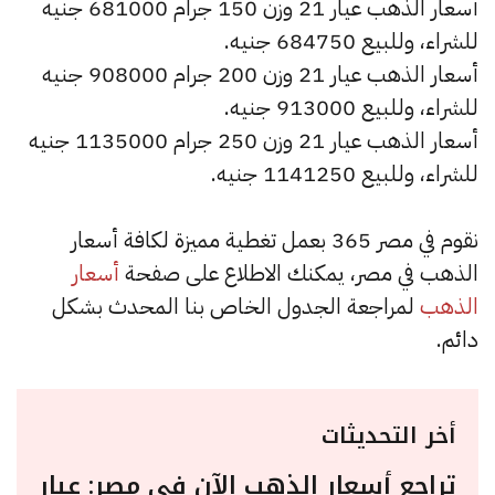
أسعار الذهب عيار 21 وزن 150 جرام 681000 جنيه
للشراء، وللبيع 684750 جنيه.
أسعار الذهب عيار 21 وزن 200 جرام 908000 جنيه
للشراء، وللبيع 913000 جنيه.
أسعار الذهب عيار 21 وزن 250 جرام 1135000 جنيه
للشراء، وللبيع 1141250 جنيه.
نقوم في مصر 365 بعمل تغطية مميزة لكافة أسعار
الذهب في مصر، يمكنك الاطلاع على صفحة
أسعار
الذهب
لمراجعة الجدول الخاص بنا المحدث بشكل
دائم.
أخر التحديثات
تراجع أسعار الذهب الآن في مصر: عيار