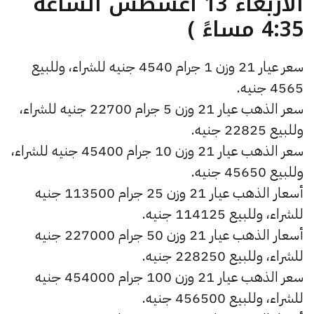
الأربعاء 13 أغسطس الساعة
4:35 مساءً )
سعر عيار 21 وزن 1 جرام 4540 جنيه للشراء، وللبيع
4565 جنيه.
سعر الذهب عيار 21 وزن 5 جرام 22700 جنيه للشراء،
وللبيع 22825 جنيه.
سعر الذهب عيار 21 وزن 10 جرام 45400 جنيه للشراء،
وللبيع 45650 جنيه.
أسعار الذهب عيار 21 وزن 25 جرام 113500 جنيه
للشراء، وللبيع 114125 جنيه.
أسعار الذهب عيار 21 وزن 50 جرام 227000 جنيه
للشراء، وللبيع 228250 جنيه.
سعر الذهب عيار 21 وزن 100 جرام 454000 جنيه
للشراء، وللبيع 456500 جنيه.