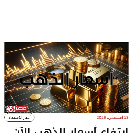
أخبار الاقتصاد
13 أغسطس، 2025
ارتفاع أسعار الذهب الآن