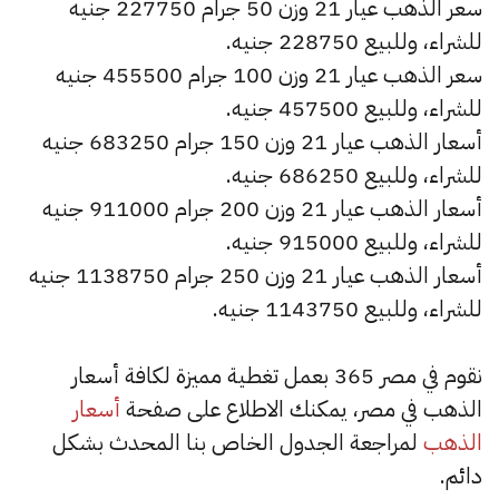
سعر الذهب عيار 21 وزن 50 جرام 227750 جنيه
للشراء، وللبيع 228750 جنيه.
سعر الذهب عيار 21 وزن 100 جرام 455500 جنيه
للشراء، وللبيع 457500 جنيه.
أسعار الذهب عيار 21 وزن 150 جرام 683250 جنيه
للشراء، وللبيع 686250 جنيه.
أسعار الذهب عيار 21 وزن 200 جرام 911000 جنيه
للشراء، وللبيع 915000 جنيه.
أسعار الذهب عيار 21 وزن 250 جرام 1138750 جنيه
للشراء، وللبيع 1143750 جنيه.
نقوم في مصر 365 بعمل تغطية مميزة لكافة أسعار
الذهب في مصر، يمكنك الاطلاع على صفحة
أسعار
الذهب
لمراجعة الجدول الخاص بنا المحدث بشكل
دائم.