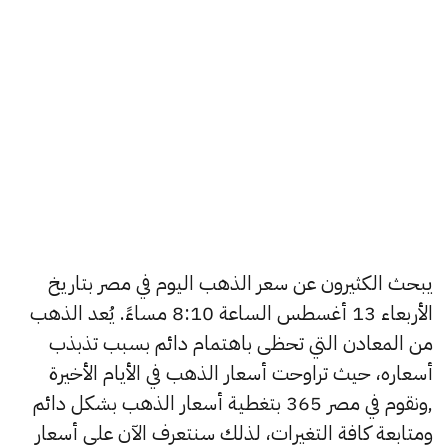
يبحث الكثيرون عن سعر الذهب اليوم في مصر بتاريخ
الأربعاء 13 أغسطس الساعة 8:10 مساءً. يُعد الذهب
من المعادن التي تحظى باهتمام دائم بسبب تذبذب
أسعاره، حيث تراوحت أسعار الذهب في الأيام الأخيرة
,ونقوم في مصر 365 بتغطية أسعار الذهب بشكل دائم
ومتابعة كافة التغيرات، لذلك سنتعرف الآن على أسعار