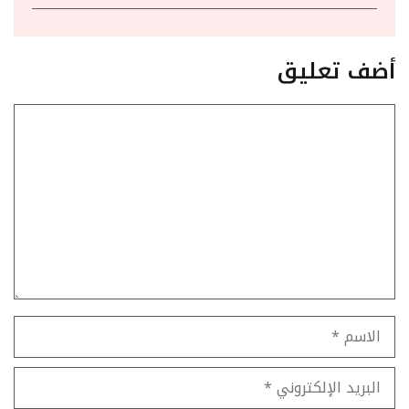
أضف تعليق
تعليق
الاسم
البريد
الإلكتروني