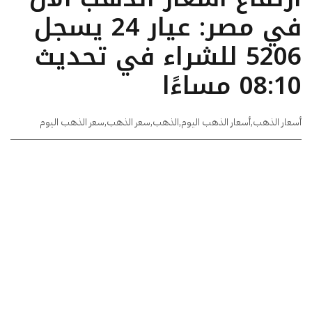
في مصر: عيار 24 يسجل
5206 للشراء في تحديث
08:10 مساءًا
أسعار الذهب
,
أسعار الذهب اليوم
,
الذهب
,
سعر الذهب
,
سعر الذهب اليوم