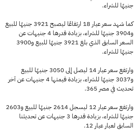
جنيهًا للشراء.
كما شهد سعر عيار 18 ارتفاعًا ليصبح 3921 جنيهًا للبيع
و3904 جنيهًا للشراء، بزيادة قدرها 4 جنيهات عن
السعر السابق الذي بلغ 3921 جنيهًا للبيع و3900
جنيهًا للشراء.
وارتفع سعر عيار 14 ليصل إلى 3050 جنيهًا للبيع
و3037 جنيهًا للشراء، بزيادة قيمتها 4 جنيهات عن آخر
تحديث في مصر 365.
وارتفع سعر عيار 12 ليسجل 2614 جنيهًا للبيع و2603
جنيهًا للشراء، بزيادة قدرها 3 جنيهات عن تحديثنا
السابق لعيار عيار 12.