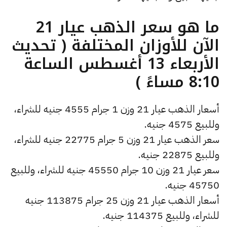
ما هو سعر الذهب عيار 21
الآن للأوزان المختلفة ( تحديث
الأربعاء 13 أغسطس الساعة
8:10 مساءً )
أسعار الذهب عيار 21 وزن 1 جرام 4555 جنيه للشراء،
وللبيع 4575 جنيه.
سعر الذهب عيار 21 وزن 5 جرام 22775 جنيه للشراء،
وللبيع 22875 جنيه.
سعر عيار 21 وزن 10 جرام 45550 جنيه للشراء، وللبيع
45750 جنيه.
أسعار الذهب عيار 21 وزن 25 جرام 113875 جنيه
للشراء، وللبيع 114375 جنيه.