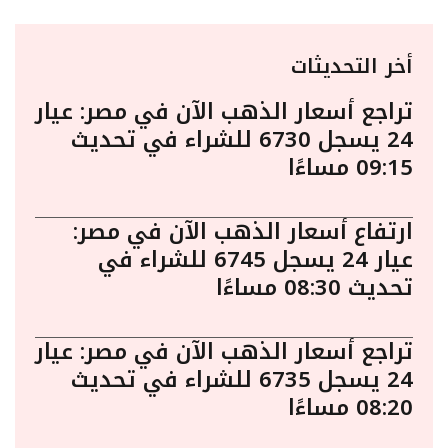
أخر التحديثات
تراجع أسعار الذهب الآن في مصر: عيار
24 يسجل 6730 للشراء في تحديث
09:15 مساءًا
ارتفاع أسعار الذهب الآن في مصر:
عيار 24 يسجل 6745 للشراء في
تحديث 08:30 مساءًا
تراجع أسعار الذهب الآن في مصر: عيار
24 يسجل 6735 للشراء في تحديث
08:20 مساءًا