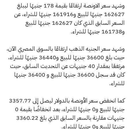
وشهد سعر الاونصة ارتفاعًا بقيمة 178 جنيهًا ليبلغ
162627 جنيهًا للبيع و161916 جنيهًا للشراء، عن
السعر السابق الذي كان 162627 جنيهًا للبيع
و161738 جنيهًا للشراء.
وشهد سعر الجنيه الذهب ارتفاعًا بالسوق المصري الآن،
حيث بلغ 36600 جنيهًا للبيع و36440 جنيهًا للشراء،
مرتفعًا بمقدار 40 جنيهات عن التحديث السابق، حيث
كان قد سجل 36600 جنيهًا للبيع و 36400 جنيهًا
للشراء.
كما انخفض سعر الأونصة بالدولار ليصل إلى 3357.77
جنيهًا للبيع و0 جنيهًا للشراء، بعد انخفاضًا بقيمة 0
جنيهات مقارنة بالسعر السابق الذي بلغ 3360.22
جنيهًا للبيع و0 جنيهًا للشراء.