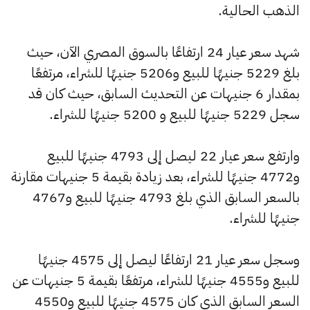
الذهب الحالية.
شهد سعر عيار 24 ارتفاعًا بالسوق المصري الآن، حيث
بلغ 5229 جنيهًا للبيع و5206 جنيهًا للشراء، مرتفعًا
بمقدار 6 جنيهات عن التحديث السابق، حيث كان قد
سجل 5229 جنيهًا للبيع و 5200 جنيهًا للشراء.
وارتفع سعر عيار 22 ليصل إلى 4793 جنيهًا للبيع
و4772 جنيهًا للشراء، بعد زيادة بقيمة 5 جنيهات مقارنة
بالسعر السابق الذي بلغ 4793 جنيهًا للبيع و4767
جنيهًا للشراء.
وسجل سعر عيار 21 ارتفاعًا ليصل إلى 4575 جنيهًا
للبيع و4555 جنيهًا للشراء، مرتفعًا بقيمة 5 جنيهات عن
السعر السابق الذي كان 4575 جنيهًا للبيع و4550