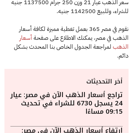
سعر الذهب عيار 21 وزن 250 جرام 1137500 جنيه
للشراء، وللبيع 1142500 جنيه.
نقوم في مصر 365 بعمل تغطية مميزة لكافة أسعار
الذهب في مصر، يمكنك الاطلاع على صفحة
أسعار
الذهب
لمراجعة الجدول الخاص بنا المحدث بشكل
دائم.
أخر التحديثات
تراجع أسعار الذهب الآن في مصر: عيار
24 يسجل 6730 للشراء في تحديث
09:15 مساءًا
ارتفاع أسعار الذهب الآن في مصر: