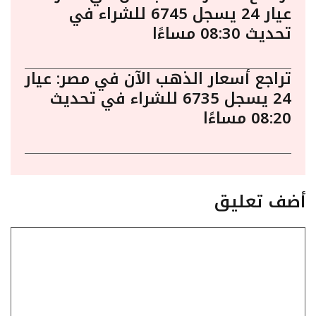
عيار 24 يسجل 6745 للشراء في
تحديث 08:30 مساءًا
تراجع أسعار الذهب الآن في مصر: عيار
24 يسجل 6735 للشراء في تحديث
08:20 مساءًا
أضف تعليق
تعليق