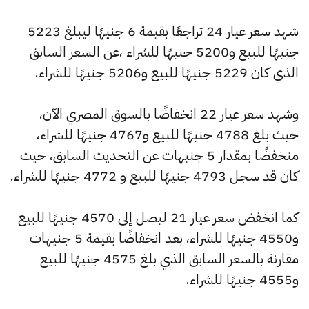
شهد سعر عيار 24 تراجعًا بقيمة 6 جنيهًا ليبلغ 5223
جنيهًا للبيع و5200 جنيهًا للشراء ،عن السعر السابق
الذي كان 5229 جنيهًا للبيع و5206 جنيهًا للشراء.
وشهد سعر عيار 22 انخفاضًا بالسوق المصري الآن،
حيث بلغ 4788 جنيهًا للبيع و4767 جنيهًا للشراء،
منخفضًا بمقدار 5 جنيهات عن التحديث السابق، حيث
كان قد سجل 4793 جنيهًا للبيع و 4772 جنيهًا للشراء.
كما انخفض سعر عيار 21 ليصل إلى 4570 جنيهًا للبيع
و4550 جنيهًا للشراء، بعد انخفاضًا بقيمة 5 جنيهات
مقارنة بالسعر السابق الذي بلغ 4575 جنيهًا للبيع
و4555 جنيهًا للشراء.