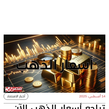
أخبار الاقتصاد
14 أغسطس، 2025
تراجع أسعار الذهب الآن