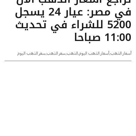
في مصر: عيار 24 يسجل
5200 للشراء في تحديث
11:00 صباحا
أسعار الذهب
,
أسعار الذهب اليوم
,
الذهب
,
سعر الذهب
,
سعر الذهب اليوم