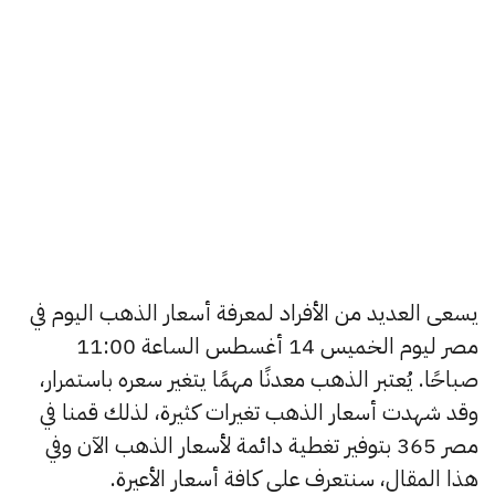
يسعى العديد من الأفراد لمعرفة أسعار الذهب اليوم في
مصر ليوم الخميس 14 أغسطس الساعة 11:00
صباحًا. يُعتبر الذهب معدنًا مهمًا يتغير سعره باستمرار،
وقد شهدت أسعار الذهب تغيرات كثيرة، لذلك قمنا في
مصر 365 بتوفير تغطية دائمة لأسعار الذهب الآن وفي
هذا المقال، سنتعرف على كافة أسعار الأعيرة.