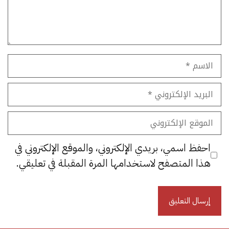
الاسم
البريد
الإلكتروني
الموقع
الإلكتروني
احفظ اسمي، بريدي الإلكتروني، والموقع الإلكتروني في
هذا المتصفح لاستخدامها المرة المقبلة في تعليقي.