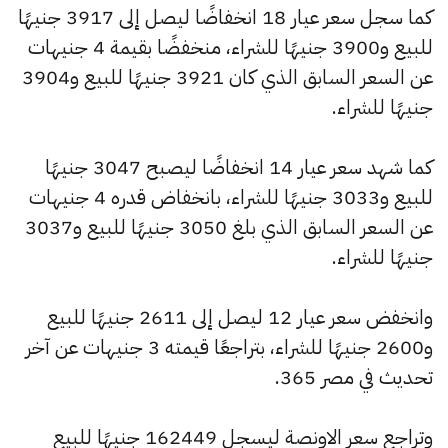
كما سجل سعر عيار 18 انخفاضًا ليصل إلى 3917 جنيهًا
للبيع و3900 جنيهًا للشراء، منخفضًا بقيمة 4 جنيهات
عن السعر السابق الذي كان 3921 جنيهًا للبيع و3904
جنيهًا للشراء.
كما شهد سعر عيار 14 انخفاضًا ليصبح 3047 جنيهًا
للبيع و3033 جنيهًا للشراء، بانخفاض قدره 4 جنيهات
عن السعر السابق الذي بلغ 3050 جنيهًا للبيع و3037
جنيهًا للشراء.
وانخفض سعر عيار 12 ليصل إلى 2611 جنيهًا للبيع
و2600 جنيهًا للشراء، بتراجعًا قيمته 3 جنيهات عن آخر
تحديث في مصر 365.
وتراجع سعر الاونصة ليسجل 162449 جنيهًا للبيع