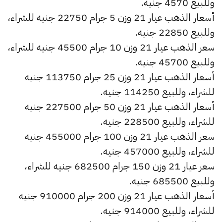
وللبيع 4570 جنيه.
أسعار الذهب عيار 21 وزن 5 جرام 22750 جنيه للشراء،
وللبيع 22850 جنيه.
سعر الذهب عيار 21 وزن 10 جرام 45500 جنيه للشراء،
وللبيع 45700 جنيه.
أسعار الذهب عيار 21 وزن 25 جرام 113750 جنيه
للشراء، وللبيع 114250 جنيه.
أسعار الذهب عيار 21 وزن 50 جرام 227500 جنيه
للشراء، وللبيع 228500 جنيه.
سعر الذهب عيار 21 وزن 100 جرام 455000 جنيه
للشراء، وللبيع 457000 جنيه.
سعر عيار 21 وزن 150 جرام 682500 جنيه للشراء،
وللبيع 685500 جنيه.
أسعار الذهب عيار 21 وزن 200 جرام 910000 جنيه
للشراء، وللبيع 914000 جنيه.