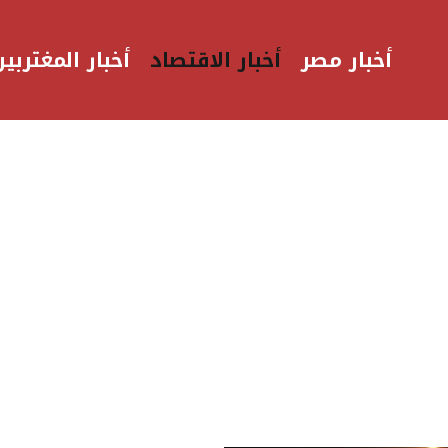
أخبار مصر
أخبار الاقتصاد
أخبار المغتربين