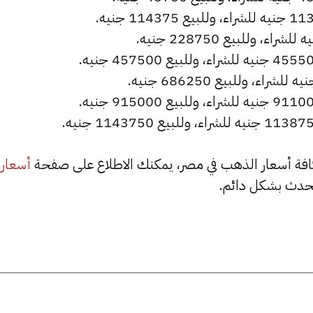
أسعار
حدث بشكل دائم.