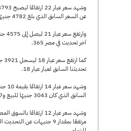
عن السعر السابق الذي بلغ 4782 جنيهًا للبيع و4756 جنيهًا للشراء.
آخر تحديث في مصر 365.
تحديثنا السابق لعيار عيار 18.
السابق الذي كان 3043 جنيهًا للبيع و3027 جنيهًا للشراء.
للشراء.