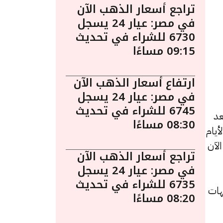
تراجع أسعار الذهب الآن
في مصر: عيار 24 يسجل
6730 للشراء في تحديث
09:15 مساءًا
ارتفاع أسعار الذهب الآن
في مصر: عيار 24 يسجل
6745 للشراء في تحديث
ة 12:25 مساءً. يُعد
08:30 مساءًا
يام
 الآن
تراجع أسعار الذهب الآن
في مصر: عيار 24 يسجل
6735 للشراء في تحديث
و5206 جنيهًا للشراء، مرتفعًا بقيمة 17 جنيهات
08:20 مساءًا