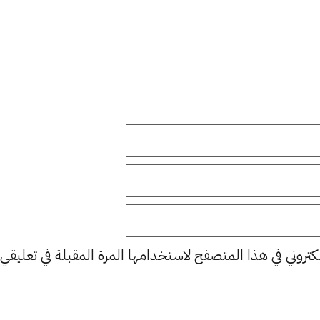
كتروني في هذا المتصفح لاستخدامها المرة المقبلة في تعليقي.