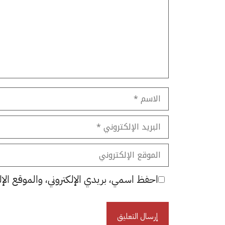
الاسم
البريد
الإلكتروني
الموقع
الإلكتروني
احفظ اسمي، بريدي الإلكتروني، والموقع الإل