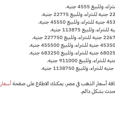
أسعار
حدث بشكل دائم.