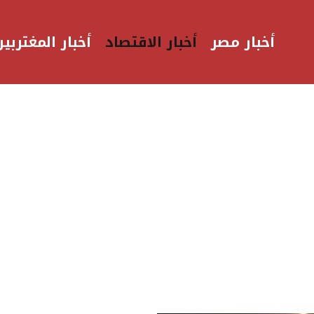
أخبار مصر
أخبار الاقتصاد
أخبار المغتربين