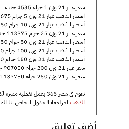
سعر عيار 21 وزن 1 جرام 4535 جنيه للشراء، وللبيع 4555 جنيه.
أسعار الذهب عيار 21 وزن 5 جرام 22675 جنيه للشراء، وللبيع 22775 جنيه.
أسعار الذهب عيار 21 وزن 10 جرام 45350 جنيه للشراء، وللبيع 45550 جنيه.
سعر عيار 21 وزن 25 جرام 113375 جنيه للشراء، وللبيع 113875 جنيه.
أسعار الذهب عيار 21 وزن 50 جرام 226750 جنيه للشراء، وللبيع 227750 جنيه.
أسعار الذهب عيار 21 وزن 100 جرام 453500 جنيه للشراء، وللبيع 455500 جنيه.
أسعار الذهب عيار 21 وزن 150 جرام 680250 جنيه للشراء، وللبيع 683250 جنيه.
سعر عيار 21 وزن 200 جرام 907000 جنيه للشراء، وللبيع 911000 جنيه.
سعر عيار 21 وزن 250 جرام 1133750 جنيه للشراء، وللبيع 1138750 جنيه.
نقوم في مصر 365 بعمل تغطية مميزة لكافة أسعار الذهب في مصر، يمكنك الاطلاع على صفحة
الذهب
لمراجعة الجدول الخاص بنا الم
أضف تعليق