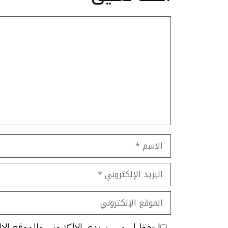
تعليق
الاسم
البريد
الإلكتروني
الموقع
الإلكتروني
احفظ اسمي، بريدي الإلكتروني، والموقع الإل