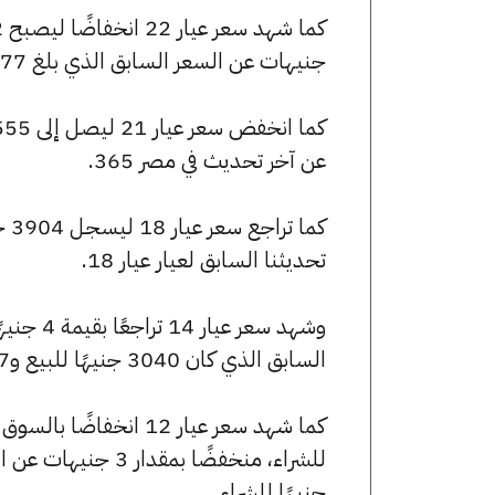
جنيهات عن السعر السابق الذي بلغ 4777 جنيهًا للبيع و4756 جنيهًا للشراء.
عن آخر تحديث في مصر 365.
تحديثنا السابق لعيار عيار 18.
السابق الذي كان 3040 جنيهًا للبيع و3027 جنيهًا للشراء.
جنيهًا للشراء.