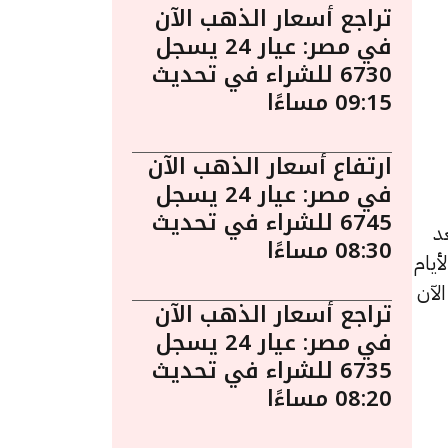
تراجع أسعار الذهب الآن
في مصر: عيار 24 يسجل
6730 للشراء في تحديث
09:15 مساءًا
ارتفاع أسعار الذهب الآن
في مصر: عيار 24 يسجل
6745 للشراء في تحديث
1 صباحًا. يُعد
08:30 مساءًا
يام
 الآن
تراجع أسعار الذهب الآن
في مصر: عيار 24 يسجل
6735 للشراء في تحديث
08:20 مساءًا