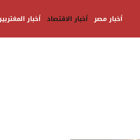
أخبار مصر
أخبار الاقتصاد
أخبار المغتربين