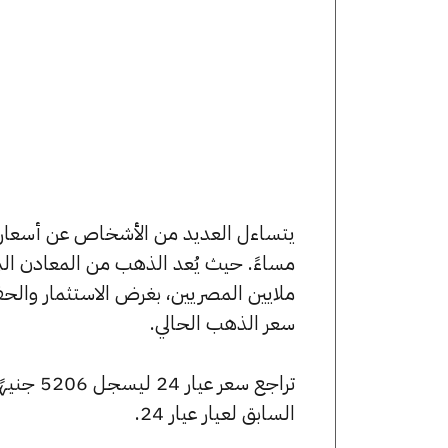
مساءً. حيث يُعد الذهب من المعادن الت
ملايين المصريين، بغرض الاستثمار وال
سعر الذهب الحالي.
السابق لعيار عيار 24.