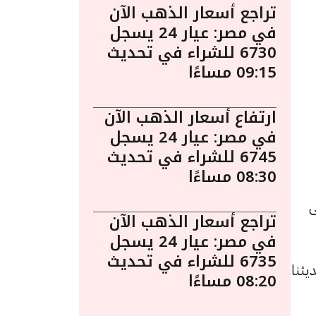
تراجع أسعار الذهب الآن
في مصر: عيار 24 يسجل
6730 للشراء في تحديث
09:15 مساءًا
ارتفاع أسعار الذهب الآن
في مصر: عيار 24 يسجل
6745 للشراء في تحديث
08:30 مساءًا
ى
تراجع أسعار الذهب الآن
في مصر: عيار 24 يسجل
6735 للشراء في تحديث
ه 6 جنيهات عن تحديثنا
08:20 مساءًا