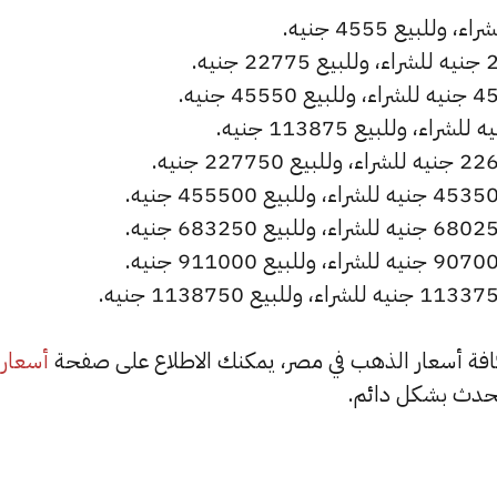
أسعار
حدث بشكل دائم.