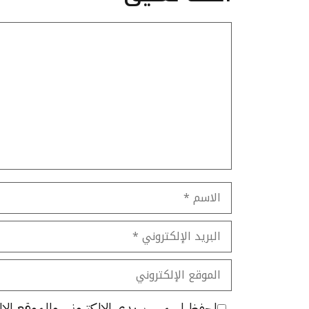
تعليق
الاسم
البريد
الإلكتروني
الموقع
الإلكتروني
احفظ اسمي، بريدي الإلكتروني، والموقع الإل