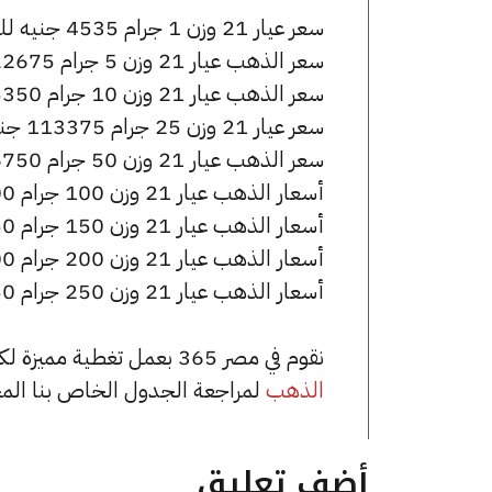
سعر عيار 21 وزن 1 جرام 4535 جنيه للشراء، وللبيع 4555 جنيه.
سعر الذهب عيار 21 وزن 5 جرام 22675 جنيه للشراء، وللبيع 22775 جنيه.
سعر الذهب عيار 21 وزن 10 جرام 45350 جنيه للشراء، وللبيع 45550 جنيه.
سعر عيار 21 وزن 25 جرام 113375 جنيه للشراء، وللبيع 113875 جنيه.
سعر الذهب عيار 21 وزن 50 جرام 226750 جنيه للشراء، وللبيع 227750 جنيه.
أسعار الذهب عيار 21 وزن 100 جرام 453500 جنيه للشراء، وللبيع 455500 جنيه.
أسعار الذهب عيار 21 وزن 150 جرام 680250 جنيه للشراء، وللبيع 683250 جنيه.
أسعار الذهب عيار 21 وزن 200 جرام 907000 جنيه للشراء، وللبيع 911000 جنيه.
أسعار الذهب عيار 21 وزن 250 جرام 1133750 جنيه للشراء، وللبيع 1138750 جنيه.
نقوم في مصر 365 بعمل تغطية مميزة لكافة أسعار الذهب في مصر، يمكنك الاطلاع على صفحة
الذهب
لمراجعة الجدول الخاص بنا الم
أضف تعليق