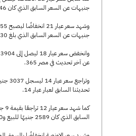
جنيهات عن السعر السابق الذي كان 4746 جنيهًا للبيع و4767 جنيهًا للشراء.
جنيهات عن السعر السابق الذي بلغ 4530 جنيهًا للبيع و4550 جنيهًا للشراء.
عن آخر تحديث في مصر 365.
تحديثنا السابق لعيار عيار 14.
السابق الذي كان 2589 جنيهًا للبيع و2600 جنيهًا للشراء.