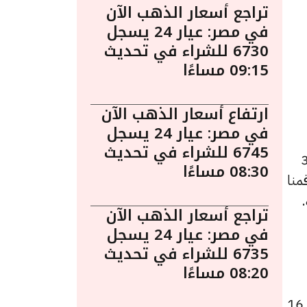
تراجع أسعار الذهب الآن
في مصر: عيار 24 يسجل
6730 للشراء في تحديث
09:15 مساءًا
ارتفاع أسعار الذهب الآن
في مصر: عيار 24 يسجل
6745 للشراء في تحديث
 أغسطس الساعة 3:50
08:30 مساءًا
منا
تراجع أسعار الذهب الآن
في مصر: عيار 24 يسجل
6735 للشراء في تحديث
08:20 مساءًا
كما سجل سعر عيار 22 انخفاضًا ليصل إلى 4772 جنيهًا للبيع و4751 جنيهًا للشراء، منخفضًا بقيمة 16