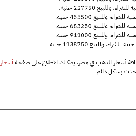
أسعار
حدث بشكل دائم.