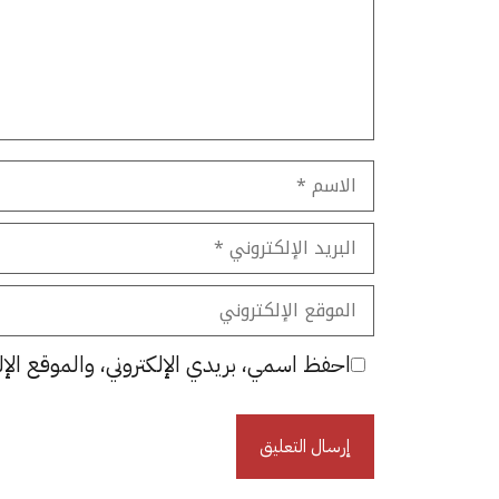
الاسم
البريد
الإلكتروني
الموقع
الإلكتروني
احفظ اسمي، بريدي الإلكتروني، والموقع الإل