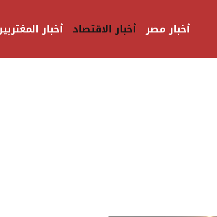
أخبار مصر
أخبار الاقتصاد
أخبار المغتربين