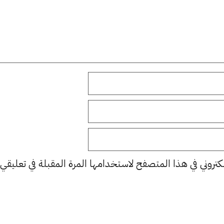
كتروني في هذا المتصفح لاستخدامها المرة المقبلة في تعليقي.