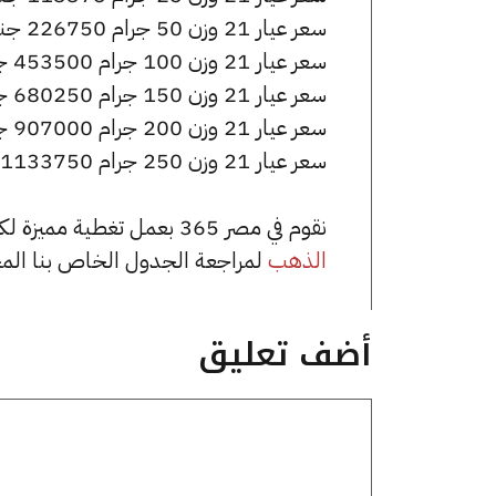
سعر عيار 21 وزن 50 جرام 226750 جنيه للشراء، وللبيع 227750 جنيه.
سعر عيار 21 وزن 100 جرام 453500 جنيه للشراء، وللبيع 455500 جنيه.
سعر عيار 21 وزن 150 جرام 680250 جنيه للشراء، وللبيع 683250 جنيه.
سعر عيار 21 وزن 200 جرام 907000 جنيه للشراء، وللبيع 911000 جنيه.
سعر عيار 21 وزن 250 جرام 1133750 جنيه للشراء، وللبيع 1138750 جنيه.
نقوم في مصر 365 بعمل تغطية مميزة لكافة أسعار الذهب في مصر، يمكنك الاطلاع على صفحة
الذهب
لمراجعة الجدول الخاص بنا الم
أضف تعليق
تعليق