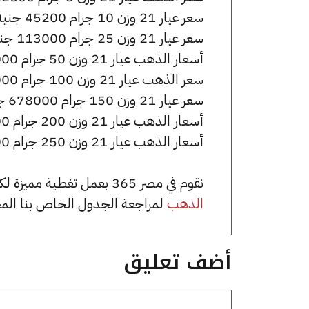
سعر عيار 21 وزن 10 جرام 45200 جنيه للشراء، وللبيع 45450 جنيه.
سعر عيار 21 وزن 25 جرام 113000 جنيه للشراء، وللبيع 113625 جنيه.
أسعار الذهب عيار 21 وزن 50 جرام 226000 جنيه للشراء، وللبيع 227250 جنيه.
سعر الذهب عيار 21 وزن 100 جرام 452000 جنيه للشراء، وللبيع 454500 جنيه.
سعر عيار 21 وزن 150 جرام 678000 جنيه للشراء، وللبيع 681750 جنيه.
أسعار الذهب عيار 21 وزن 200 جرام 904000 جنيه للشراء، وللبيع 909000 جنيه.
أسعار الذهب عيار 21 وزن 250 جرام 1130000 جنيه للشراء، وللبيع 1136250 جنيه.
نقوم في مصر 365 بعمل تغطية مميزة لكافة أسعار الذهب في مصر، يمكنك الاطلاع على صفحة
الذهب
لمراجعة الجدول الخاص بنا الم
أضف تعليق
تعليق