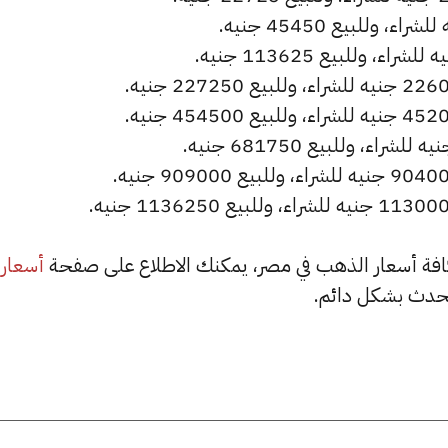
أسعار
حدث بشكل دائم.