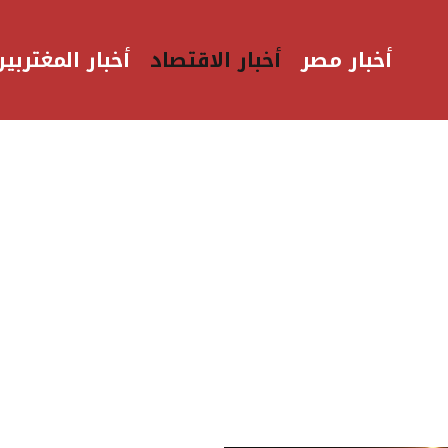
أخبار مصر
أخبار الاقتصاد
أخبار المغتربين