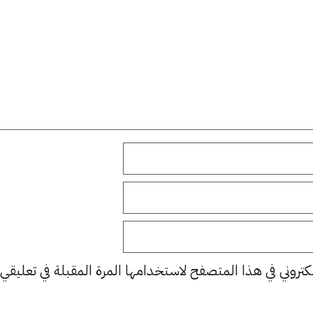
كتروني في هذا المتصفح لاستخدامها المرة المقبلة في تعليقي.