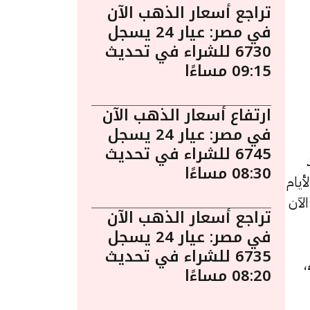
تراجع أسعار الذهب الآن
في مصر: عيار 24 يسجل
6730 للشراء في تحديث
09:15 مساءًا
ارتفاع أسعار الذهب الآن
في مصر: عيار 24 يسجل
6745 للشراء في تحديث
 يُعد
08:30 مساءًا
يام
 الآن
تراجع أسعار الذهب الآن
في مصر: عيار 24 يسجل
6735 للشراء في تحديث
للشراء،
08:20 مساءًا