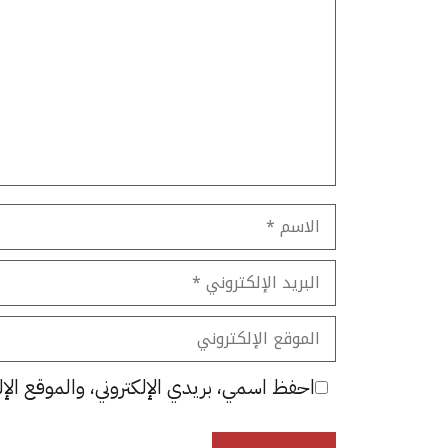
الاسم
البريد
الإلكتروني
الموقع
الإلكتروني
احفظ اسمي، بريدي الإلكتروني، والموقع الإل