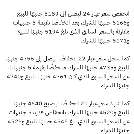
انخفض سعر عيار 24 ليصل إلى 5189 جنيهًا للبيع
و5166 جنيهًا للشراء، بعد انخفاضًا بقيمة 5 جنيهات
مقارنة بالسعر السابق الذي بلغ 5194 جنيهًا للبيع
و5171 جنيهًا للشراء.
كما سجل سعر عيار 22 انخفاضًا ليصل إلى 4756 جنيهًا
للبيع و4735 جنيهًا للشراء، منخفضًا بقيمة 5 جنيهات
عن السعر السابق الذي كان 4761 جنيهًا للبيع و4740
جنيهًا للشراء.
كما شهد سعر عيار 21 انخفاضًا ليصبح 4540 جنيهًا
للبيع و4520 جنيهًا للشراء، بانخفاض قدره 5 جنيهات
عن السعر السابق الذي بلغ 4545 جنيهًا للبيع و4525
جنيهًا للشراء.