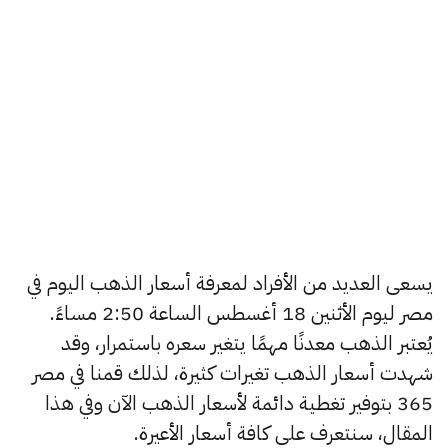
يسعى العديد من الأفراد لمعرفة أسعار الذهب اليوم في
مصر ليوم الأثنين 18 أغسطس الساعة 2:50 مساءً.
يُعتبر الذهب معدنًا مهمًا يتغير سعره باستمرار، وقد
شهدت أسعار الذهب تغيرات كثيرة، لذلك قمنا في مصر
365 بتوفير تغطية دائمة لأسعار الذهب الآن وفي هذا
المقال، سنتعرف على كافة أسعار الأعيرة.