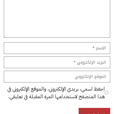
الاسم
البريد
الإلكتروني
الموقع
الإلكتروني
احفظ اسمي، بريدي الإلكتروني، والموقع الإلكتروني في
هذا المتصفح لاستخدامها المرة المقبلة في تعليقي.