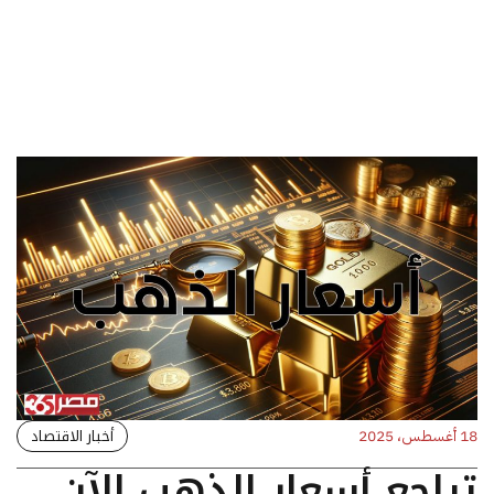
أخبار الاقتصاد
18 أغسطس، 2025
تراجع أسعار الذهب الآن