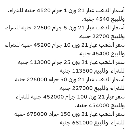
أسعار الذهب عيار 21 وزن 1 جرام 4520 جنيه للشراء،
وللبيع 4540 جنيه.
أسعار الذهب عيار 21 وزن 5 جرام 22600 جنيه للشراء،
وللبيع 22700 جنيه.
سعر الذهب عيار 21 وزن 10 جرام 45200 جنيه للشراء،
وللبيع 45400 جنيه.
سعر الذهب عيار 21 وزن 25 جرام 113000 جنيه
للشراء، وللبيع 113500 جنيه.
أسعار الذهب عيار 21 وزن 50 جرام 226000 جنيه
للشراء، وللبيع 227000 جنيه.
سعر عيار 21 وزن 100 جرام 452000 جنيه للشراء،
وللبيع 454000 جنيه.
سعر الذهب عيار 21 وزن 150 جرام 678000 جنيه
للشراء، وللبيع 681000 جنيه.