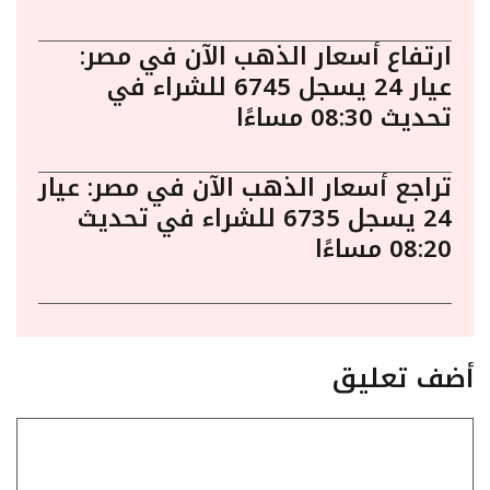
ارتفاع أسعار الذهب الآن في مصر:
عيار 24 يسجل 6745 للشراء في
تحديث 08:30 مساءًا
تراجع أسعار الذهب الآن في مصر: عيار
24 يسجل 6735 للشراء في تحديث
08:20 مساءًا
أضف تعليق
تعليق