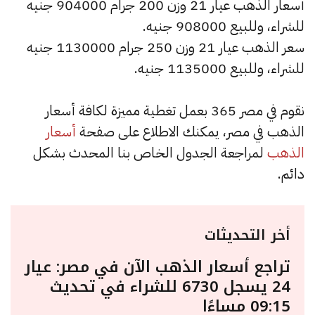
أسعار الذهب عيار 21 وزن 200 جرام 904000 جنيه
للشراء، وللبيع 908000 جنيه.
سعر الذهب عيار 21 وزن 250 جرام 1130000 جنيه
للشراء، وللبيع 1135000 جنيه.
نقوم في مصر 365 بعمل تغطية مميزة لكافة أسعار
الذهب في مصر، يمكنك الاطلاع على صفحة
أسعار
الذهب
لمراجعة الجدول الخاص بنا المحدث بشكل
دائم.
أخر التحديثات
تراجع أسعار الذهب الآن في مصر: عيار
24 يسجل 6730 للشراء في تحديث
09:15 مساءًا