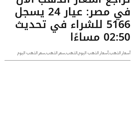
في مصر: عيار 24 يسجل
5166 للشراء في تحديث
02:50 مساءًا
أسعار الذهب
,
أسعار الذهب اليوم
,
الذهب
,
سعر الذهب
,
سعر الذهب اليوم