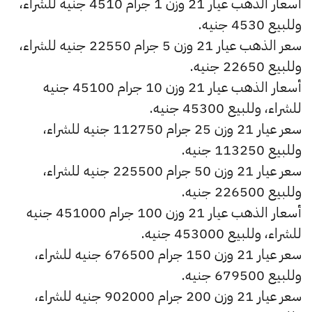
أسعار الذهب عيار 21 وزن 1 جرام 4510 جنيه للشراء،
وللبيع 4530 جنيه.
سعر الذهب عيار 21 وزن 5 جرام 22550 جنيه للشراء،
وللبيع 22650 جنيه.
أسعار الذهب عيار 21 وزن 10 جرام 45100 جنيه
للشراء، وللبيع 45300 جنيه.
سعر عيار 21 وزن 25 جرام 112750 جنيه للشراء،
وللبيع 113250 جنيه.
سعر عيار 21 وزن 50 جرام 225500 جنيه للشراء،
وللبيع 226500 جنيه.
أسعار الذهب عيار 21 وزن 100 جرام 451000 جنيه
للشراء، وللبيع 453000 جنيه.
سعر عيار 21 وزن 150 جرام 676500 جنيه للشراء،
وللبيع 679500 جنيه.
سعر عيار 21 وزن 200 جرام 902000 جنيه للشراء،