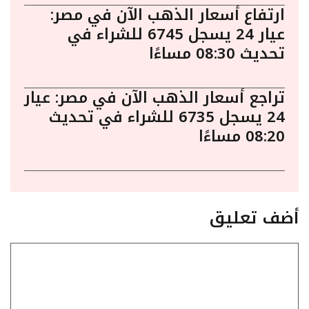
ارتفاع أسعار الذهب الآن في مصر:
عيار 24 يسجل 6745 للشراء في
تحديث 08:30 مساءًا
تراجع أسعار الذهب الآن في مصر: عيار
24 يسجل 6735 للشراء في تحديث
08:20 مساءًا
أضف تعليق
تعليق