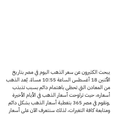
يبحث الكثيرون عن سعر الذهب اليوم في مصر بتاريخ
الأثنين 18 أغسطس الساعة 10:55 مساءً. يُعد الذهب
من المعادن التي تحظى باهتمام دائم بسبب تذبذب
أسعاره، حيث تراوحت أسعار الذهب في الأيام الأخيرة
,ونقوم في مصر 365 بتغطية أسعار الذهب بشكل دائم
ومتابعة كافة التغيرات، لذلك سنتعرف الآن على أسعار