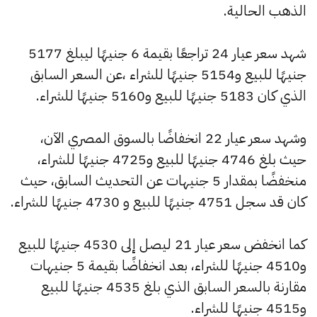
الذهب الحالية.
شهد سعر عيار 24 تراجعًا بقيمة 6 جنيهًا ليبلغ 5177
جنيهًا للبيع و5154 جنيهًا للشراء ،عن السعر السابق
الذي كان 5183 جنيهًا للبيع و5160 جنيهًا للشراء.
وشهد سعر عيار 22 انخفاضًا بالسوق المصري الآن،
حيث بلغ 4746 جنيهًا للبيع و4725 جنيهًا للشراء،
منخفضًا بمقدار 5 جنيهات عن التحديث السابق، حيث
كان قد سجل 4751 جنيهًا للبيع و 4730 جنيهًا للشراء.
كما انخفض سعر عيار 21 ليصل إلى 4530 جنيهًا للبيع
و4510 جنيهًا للشراء، بعد انخفاضًا بقيمة 5 جنيهات
مقارنة بالسعر السابق الذي بلغ 4535 جنيهًا للبيع
و4515 جنيهًا للشراء.