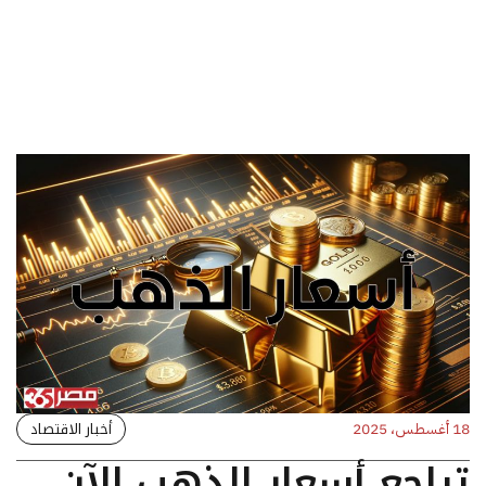
أخبار الاقتصاد
18 أغسطس، 2025
تراجع أسعار الذهب الآن