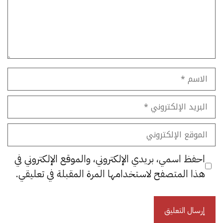
الاسم
البريد
الإلكتروني
الموقع
الإلكتروني
احفظ اسمي، بريدي الإلكتروني، والموقع الإلكتروني في
هذا المتصفح لاستخدامها المرة المقبلة في تعليقي.