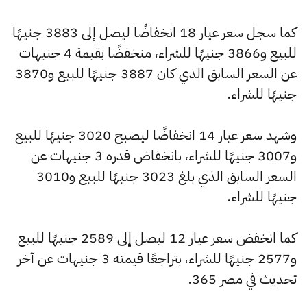
كما سجل سعر عيار 18 انخفاضًا ليصل إلى 3883 جنيهًا
للبيع و3866 جنيهًا للشراء، منخفضًا بقيمة 4 جنيهات
عن السعر السابق الذي كان 3887 جنيهًا للبيع و3870
جنيهًا للشراء.
وشهد سعر عيار 14 انخفاضًا ليصبح 3020 جنيهًا للبيع
و3007 جنيهًا للشراء، بانخفاض قدره 3 جنيهات عن
السعر السابق الذي بلغ 3023 جنيهًا للبيع و3010
جنيهًا للشراء.
كما انخفض سعر عيار 12 ليصل إلى 2589 جنيهًا للبيع
و2577 جنيهًا للشراء، بتراجعًا قيمته 3 جنيهات عن آخر
تحديث في مصر 365.