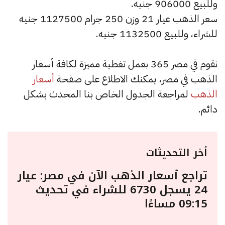
وللبيع 906000 جنيه.
سعر الذهب عيار 21 وزن 250 جرام 1127500 جنيه
للشراء، وللبيع 1132500 جنيه.
نقوم في مصر 365 بعمل تغطية مميزة لكافة أسعار
الذهب في مصر، يمكنك الاطلاع على صفحة
أسعار
الذهب
لمراجعة الجدول الخاص بنا المحدث بشكل
دائم.
أخر التحديثات
تراجع أسعار الذهب الآن في مصر: عيار
24 يسجل 6730 للشراء في تحديث
09:15 مساءًا