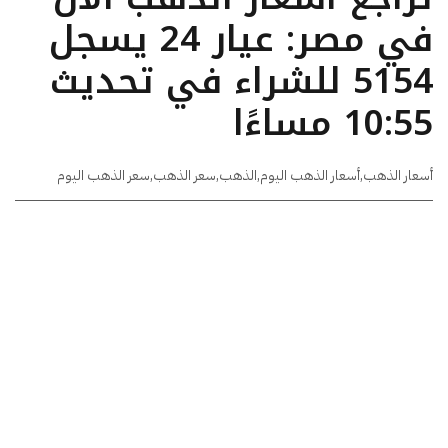
في مصر: عيار 24 يسجل
5154 للشراء في تحديث
10:55 مساءًا
أسعار الذهب
,
أسعار الذهب اليوم
,
الذهب
,
سعر الذهب
,
سعر الذهب اليوم