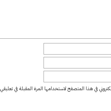
كتروني في هذا المتصفح لاستخدامها المرة المقبلة في تعليقي.