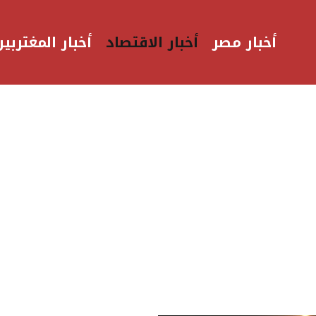
أخبار مصر
أخبار الاقتصاد
أخبار المغتربين