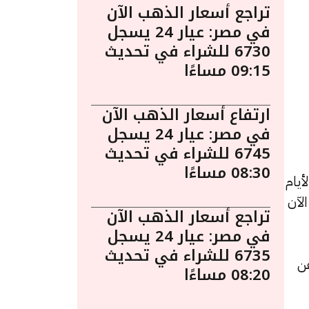
تراجع أسعار الذهب الآن
في مصر: عيار 24 يسجل
6730 للشراء في تحديث
09:15 مساءًا
ارتفاع أسعار الذهب الآن
في مصر: عيار 24 يسجل
6745 للشراء في تحديث
08:30 مساءًا
يام
 الآن
تراجع أسعار الذهب الآن
في مصر: عيار 24 يسجل
6735 للشراء في تحديث
يمته 6 جنيهات عن
08:20 مساءًا