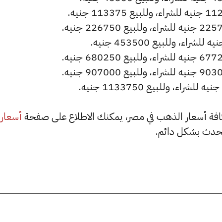
أسعار
حدث بشكل دائم.