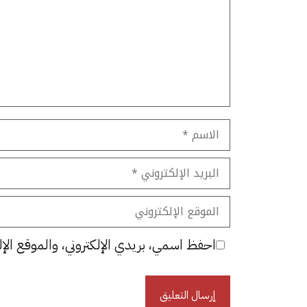
الاسم
البريد
الإلكتروني
الموقع
الإلكتروني
احفظ اسمي، بريدي الإلكتروني، والموقع الإل