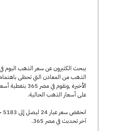
الذهب من المعادن التي تحظى باهتمام 
الأخيرة ,ونقوم ف
على أسعار الذهب الحالية.
آخر تحديث في مصر 365.