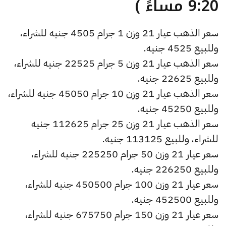
9:20 مساءً )
سعر الذهب عيار 21 وزن 1 جرام 4505 جنيه للشراء،
وللبيع 4525 جنيه.
سعر الذهب عيار 21 وزن 5 جرام 22525 جنيه للشراء،
وللبيع 22625 جنيه.
سعر الذهب عيار 21 وزن 10 جرام 45050 جنيه للشراء،
وللبيع 45250 جنيه.
سعر الذهب عيار 21 وزن 25 جرام 112625 جنيه
للشراء، وللبيع 113125 جنيه.
سعر عيار 21 وزن 50 جرام 225250 جنيه للشراء،
وللبيع 226250 جنيه.
سعر عيار 21 وزن 100 جرام 450500 جنيه للشراء،
وللبيع 452500 جنيه.
سعر عيار 21 وزن 150 جرام 675750 جنيه للشراء،