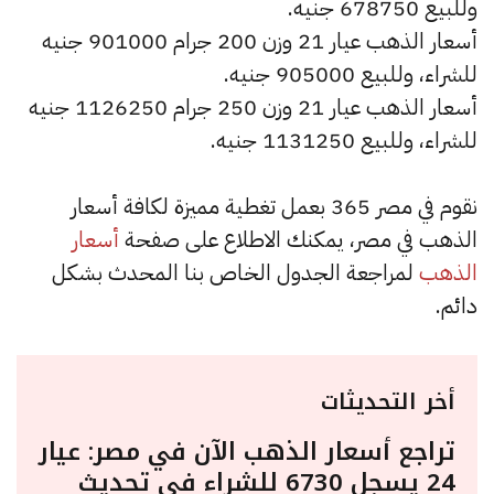
وللبيع 678750 جنيه.
أسعار الذهب عيار 21 وزن 200 جرام 901000 جنيه
للشراء، وللبيع 905000 جنيه.
أسعار الذهب عيار 21 وزن 250 جرام 1126250 جنيه
للشراء، وللبيع 1131250 جنيه.
نقوم في مصر 365 بعمل تغطية مميزة لكافة أسعار
الذهب في مصر، يمكنك الاطلاع على صفحة
أسعار
الذهب
لمراجعة الجدول الخاص بنا المحدث بشكل
دائم.
أخر التحديثات
تراجع أسعار الذهب الآن في مصر: عيار
24 يسجل 6730 للشراء في تحديث