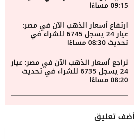
09:15 مساءًا
ارتفاع أسعار الذهب الآن في مصر:
عيار 24 يسجل 6745 للشراء في
تحديث 08:30 مساءًا
تراجع أسعار الذهب الآن في مصر: عيار
24 يسجل 6735 للشراء في تحديث
08:20 مساءًا
أضف تعليق
تعليق