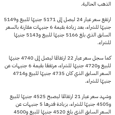
الذهب الحالية.
ارتفع سعر عيار 24 ليصل إلى 5171 جنيهًا للبيع و5149
جنيهًا للشراء، بعد زيادة بقيمة 6 جنيهات مقارنة بالسعر
السابق الذي بلغ 5166 جنيهًا للبيع و5143 جنيهًا
للشراء.
كما سجل سعر عيار 22 ارتفاعًا ليصل إلى 4740 جنيهًا
للبيع و4720 جنيهًا للشراء، مرتفعًا بقيمة 6 جنيهات عن
السعر السابق الذي كان 4735 جنيهًا للبيع و4714
جنيهًا للشراء.
وشهد سعر عيار 21 ارتفاعًا ليصبح 4525 جنيهًا للبيع
و4505 جنيهًا للشراء، بزيادة قدرها 5 جنيهات عن
السعر السابق الذي بلغ 4520 جنيهًا للبيع و4500