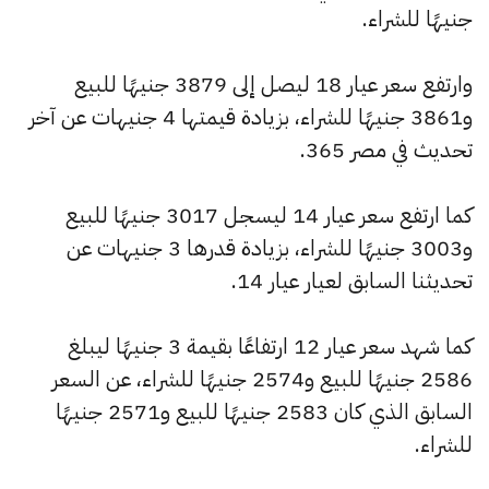
جنيهًا للشراء.
وارتفع سعر عيار 18 ليصل إلى 3879 جنيهًا للبيع
و3861 جنيهًا للشراء، بزيادة قيمتها 4 جنيهات عن آخر
تحديث في مصر 365.
كما ارتفع سعر عيار 14 ليسجل 3017 جنيهًا للبيع
و3003 جنيهًا للشراء، بزيادة قدرها 3 جنيهات عن
تحديثنا السابق لعيار عيار 14.
كما شهد سعر عيار 12 ارتفاعًا بقيمة 3 جنيهًا ليبلغ
2586 جنيهًا للبيع و2574 جنيهًا للشراء، عن السعر
السابق الذي كان 2583 جنيهًا للبيع و2571 جنيهًا
للشراء.