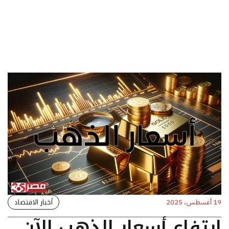
أخبار الاقتصاد
19 أغسطس، 2025
ارتفاع أسعار الذهب الآن