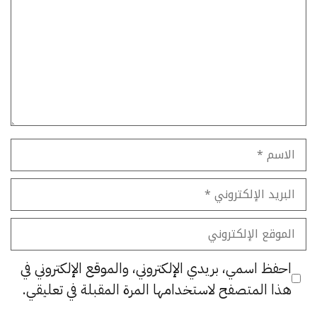
الاسم
البريد
الإلكتروني
الموقع
الإلكتروني
احفظ اسمي، بريدي الإلكتروني، والموقع الإلكتروني في
هذا المتصفح لاستخدامها المرة المقبلة في تعليقي.