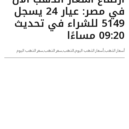
في مصر: عيار 24 يسجل
5149 للشراء في تحديث
09:20 مساءًا
أسعار الذهب
,
أسعار الذهب اليوم
,
الذهب
,
سعر الذهب
,
سعر الذهب اليوم