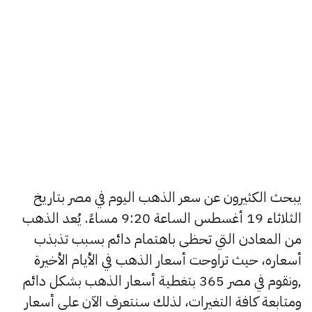
يبحث الكثيرون عن سعر الذهب اليوم في مصر بتاريخ
الثلاثاء 19 أغسطس الساعة 9:20 مساءً. يُعد الذهب
من المعادن التي تحظى باهتمام دائم بسبب تذبذب
أسعاره، حيث تراوحت أسعار الذهب في الأيام الأخيرة
,ونقوم في مصر 365 بتغطية أسعار الذهب بشكل دائم
ومتابعة كافة التغيرات، لذلك سنتعرف الآن على أسعار