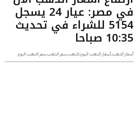
في مصر: عيار 24 يسجل
5154 للشراء في تحديث
10:35 صباحا
أسعار الذهب
,
أسعار الذهب اليوم
,
الذهب
,
سعر الذهب
,
سعر الذهب اليوم