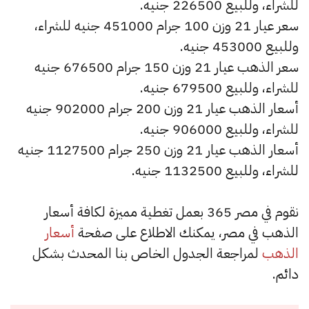
للشراء، وللبيع 226500 جنيه.
سعر عيار 21 وزن 100 جرام 451000 جنيه للشراء،
وللبيع 453000 جنيه.
سعر الذهب عيار 21 وزن 150 جرام 676500 جنيه
للشراء، وللبيع 679500 جنيه.
أسعار الذهب عيار 21 وزن 200 جرام 902000 جنيه
للشراء، وللبيع 906000 جنيه.
أسعار الذهب عيار 21 وزن 250 جرام 1127500 جنيه
للشراء، وللبيع 1132500 جنيه.
نقوم في مصر 365 بعمل تغطية مميزة لكافة أسعار
الذهب في مصر، يمكنك الاطلاع على صفحة
أسعار
الذهب
لمراجعة الجدول الخاص بنا المحدث بشكل
دائم.