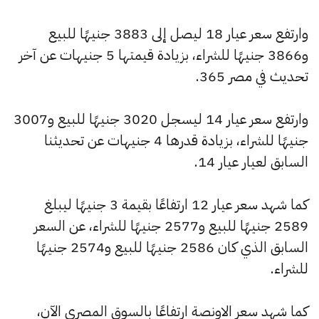
وارتفع سعر عيار 18 ليصل إلى 3883 جنيهًا للبيع
و3866 جنيهًا للشراء، بزيادة قيمتها 5 جنيهات عن آخر
تحديث في مصر 365.
وارتفع سعر عيار 14 ليسجل 3020 جنيهًا للبيع و3007
جنيهًا للشراء، بزيادة قدرها 4 جنيهات عن تحديثنا
السابق لعيار عيار 14.
كما شهد سعر عيار 12 ارتفاعًا بقيمة 3 جنيهًا ليبلغ
2589 جنيهًا للبيع و2577 جنيهًا للشراء، عن السعر
السابق الذي كان 2586 جنيهًا للبيع و2574 جنيهًا
للشراء.
كما شهد سعر الاونصة ارتفاعًا بالسوق المصري الآن،