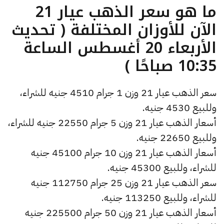
ما هو سعر الذهب عيار 21
الآن للأوزان المختلفة ( تحديث
الأربعاء 20 أغسطس الساعة
10:35 صباحًا )
سعر الذهب عيار 21 وزن 1 جرام 4510 جنيه للشراء،
وللبيع 4530 جنيه.
أسعار الذهب عيار 21 وزن 5 جرام 22550 جنيه للشراء،
وللبيع 22650 جنيه.
أسعار الذهب عيار 21 وزن 10 جرام 45100 جنيه
للشراء، وللبيع 45300 جنيه.
سعر الذهب عيار 21 وزن 25 جرام 112750 جنيه
للشراء، وللبيع 113250 جنيه.
أسعار الذهب عيار 21 وزن 50 جرام 225500 جنيه