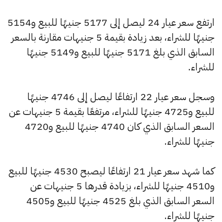
ارتفع سعر عيار 24 ليصل إلى 5177 جنيهًا للبيع و5154
جنيهًا للشراء، بعد زيادة بقيمة 5 جنيهات مقارنة بالسعر
السابق الذي بلغ 5171 جنيهًا للبيع و5149 جنيهًا
للشراء.
وسجل سعر عيار 22 ارتفاعًا ليصل إلى 4746 جنيهًا
للبيع و4725 جنيهًا للشراء، مرتفعًا بقيمة 5 جنيهات عن
السعر السابق الذي كان 4740 جنيهًا للبيع و4720
جنيهًا للشراء.
كما شهد سعر عيار 21 ارتفاعًا ليصبح 4530 جنيهًا للبيع
و4510 جنيهًا للشراء، بزيادة قدرها 5 جنيهات عن
السعر السابق الذي بلغ 4525 جنيهًا للبيع و4505
جنيهًا للشراء.