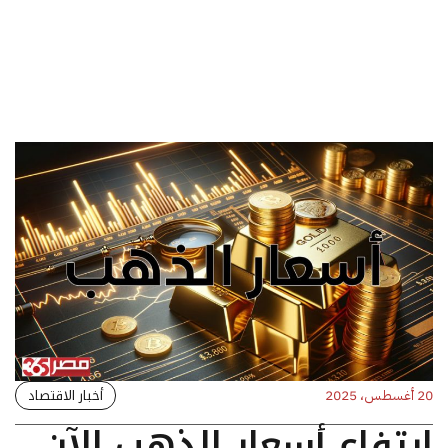
أخبار الاقتصاد
20 أغسطس، 2025
ارتفاع أسعار الذهب الآن