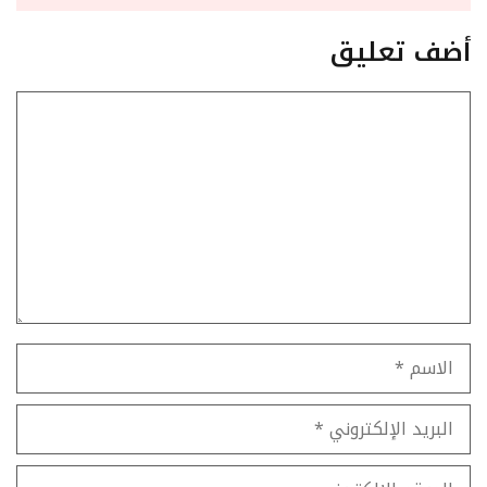
أضف تعليق
تعليق
الاسم
البريد
الإلكتروني
الموقع