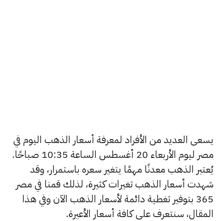
يسعى العديد من الأفراد لمعرفة أسعار الذهب اليوم في
مصر ليوم الأربعاء 20 أغسطس الساعة 10:35 صباحًا.
يُعتبر الذهب معدنًا مهمًا يتغير سعره باستمرار، وقد
شهدت أسعار الذهب تغيرات كثيرة، لذلك قمنا في مصر
365 بتوفير تغطية دائمة لأسعار الذهب الآن وفي هذا
المقال، سنتعرف على كافة أسعار الأعيرة.