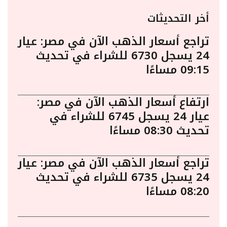
أخر التحديثات
تراجع أسعار الذهب الآن في مصر: عيار
24 يسجل 6730 للشراء في تحديث
09:15 مساءًا
ارتفاع أسعار الذهب الآن في مصر:
عيار 24 يسجل 6745 للشراء في
تحديث 08:30 مساءًا
تراجع أسعار الذهب الآن في مصر: عيار
24 يسجل 6735 للشراء في تحديث
08:20 مساءًا