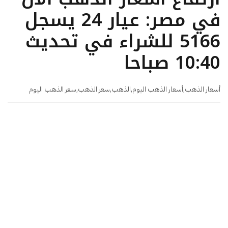
في مصر: عيار 24 يسجل
5166 للشراء في تحديث
10:40 صباحا
أسعار الذهب
,
أسعار الذهب اليوم
,
الذهب
,
سعر الذهب
,
سعر الذهب اليوم