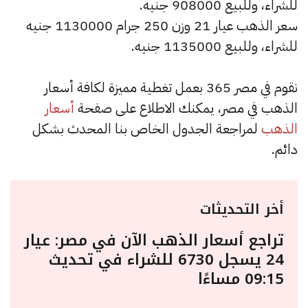
للشراء، وللبيع 908000 جنيه.
سعر الذهب عيار 21 وزن 250 جرام 1130000 جنيه
للشراء، وللبيع 1135000 جنيه.
نقوم في مصر 365 بعمل تغطية مميزة لكافة أسعار
الذهب في مصر، يمكنك الاطلاع على صفحة
أسعار
الذهب
لمراجعة الجدول الخاص بنا المحدث بشكل
دائم.
أخر التحديثات
تراجع أسعار الذهب الآن في مصر: عيار
24 يسجل 6730 للشراء في تحديث
09:15 مساءًا