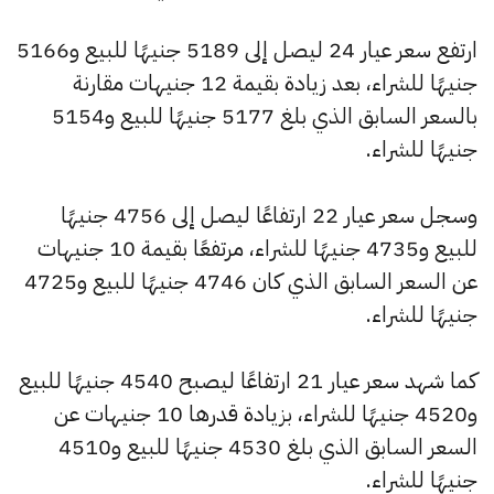
ارتفع سعر عيار 24 ليصل إلى 5189 جنيهًا للبيع و5166
جنيهًا للشراء، بعد زيادة بقيمة 12 جنيهات مقارنة
بالسعر السابق الذي بلغ 5177 جنيهًا للبيع و5154
جنيهًا للشراء.
وسجل سعر عيار 22 ارتفاعًا ليصل إلى 4756 جنيهًا
للبيع و4735 جنيهًا للشراء، مرتفعًا بقيمة 10 جنيهات
عن السعر السابق الذي كان 4746 جنيهًا للبيع و4725
جنيهًا للشراء.
كما شهد سعر عيار 21 ارتفاعًا ليصبح 4540 جنيهًا للبيع
و4520 جنيهًا للشراء، بزيادة قدرها 10 جنيهات عن
السعر السابق الذي بلغ 4530 جنيهًا للبيع و4510
جنيهًا للشراء.