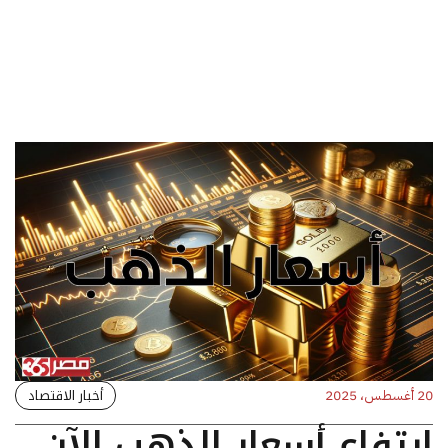
أخبار الاقتصاد
20 أغسطس، 2025
ارتفاع أسعار الذهب الآن