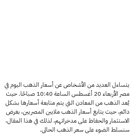
يتساءل العديد من الأشخاص عن أسعار الذهب اليوم في
مصر الأربعاء 20 أغسطس الساعة 10:40 صباحًا. حيث
يُعد الذهب من المعادن التي يتم متابعة أسعارها بشكل
دائم، حيث يتابع أسعار الذهب ملايين المصريين، بغرض
الاستثمار والحفاظ على مدخراتهم، لذلك في هذا المقال،
سنسلط الضوء على سعر الذهب الحالي.