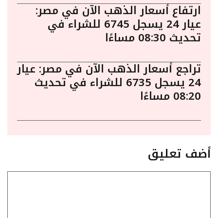
ارتفاع أسعار الذهب الآن في مصر:
عيار 24 يسجل 6745 للشراء في
تحديث 08:30 مساءًا
تراجع أسعار الذهب الآن في مصر: عيار
24 يسجل 6735 للشراء في تحديث
08:20 مساءًا
أضف تعليق
تعليق