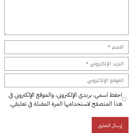
الاسم
البريد
الإلكتروني
الموقع
الإلكتروني
احفظ اسمي، بريدي الإلكتروني، والموقع الإلكتروني في
هذا المتصفح لاستخدامها المرة المقبلة في تعليقي.