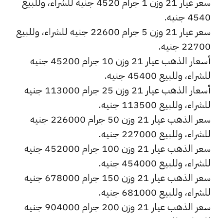
سعر عيار 21 وزن 1 جرام 4520 جنيه للشراء، وللبيع
4540 جنيه.
سعر عيار 21 وزن 5 جرام 22600 جنيه للشراء، وللبيع
22700 جنيه.
أسعار الذهب عيار 21 وزن 10 جرام 45200 جنيه
للشراء، وللبيع 45400 جنيه.
أسعار الذهب عيار 21 وزن 25 جرام 113000 جنيه
للشراء، وللبيع 113500 جنيه.
سعر الذهب عيار 21 وزن 50 جرام 226000 جنيه
للشراء، وللبيع 227000 جنيه.
سعر الذهب عيار 21 وزن 100 جرام 452000 جنيه
للشراء، وللبيع 454000 جنيه.
سعر الذهب عيار 21 وزن 150 جرام 678000 جنيه
للشراء، وللبيع 681000 جنيه.
سعر الذهب عيار 21 وزن 200 جرام 904000 جنيه