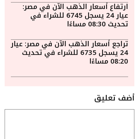
ارتفاع أسعار الذهب الآن في مصر:
عيار 24 يسجل 6745 للشراء في
تحديث 08:30 مساءًا
تراجع أسعار الذهب الآن في مصر: عيار
24 يسجل 6735 للشراء في تحديث
08:20 مساءًا
أضف تعليق
تعليق