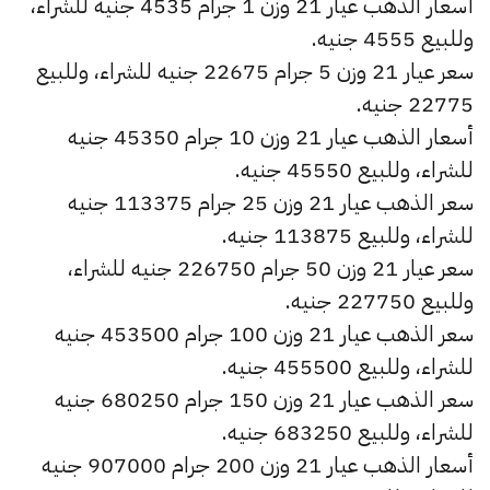
أسعار الذهب عيار 21 وزن 1 جرام 4535 جنيه للشراء،
وللبيع 4555 جنيه.
سعر عيار 21 وزن 5 جرام 22675 جنيه للشراء، وللبيع
22775 جنيه.
أسعار الذهب عيار 21 وزن 10 جرام 45350 جنيه
للشراء، وللبيع 45550 جنيه.
سعر الذهب عيار 21 وزن 25 جرام 113375 جنيه
للشراء، وللبيع 113875 جنيه.
سعر عيار 21 وزن 50 جرام 226750 جنيه للشراء،
وللبيع 227750 جنيه.
سعر الذهب عيار 21 وزن 100 جرام 453500 جنيه
للشراء، وللبيع 455500 جنيه.
سعر الذهب عيار 21 وزن 150 جرام 680250 جنيه
للشراء، وللبيع 683250 جنيه.
أسعار الذهب عيار 21 وزن 200 جرام 907000 جنيه