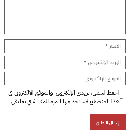
الاسم
البريد
الإلكتروني
الموقع
الإلكتروني
احفظ اسمي، بريدي الإلكتروني، والموقع الإلكتروني في
هذا المتصفح لاستخدامها المرة المقبلة في تعليقي.