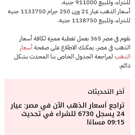
للشراء، وللبيع 911000 جنيه.
أسعار الذهب عيار 21 وزن 250 جرام 1133750 جنيه
للشراء، وللبيع 1138750 جنيه.
نقوم في مصر 365 بعمل تغطية مميزة لكافة أسعار
الذهب في مصر، يمكنك الاطلاع على صفحة
أسعار
الذهب
لمراجعة الجدول الخاص بنا المحدث بشكل
دائم.
أخر التحديثات
تراجع أسعار الذهب الآن في مصر: عيار
24 يسجل 6730 للشراء في تحديث
09:15 مساءًا