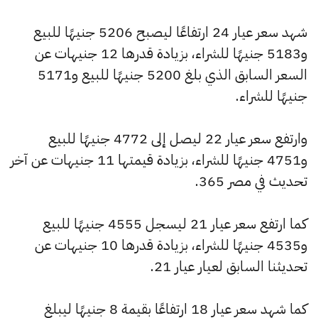
شهد سعر عيار 24 ارتفاعًا ليصبح 5206 جنيهًا للبيع
و5183 جنيهًا للشراء، بزيادة قدرها 12 جنيهات عن
السعر السابق الذي بلغ 5200 جنيهًا للبيع و5171
جنيهًا للشراء.
وارتفع سعر عيار 22 ليصل إلى 4772 جنيهًا للبيع
و4751 جنيهًا للشراء، بزيادة قيمتها 11 جنيهات عن آخر
تحديث في مصر 365.
كما ارتفع سعر عيار 21 ليسجل 4555 جنيهًا للبيع
و4535 جنيهًا للشراء، بزيادة قدرها 10 جنيهات عن
تحديثنا السابق لعيار عيار 21.
كما شهد سعر عيار 18 ارتفاعًا بقيمة 8 جنيهًا ليبلغ