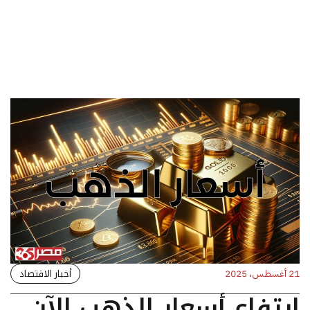
أخبار الاقتصاد
21 أغسطس، 2025
ارتفاع أسعار الذهب الآن