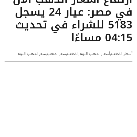
في مصر: عيار 24 يسجل
5183 للشراء في تحديث
04:15 مساءًا
أسعار الذهب
,
أسعار الذهب اليوم
,
الذهب
,
سعر الذهب
,
سعر الذهب اليوم