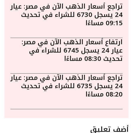
تراجع أسعار الذهب الآن في مصر: عيار
24 يسجل 6730 للشراء في تحديث
09:15 مساءًا
ارتفاع أسعار الذهب الآن في مصر:
عيار 24 يسجل 6745 للشراء في
تحديث 08:30 مساءًا
تراجع أسعار الذهب الآن في مصر: عيار
24 يسجل 6735 للشراء في تحديث
08:20 مساءًا
أضف تعليق