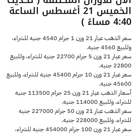
الخميس 21 أغسطس الساعة
4:40 مساءً )
سعر الذهب عيار 21 وزن 1 جرام 4540 جنيه للشراء،
وللبيع 4560 جنيه.
سعر عيار 21 وزن 5 جرام 22700 جنيه للشراء، وللبيع
22800 جنيه.
سعر عيار 21 وزن 10 جرام 45400 جنيه للشراء، وللبيع
45600 جنيه.
أسعار الذهب عيار 21 وزن 25 جرام 113500 جنيه
للشراء، وللبيع 114000 جنيه.
سعر الذهب عيار 21 وزن 50 جرام 227000 جنيه
للشراء، وللبيع 228000 جنيه.
سعر عيار 21 وزن 100 جرام 454000 جنيه للشراء،