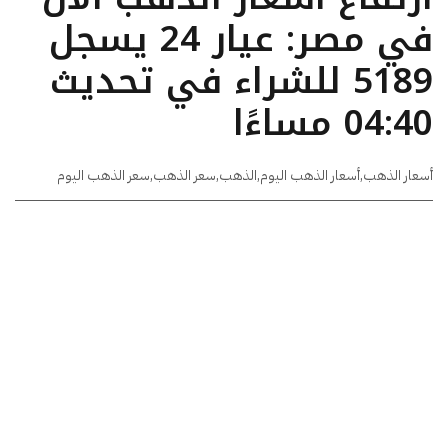
في مصر: عيار 24 يسجل
5189 للشراء في تحديث
04:40 مساءًا
أسعار الذهب
,
أسعار الذهب اليوم
,
الذهب
,
سعر الذهب
,
سعر الذهب اليوم