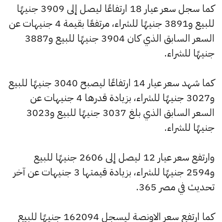
كما سجل سعر عيار 18 ارتفاعًا ليصل إلى 3909 جنيهًا
للبيع و3891 جنيهًا للشراء، مرتفعًا بقيمة 4 جنيهات عن
السعر السابق الذي كان 3904 جنيهًا للبيع و3887
جنيهًا للشراء.
كما شهد سعر عيار 14 ارتفاعًا ليصبح 3040 جنيهًا للبيع
و3027 جنيهًا للشراء، بزيادة قدرها 4 جنيهات عن
السعر السابق الذي بلغ 3037 جنيهًا للبيع و3023
جنيهًا للشراء.
وارتفع سعر عيار 12 ليصل إلى 2606 جنيهًا للبيع
و2594 جنيهًا للشراء، بزيادة قيمتها 3 جنيهات عن آخر
تحديث في مصر 365.
كما ارتفع سعر الاونصة ليسجل 162094 جنيهًا للبيع