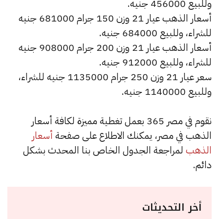
وللبيع 456000 جنيه.
أسعار الذهب عيار 21 وزن 150 جرام 681000 جنيه
للشراء، وللبيع 684000 جنيه.
أسعار الذهب عيار 21 وزن 200 جرام 908000 جنيه
للشراء، وللبيع 912000 جنيه.
سعر عيار 21 وزن 250 جرام 1135000 جنيه للشراء،
وللبيع 1140000 جنيه.
نقوم في مصر 365 بعمل تغطية مميزة لكافة أسعار
الذهب في مصر، يمكنك الاطلاع على صفحة
أسعار
الذهب
لمراجعة الجدول الخاص بنا المحدث بشكل
دائم.
أخر التحديثات