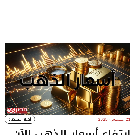
أخبار الاقتصاد
21 أغسطس، 2025
ارتفاع أسعار الذهب الآن