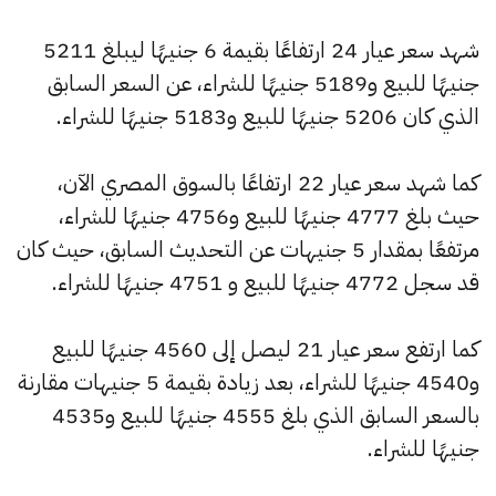
شهد سعر عيار 24 ارتفاعًا بقيمة 6 جنيهًا ليبلغ 5211
جنيهًا للبيع و5189 جنيهًا للشراء، عن السعر السابق
الذي كان 5206 جنيهًا للبيع و5183 جنيهًا للشراء.
كما شهد سعر عيار 22 ارتفاعًا بالسوق المصري الآن،
حيث بلغ 4777 جنيهًا للبيع و4756 جنيهًا للشراء،
مرتفعًا بمقدار 5 جنيهات عن التحديث السابق، حيث كان
قد سجل 4772 جنيهًا للبيع و 4751 جنيهًا للشراء.
كما ارتفع سعر عيار 21 ليصل إلى 4560 جنيهًا للبيع
و4540 جنيهًا للشراء، بعد زيادة بقيمة 5 جنيهات مقارنة
بالسعر السابق الذي بلغ 4555 جنيهًا للبيع و4535
جنيهًا للشراء.