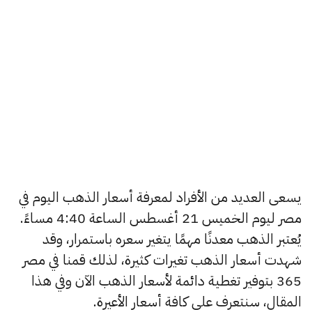
يسعى العديد من الأفراد لمعرفة أسعار الذهب اليوم في
مصر ليوم الخميس 21 أغسطس الساعة 4:40 مساءً.
يُعتبر الذهب معدنًا مهمًا يتغير سعره باستمرار، وقد
شهدت أسعار الذهب تغيرات كثيرة، لذلك قمنا في مصر
365 بتوفير تغطية دائمة لأسعار الذهب الآن وفي هذا
المقال، سنتعرف على كافة أسعار الأعيرة.