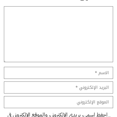
تعليق
الاسم
البريد
الإلكتروني
الموقع
الإلكتروني
احفظ اسمي، بريدي الإلكتروني، والموقع الإلكتروني في