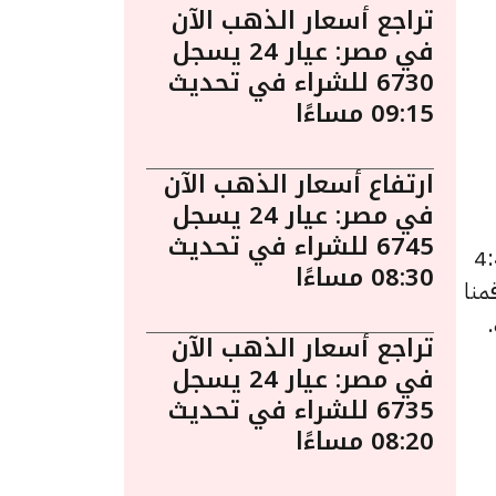
تراجع أسعار الذهب الآن
في مصر: عيار 24 يسجل
6730 للشراء في تحديث
09:15 مساءًا
ارتفاع أسعار الذهب الآن
في مصر: عيار 24 يسجل
6745 للشراء في تحديث
م في مصر ليوم الخميس 21 أغسطس الساعة 4:45
08:30 مساءًا
منا
تراجع أسعار الذهب الآن
في مصر: عيار 24 يسجل
6735 للشراء في تحديث
08:20 مساءًا