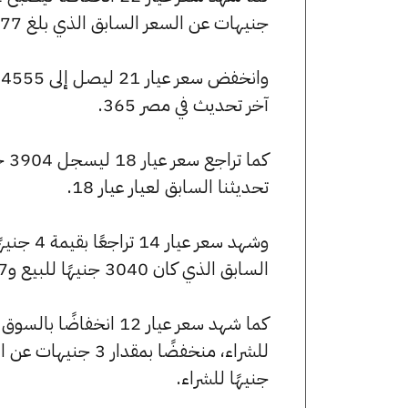
جنيهات عن السعر السابق الذي بلغ 4777 جنيهًا للبيع و4756 جنيهًا للشراء.
آخر تحديث في مصر 365.
تحديثنا السابق لعيار عيار 18.
السابق الذي كان 3040 جنيهًا للبيع و3027 جنيهًا للشراء.
جنيهًا للشراء.