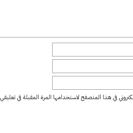
كتروني في هذا المتصفح لاستخدامها المرة المقبلة في تعليقي.