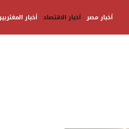
أخبار مصر
أخبار الاقتصاد
أخبار المغتربين