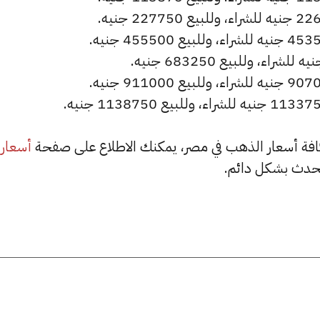
أسعار
حدث بشكل دائم.