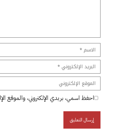
الاسم
البريد
الإلكتروني
الموقع
الإلكتروني
احفظ اسمي، بريدي الإلكتروني، والموقع الإل