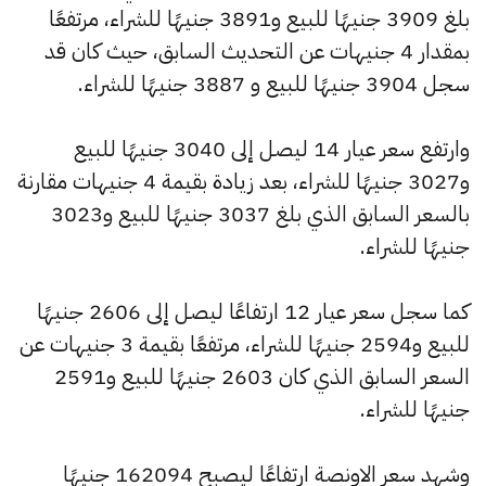
بلغ 3909 جنيهًا للبيع و3891 جنيهًا للشراء، مرتفعًا
بمقدار 4 جنيهات عن التحديث السابق، حيث كان قد
سجل 3904 جنيهًا للبيع و 3887 جنيهًا للشراء.
وارتفع سعر عيار 14 ليصل إلى 3040 جنيهًا للبيع
و3027 جنيهًا للشراء، بعد زيادة بقيمة 4 جنيهات مقارنة
بالسعر السابق الذي بلغ 3037 جنيهًا للبيع و3023
جنيهًا للشراء.
كما سجل سعر عيار 12 ارتفاعًا ليصل إلى 2606 جنيهًا
للبيع و2594 جنيهًا للشراء، مرتفعًا بقيمة 3 جنيهات عن
السعر السابق الذي كان 2603 جنيهًا للبيع و2591
جنيهًا للشراء.
وشهد سعر الاونصة ارتفاعًا ليصبح 162094 جنيهًا