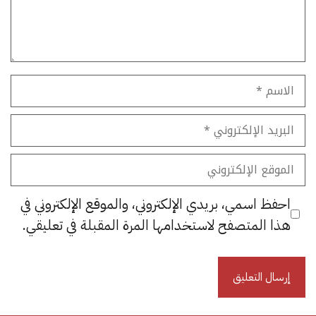
الاسم
البريد
الإلكتروني
الموقع
الإلكتروني
احفظ اسمي، بريدي الإلكتروني، والموقع الإلكتروني في
هذا المتصفح لاستخدامها المرة المقبلة في تعليقي.