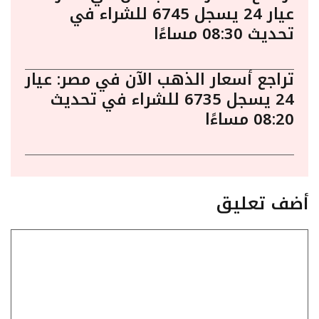
عيار 24 يسجل 6745 للشراء في
تحديث 08:30 مساءًا
تراجع أسعار الذهب الآن في مصر: عيار
24 يسجل 6735 للشراء في تحديث
08:20 مساءًا
أضف تعليق
تعليق