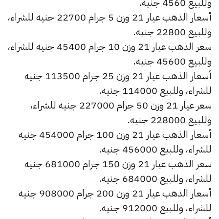
وللبيع 4560 جنيه.
أسعار الذهب عيار 21 وزن 5 جرام 22700 جنيه للشراء،
وللبيع 22800 جنيه.
سعر الذهب عيار 21 وزن 10 جرام 45400 جنيه للشراء،
وللبيع 45600 جنيه.
أسعار الذهب عيار 21 وزن 25 جرام 113500 جنيه
للشراء، وللبيع 114000 جنيه.
سعر عيار 21 وزن 50 جرام 227000 جنيه للشراء،
وللبيع 228000 جنيه.
أسعار الذهب عيار 21 وزن 100 جرام 454000 جنيه
للشراء، وللبيع 456000 جنيه.
سعر الذهب عيار 21 وزن 150 جرام 681000 جنيه
للشراء، وللبيع 684000 جنيه.
أسعار الذهب عيار 21 وزن 200 جرام 908000 جنيه
للشراء، وللبيع 912000 جنيه.