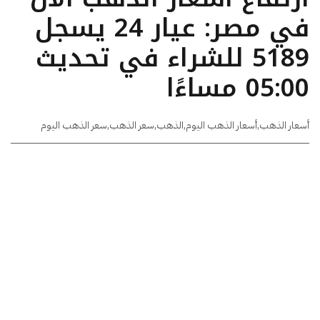
في مصر: عيار 24 يسجل
5189 للشراء في تحديث
05:00 مساءًا
أسعار الذهب
,
أسعار الذهب اليوم
,
الذهب
,
سعر الذهب
,
سعر الذهب اليوم