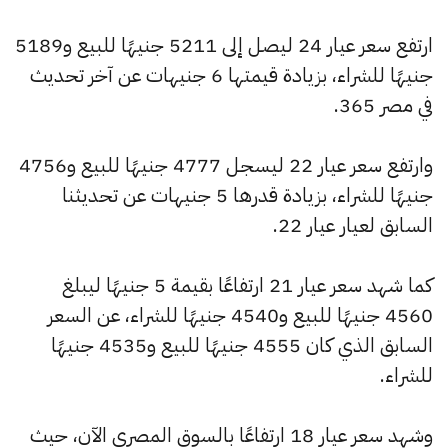
ارتفع سعر عيار 24 ليصل إلى 5211 جنيهًا للبيع و5189
جنيهًا للشراء، بزيادة قيمتها 6 جنيهات عن آخر تحديث
في مصر 365.
وارتفع سعر عيار 22 ليسجل 4777 جنيهًا للبيع و4756
جنيهًا للشراء، بزيادة قدرها 5 جنيهات عن تحديثنا
السابق لعيار عيار 22.
كما شهد سعر عيار 21 ارتفاعًا بقيمة 5 جنيهًا ليبلغ
4560 جنيهًا للبيع و4540 جنيهًا للشراء، عن السعر
السابق الذي كان 4555 جنيهًا للبيع و4535 جنيهًا
للشراء.
وشهد سعر عيار 18 ارتفاعًا بالسوق المصري الآن، حيث