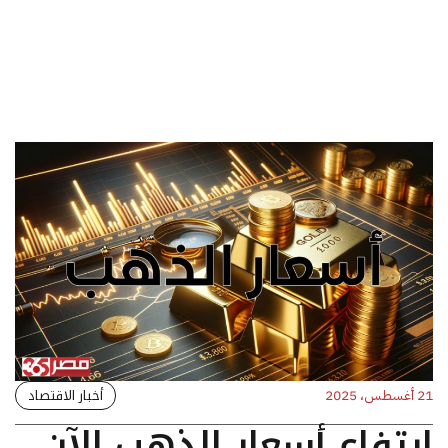
أخبار الاقتصاد
21 أغسطس، 2025
ارتفاع أسعار الذهب الآن