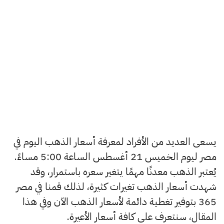
يسعى العديد من الأفراد لمعرفة أسعار الذهب اليوم في
مصر ليوم الخميس 21 أغسطس الساعة 5:00 مساءً.
يُعتبر الذهب معدنًا مهمًا يتغير سعره باستمرار، وقد
شهدت أسعار الذهب تغيرات كثيرة، لذلك قمنا في مصر
365 بتوفير تغطية دائمة لأسعار الذهب الآن وفي هذا
المقال، سنتعرف على كافة أسعار الأعيرة.