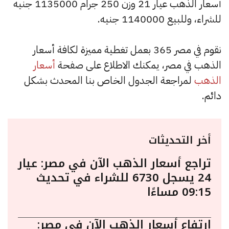
أسعار الذهب عيار 21 وزن 250 جرام 1135000 جنيه
للشراء، وللبيع 1140000 جنيه.
نقوم في مصر 365 بعمل تغطية مميزة لكافة أسعار
الذهب في مصر، يمكنك الاطلاع على صفحة
أسعار
الذهب
لمراجعة الجدول الخاص بنا المحدث بشكل
دائم.
أخر التحديثات
تراجع أسعار الذهب الآن في مصر: عيار
24 يسجل 6730 للشراء في تحديث
09:15 مساءًا
ارتفاع أسعار الذهب الآن في مصر: