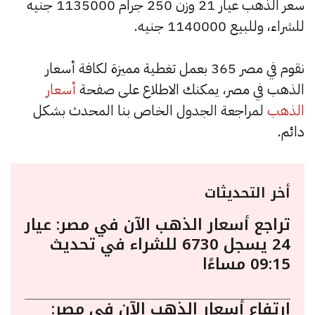
سعر الذهب عيار 21 وزن 250 جرام 1135000 جنيه
للشراء، وللبيع 1140000 جنيه.
نقوم في مصر 365 بعمل تغطية مميزة لكافة أسعار
الذهب في مصر، يمكنك الاطلاع على صفحة
أسعار
الذهب
لمراجعة الجدول الخاص بنا المحدث بشكل
دائم.
أخر التحديثات
تراجع أسعار الذهب الآن في مصر: عيار
24 يسجل 6730 للشراء في تحديث
09:15 مساءًا
ارتفاع أسعار الذهب الآن في مصر: