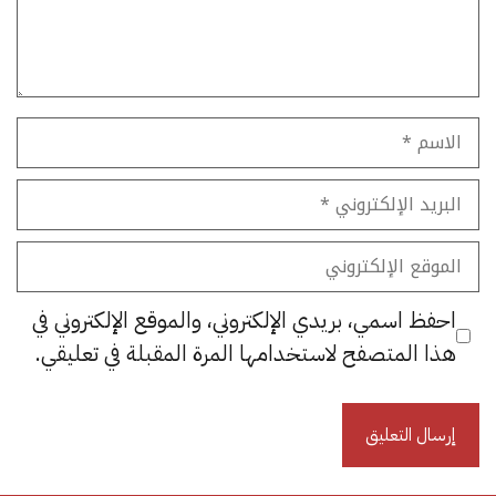
الاسم
البريد
الإلكتروني
الموقع
الإلكتروني
احفظ اسمي، بريدي الإلكتروني، والموقع الإلكتروني في
هذا المتصفح لاستخدامها المرة المقبلة في تعليقي.