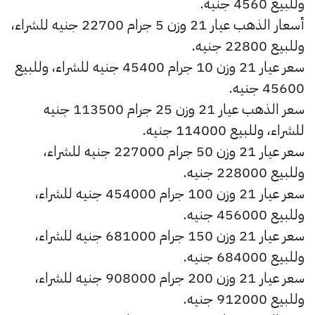
وللبيع 4560 جنيه.
أسعار الذهب عيار 21 وزن 5 جرام 22700 جنيه للشراء،
وللبيع 22800 جنيه.
سعر عيار 21 وزن 10 جرام 45400 جنيه للشراء، وللبيع
45600 جنيه.
سعر الذهب عيار 21 وزن 25 جرام 113500 جنيه
للشراء، وللبيع 114000 جنيه.
سعر عيار 21 وزن 50 جرام 227000 جنيه للشراء،
وللبيع 228000 جنيه.
سعر عيار 21 وزن 100 جرام 454000 جنيه للشراء،
وللبيع 456000 جنيه.
سعر عيار 21 وزن 150 جرام 681000 جنيه للشراء،
وللبيع 684000 جنيه.
سعر عيار 21 وزن 200 جرام 908000 جنيه للشراء،
وللبيع 912000 جنيه.