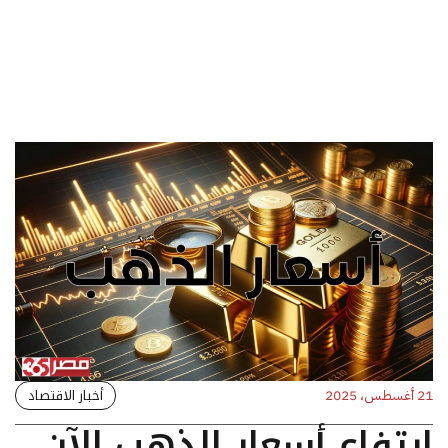
أخبار الاقتصاد
21 أغسطس، 2025
ارتفاع أسعار الذهب الآن