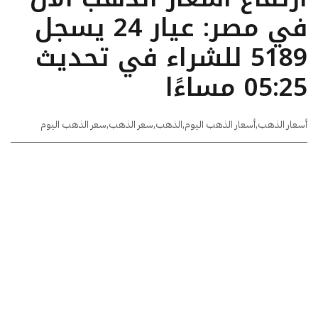
في مصر: عيار 24 يسجل
5189 للشراء في تحديث
05:25 مساءًا
أسعار الذهب
,
أسعار الذهب اليوم
,
الذهب
,
سعر الذهب
,
سعر الذهب اليوم