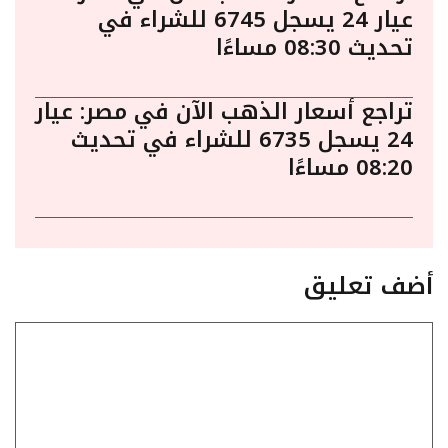
عيار 24 يسجل 6745 للشراء في
تحديث 08:30 مساءًا
تراجع أسعار الذهب الآن في مصر: عيار
24 يسجل 6735 للشراء في تحديث
08:20 مساءًا
أضف تعليق
تعليق