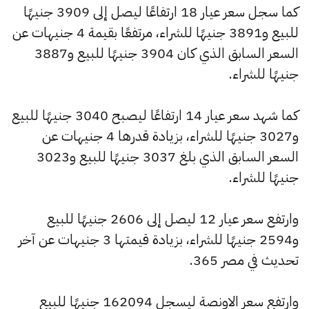
كما سجل سعر عيار 18 ارتفاعًا ليصل إلى 3909 جنيهًا
للبيع و3891 جنيهًا للشراء، مرتفعًا بقيمة 4 جنيهات عن
السعر السابق الذي كان 3904 جنيهًا للبيع و3887
جنيهًا للشراء.
كما شهد سعر عيار 14 ارتفاعًا ليصبح 3040 جنيهًا للبيع
و3027 جنيهًا للشراء، بزيادة قدرها 4 جنيهات عن
السعر السابق الذي بلغ 3037 جنيهًا للبيع و3023
جنيهًا للشراء.
وارتفع سعر عيار 12 ليصل إلى 2606 جنيهًا للبيع
و2594 جنيهًا للشراء، بزيادة قيمتها 3 جنيهات عن آخر
تحديث في مصر 365.
وارتفع سعر الاونصة ليسجل 162094 جنيهًا للبيع