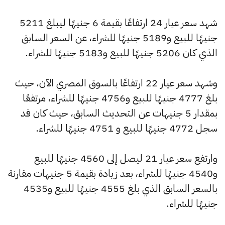
شهد سعر عيار 24 ارتفاعًا بقيمة 6 جنيهًا ليبلغ 5211
جنيهًا للبيع و5189 جنيهًا للشراء، عن السعر السابق
الذي كان 5206 جنيهًا للبيع و5183 جنيهًا للشراء.
وشهد سعر عيار 22 ارتفاعًا بالسوق المصري الآن، حيث
بلغ 4777 جنيهًا للبيع و4756 جنيهًا للشراء، مرتفعًا
بمقدار 5 جنيهات عن التحديث السابق، حيث كان قد
سجل 4772 جنيهًا للبيع و 4751 جنيهًا للشراء.
وارتفع سعر عيار 21 ليصل إلى 4560 جنيهًا للبيع
و4540 جنيهًا للشراء، بعد زيادة بقيمة 5 جنيهات مقارنة
بالسعر السابق الذي بلغ 4555 جنيهًا للبيع و4535
جنيهًا للشراء.