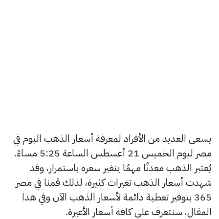
يسعى العديد من الأفراد لمعرفة أسعار الذهب اليوم في
مصر ليوم الخميس 21 أغسطس الساعة 5:25 مساءً.
يُعتبر الذهب معدنًا مهمًا يتغير سعره باستمرار، وقد
شهدت أسعار الذهب تغيرات كثيرة، لذلك قمنا في مصر
365 بتوفير تغطية دائمة لأسعار الذهب الآن وفي هذا
المقال، سنتعرف على كافة أسعار الأعيرة.