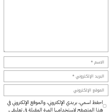
تعليق
الاسم
البريد
الإلكتروني
الموقع
الإلكتروني
احفظ اسمي، بريدي الإلكتروني، والموقع الإلكتروني في
هذا المتصفح لاستخدامها المرة المقبلة في تعليقي.