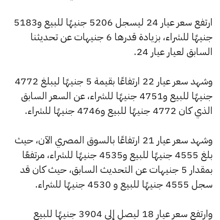
ارتفع سعر عيار 24 ليسجل 5206 جنيهًا للبيع و5183
جنيهًا للشراء، بزيادة قدرها 6 جنيهات عن تحديثنا
السابق لعيار عيار 24.
وشهد سعر عيار 22 ارتفاعًا بقيمة 5 جنيهًا ليبلغ 4772
جنيهًا للبيع و4751 جنيهًا للشراء، عن السعر السابق
الذي كان 4772 جنيهًا للبيع و4746 جنيهًا للشراء.
وشهد سعر عيار 21 ارتفاعًا بالسوق المصري الآن، حيث
بلغ 4555 جنيهًا للبيع و4535 جنيهًا للشراء، مرتفعًا
بمقدار 5 جنيهات عن التحديث السابق، حيث كان قد
سجل 4555 جنيهًا للبيع و 4530 جنيهًا للشراء.
وارتفع سعر عيار 18 ليصل إلى 3904 جنيهًا للبيع