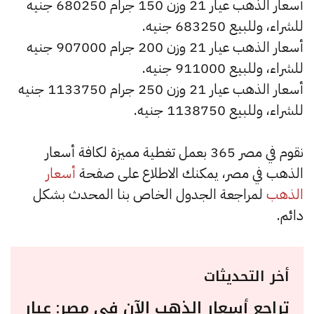
أسعار الذهب عيار 21 وزن 150 جرام 680250 جنيه
للشراء، وللبيع 683250 جنيه.
أسعار الذهب عيار 21 وزن 200 جرام 907000 جنيه
للشراء، وللبيع 911000 جنيه.
أسعار الذهب عيار 21 وزن 250 جرام 1133750 جنيه
للشراء، وللبيع 1138750 جنيه.
نقوم في مصر 365 بعمل تغطية مميزة لكافة أسعار
الذهب في مصر، يمكنك الاطلاع على صفحة
أسعار
الذهب
لمراجعة الجدول الخاص بنا المحدث بشكل
دائم.
أخر التحديثات
تراجع أسعار الذهب الآن في مصر: عيار