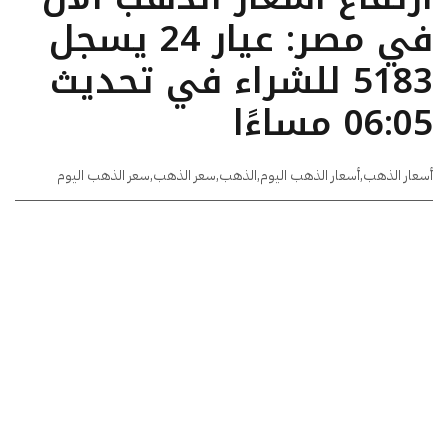
في مصر: عيار 24 يسجل
5183 للشراء في تحديث
06:05 مساءًا
أسعار الذهب
,
أسعار الذهب اليوم
,
الذهب
,
سعر الذهب
,
سعر الذهب اليوم