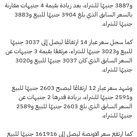
و3887 جنيهًا للشراء، بعد زيادة بقيمة 4 جنيهات مقارنة
بالسعر السابق الذي بلغ 3904 جنيهًا للبيع و3883
جنيهًا للشراء.
كما سجل سعر عيار 14 ارتفاعًا ليصل إلى 3037 جنيهًا
للبيع و3023 جنيهًا للشراء، مرتفعًا بقيمة 3 جنيهات عن
السعر السابق الذي كان 3037 جنيهًا للبيع و3020
جنيهًا للشراء.
وشهد سعر عيار 12 ارتفاعًا ليصبح 2603 جنيهًا للبيع
و2591 جنيهًا للشراء، بزيادة قدرها 2 جنيهات عن
السعر السابق الذي بلغ 2603 جنيهًا للبيع و2589
جنيهًا للشراء.
كما ارتفع سعر الاونصة ليصل إلى 161916 جنيهًا للبيع