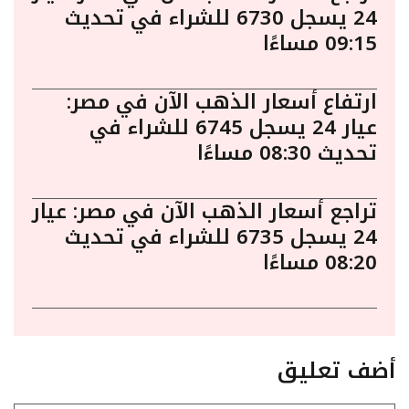
24 يسجل 6730 للشراء في تحديث
09:15 مساءًا
ارتفاع أسعار الذهب الآن في مصر:
عيار 24 يسجل 6745 للشراء في
تحديث 08:30 مساءًا
تراجع أسعار الذهب الآن في مصر: عيار
24 يسجل 6735 للشراء في تحديث
08:20 مساءًا
أضف تعليق