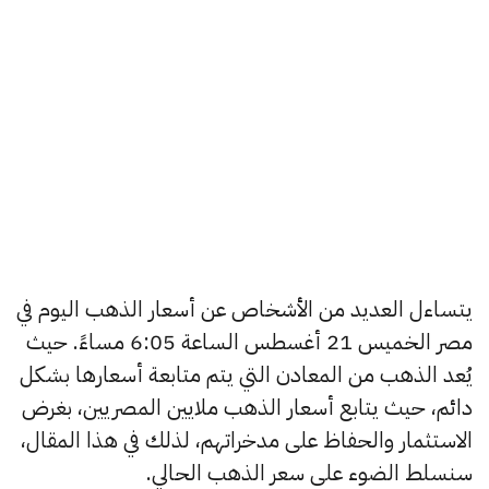
يتساءل العديد من الأشخاص عن أسعار الذهب اليوم في
مصر الخميس 21 أغسطس الساعة 6:05 مساءً. حيث
يُعد الذهب من المعادن التي يتم متابعة أسعارها بشكل
دائم، حيث يتابع أسعار الذهب ملايين المصريين، بغرض
الاستثمار والحفاظ على مدخراتهم، لذلك في هذا المقال،
سنسلط الضوء على سعر الذهب الحالي.