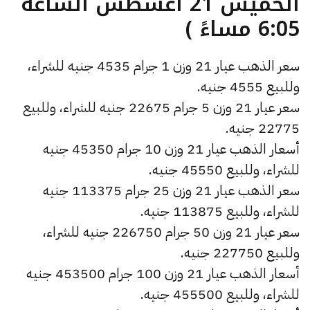
الخميس 21 أغسطس الساعة
6:05 مساءً )
سعر الذهب عيار 21 وزن 1 جرام 4535 جنيه للشراء،
وللبيع 4555 جنيه.
سعر عيار 21 وزن 5 جرام 22675 جنيه للشراء، وللبيع
22775 جنيه.
أسعار الذهب عيار 21 وزن 10 جرام 45350 جنيه
للشراء، وللبيع 45550 جنيه.
سعر الذهب عيار 21 وزن 25 جرام 113375 جنيه
للشراء، وللبيع 113875 جنيه.
سعر عيار 21 وزن 50 جرام 226750 جنيه للشراء،
وللبيع 227750 جنيه.
أسعار الذهب عيار 21 وزن 100 جرام 453500 جنيه
للشراء، وللبيع 455500 جنيه.