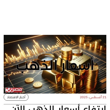
أخبار الاقتصاد
21 أغسطس، 2025
ارتفاع أسعار الذهب الآن