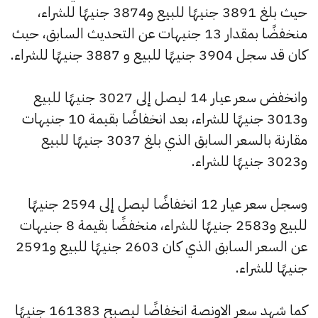
حيث بلغ 3891 جنيهًا للبيع و3874 جنيهًا للشراء،
منخفضًا بمقدار 13 جنيهات عن التحديث السابق، حيث
كان قد سجل 3904 جنيهًا للبيع و 3887 جنيهًا للشراء.
وانخفض سعر عيار 14 ليصل إلى 3027 جنيهًا للبيع
و3013 جنيهًا للشراء، بعد انخفاضًا بقيمة 10 جنيهات
مقارنة بالسعر السابق الذي بلغ 3037 جنيهًا للبيع
و3023 جنيهًا للشراء.
وسجل سعر عيار 12 انخفاضًا ليصل إلى 2594 جنيهًا
للبيع و2583 جنيهًا للشراء، منخفضًا بقيمة 8 جنيهات
عن السعر السابق الذي كان 2603 جنيهًا للبيع و2591
جنيهًا للشراء.
كما شهد سعر الاونصة انخفاضًا ليصبح 161383 جنيهًا