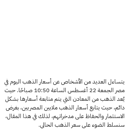
يتساءل العديد من الأشخاص عن أسعار الذهب اليوم في
مصر الجمعة 22 أغسطس الساعة 10:50 صباحًا. حيث
يُعد الذهب من المعادن التي يتم متابعة أسعارها بشكل
دائم، حيث يتابع أسعار الذهب ملايين المصريين، بغرض
الاستثمار والحفاظ على مدخراتهم، لذلك في هذا المقال،
سنسلط الضوء على سعر الذهب الحالي.