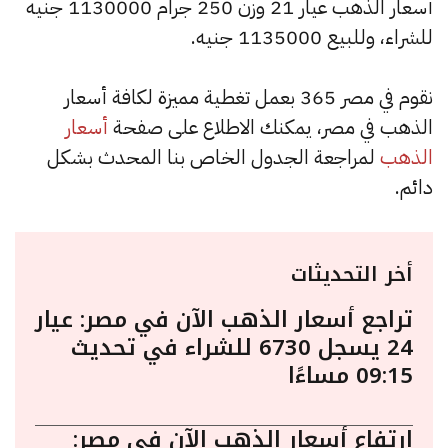
أسعار الذهب عيار 21 وزن 250 جرام 1130000 جنيه
للشراء، وللبيع 1135000 جنيه.
نقوم في مصر 365 بعمل تغطية مميزة لكافة أسعار
الذهب في مصر، يمكنك الاطلاع على صفحة
أسعار
الذهب
لمراجعة الجدول الخاص بنا المحدث بشكل
دائم.
أخر التحديثات
تراجع أسعار الذهب الآن في مصر: عيار
24 يسجل 6730 للشراء في تحديث
09:15 مساءًا
ارتفاع أسعار الذهب الآن في مصر: