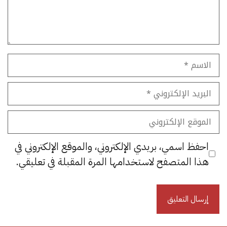
الاسم
البريد
الإلكتروني
الموقع
الإلكتروني
احفظ اسمي، بريدي الإلكتروني، والموقع الإلكتروني في
هذا المتصفح لاستخدامها المرة المقبلة في تعليقي.