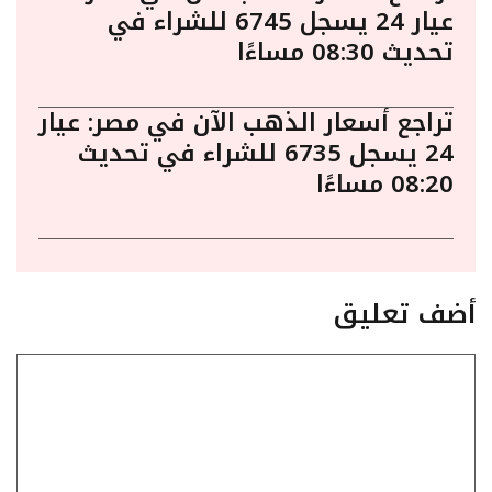
عيار 24 يسجل 6745 للشراء في
تحديث 08:30 مساءًا
تراجع أسعار الذهب الآن في مصر: عيار
24 يسجل 6735 للشراء في تحديث
08:20 مساءًا
أضف تعليق
تعليق