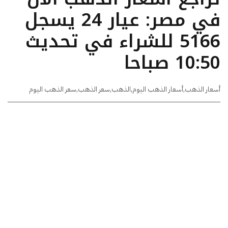
في مصر: عيار 24 يسجل
5166 للشراء في تحديث
10:50 صباحا
أسعار الذهب
,
أسعار الذهب اليوم
,
الذهب
,
سعر الذهب
,
سعر الذهب اليوم