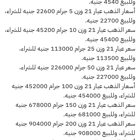
وللبيع 4540 جنيه.
أسعار الذهب عيار 21 وزن 5 جرام 22600 جنيه للشراء،
وللبيع 22700 جنيه.
سعر الذهب عيار 21 وزن 10 جرام 45200 جنيه للشراء،
وللبيع 45400 جنيه.
سعر عيار 21 وزن 25 جرام 113000 جنيه للشراء،
وللبيع 113500 جنيه.
سعر عيار 21 وزن 50 جرام 226000 جنيه للشراء،
وللبيع 227000 جنيه.
أسعار الذهب عيار 21 وزن 100 جرام 452000 جنيه
للشراء، وللبيع 454000 جنيه.
سعر الذهب عيار 21 وزن 150 جرام 678000 جنيه
للشراء، وللبيع 681000 جنيه.
سعر الذهب عيار 21 وزن 200 جرام 904000 جنيه
للشراء، وللبيع 908000 جنيه.