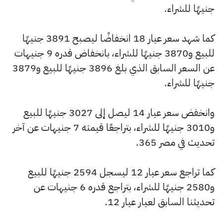
جنيهًا للشراء.
كما شهد سعر عيار 18 انخفاضًا ليصبح 3891 جنيهًا
للبيع و3870 جنيهًا للشراء، بانخفاض قدره 9 جنيهات
عن السعر السابق الذي بلغ 3896 جنيهًا للبيع و3879
جنيهًا للشراء.
وانخفض سعر عيار 14 ليصل إلى 3027 جنيهًا للبيع
و3010 جنيهًا للشراء، بتراجعًا قيمته 7 جنيهات عن آخر
تحديث في مصر 365.
كما تراجع سعر عيار 12 ليسجل 2594 جنيهًا للبيع
و2580 جنيهًا للشراء، بتراجع قدره 6 جنيهات عن
تحديثنا السابق لعيار عيار 12.