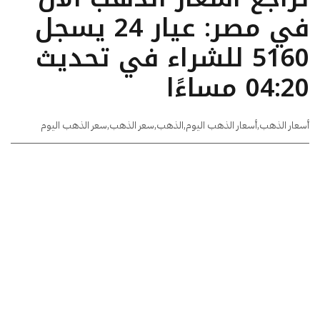
في مصر: عيار 24 يسجل
5160 للشراء في تحديث
04:20 مساءًا
أسعار الذهب
,
أسعار الذهب اليوم
,
الذهب
,
سعر الذهب
,
سعر الذهب اليوم