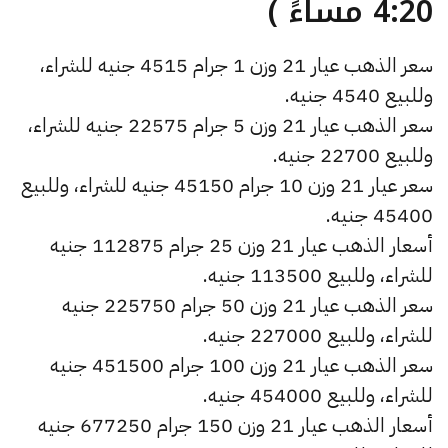
4:20 مساءً )
سعر الذهب عيار 21 وزن 1 جرام 4515 جنيه للشراء،
وللبيع 4540 جنيه.
سعر الذهب عيار 21 وزن 5 جرام 22575 جنيه للشراء،
وللبيع 22700 جنيه.
سعر عيار 21 وزن 10 جرام 45150 جنيه للشراء، وللبيع
45400 جنيه.
أسعار الذهب عيار 21 وزن 25 جرام 112875 جنيه
للشراء، وللبيع 113500 جنيه.
سعر الذهب عيار 21 وزن 50 جرام 225750 جنيه
للشراء، وللبيع 227000 جنيه.
سعر الذهب عيار 21 وزن 100 جرام 451500 جنيه
للشراء، وللبيع 454000 جنيه.
أسعار الذهب عيار 21 وزن 150 جرام 677250 جنيه