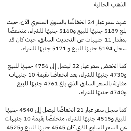
الذهب الحالية.
شهد سعر عيار 24 انخفاضًا بالسوق المصري الآن، حيث
بلغ 5189 جنيهًا للبيع و5160 جنيهًا للشراء، منخفضًا
بمقدار 11 جنيهات عن التحديث السابق، حيث كان قد
سجل 5194 جنيهًا للبيع و 5171 جنيهًا للشراء.
كما انخفض سعر عيار 22 ليصل إلى 4756 جنيهًا للبيع
و4730 جنيهًا للشراء، بعد انخفاضًا بقيمة 10 جنيهات
مقارنة بالسعر السابق الذي بلغ 4761 جنيهًا للبيع
و4740 جنيهًا للشراء.
كما سجل سعر عيار 21 انخفاضًا ليصل إلى 4540 جنيهًا
للبيع و4515 جنيهًا للشراء، منخفضًا بقيمة 10 جنيهات
عن السعر السابق الذي كان 4545 جنيهًا للبيع و4525