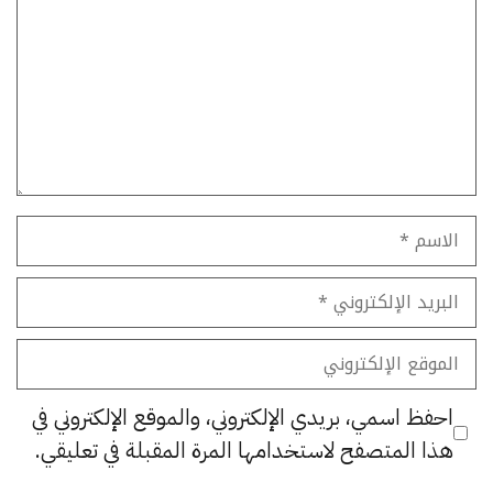
الاسم
البريد
الإلكتروني
الموقع
الإلكتروني
احفظ اسمي، بريدي الإلكتروني، والموقع الإلكتروني في
هذا المتصفح لاستخدامها المرة المقبلة في تعليقي.