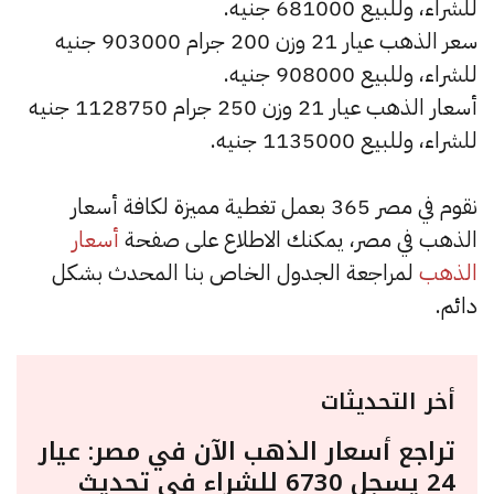
للشراء، وللبيع 681000 جنيه.
سعر الذهب عيار 21 وزن 200 جرام 903000 جنيه
للشراء، وللبيع 908000 جنيه.
أسعار الذهب عيار 21 وزن 250 جرام 1128750 جنيه
للشراء، وللبيع 1135000 جنيه.
نقوم في مصر 365 بعمل تغطية مميزة لكافة أسعار
الذهب في مصر، يمكنك الاطلاع على صفحة
أسعار
الذهب
لمراجعة الجدول الخاص بنا المحدث بشكل
دائم.
أخر التحديثات
تراجع أسعار الذهب الآن في مصر: عيار
24 يسجل 6730 للشراء في تحديث