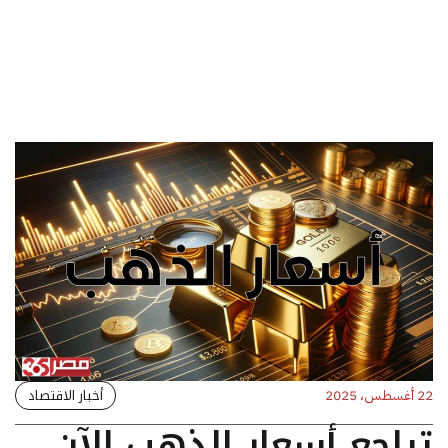
أخبار الاقتصاد
22 أغسطس، 2025
تراجع أسعار الذهب الآن