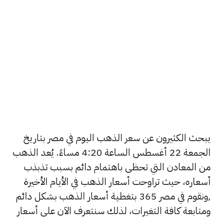
يبحث الكثيرون عن سعر الذهب اليوم في مصر بتاريخ
الجمعة 22 أغسطس الساعة 4:20 مساءً. يُعد الذهب
من المعادن التي تحظى باهتمام دائم بسبب تذبذب
أسعاره، حيث تراوحت أسعار الذهب في الأيام الأخيرة
,ونقوم في مصر 365 بتغطية أسعار الذهب بشكل دائم
ومتابعة كافة التغيرات، لذلك سنتعرف الآن على أسعار