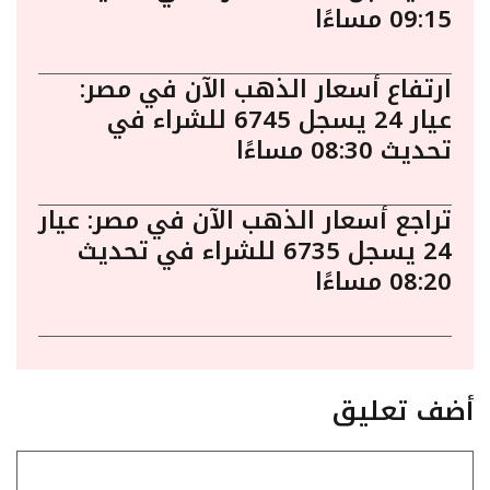
09:15 مساءًا
ارتفاع أسعار الذهب الآن في مصر:
عيار 24 يسجل 6745 للشراء في
تحديث 08:30 مساءًا
تراجع أسعار الذهب الآن في مصر: عيار
24 يسجل 6735 للشراء في تحديث
08:20 مساءًا
أضف تعليق
تعليق