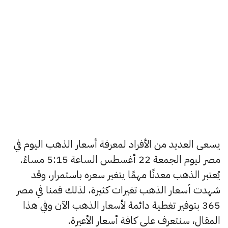
يسعى العديد من الأفراد لمعرفة أسعار الذهب اليوم في
مصر ليوم الجمعة 22 أغسطس الساعة 5:15 مساءً.
يُعتبر الذهب معدنًا مهمًا يتغير سعره باستمرار، وقد
شهدت أسعار الذهب تغيرات كثيرة، لذلك قمنا في مصر
365 بتوفير تغطية دائمة لأسعار الذهب الآن وفي هذا
المقال، سنتعرف على كافة أسعار الأعيرة.