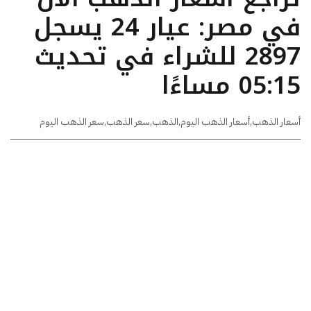
في مصر: عيار 24 يسجل
2897 للشراء في تحديث
05:15 مساءًا
أسعار الذهب
,
أسعار الذهب اليوم
,
الذهب
,
سعر الذهب
,
سعر الذهب اليوم