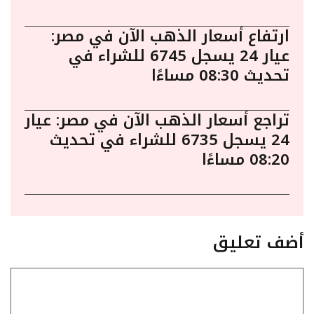
ارتفاع أسعار الذهب الآن في مصر:
عيار 24 يسجل 6745 للشراء في
تحديث 08:30 مساءًا
تراجع أسعار الذهب الآن في مصر: عيار
24 يسجل 6735 للشراء في تحديث
08:20 مساءًا
أضف تعليق
تعليق