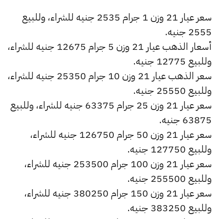
سعر عيار 21 وزن 1 جرام 2535 جنيه للشراء، وللبيع
2555 جنيه.
أسعار الذهب عيار 21 وزن 5 جرام 12675 جنيه للشراء،
وللبيع 12775 جنيه.
سعر الذهب عيار 21 وزن 10 جرام 25350 جنيه للشراء،
وللبيع 25550 جنيه.
سعر عيار 21 وزن 25 جرام 63375 جنيه للشراء، وللبيع
63875 جنيه.
سعر عيار 21 وزن 50 جرام 126750 جنيه للشراء،
وللبيع 127750 جنيه.
سعر عيار 21 وزن 100 جرام 253500 جنيه للشراء،
وللبيع 255500 جنيه.
سعر عيار 21 وزن 150 جرام 380250 جنيه للشراء،
وللبيع 383250 جنيه.