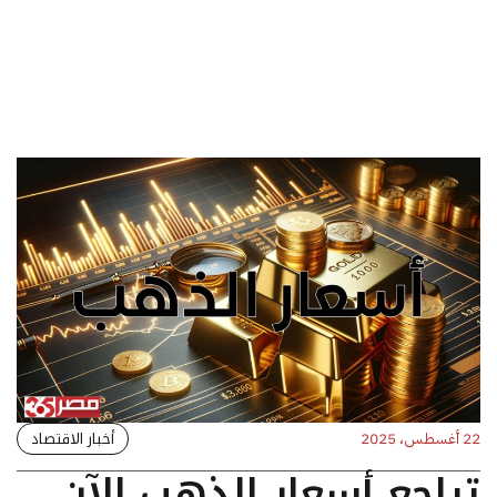
أخبار الاقتصاد
22 أغسطس، 2025
تراجع أسعار الذهب الآن