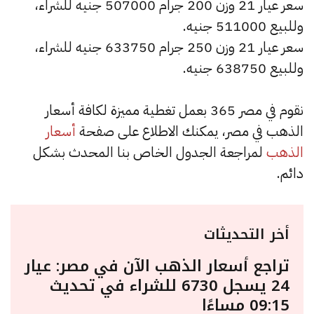
سعر عيار 21 وزن 200 جرام 507000 جنيه للشراء،
وللبيع 511000 جنيه.
سعر عيار 21 وزن 250 جرام 633750 جنيه للشراء،
وللبيع 638750 جنيه.
نقوم في مصر 365 بعمل تغطية مميزة لكافة أسعار
الذهب في مصر، يمكنك الاطلاع على صفحة
أسعار
الذهب
لمراجعة الجدول الخاص بنا المحدث بشكل
دائم.
أخر التحديثات
تراجع أسعار الذهب الآن في مصر: عيار
24 يسجل 6730 للشراء في تحديث
09:15 مساءًا