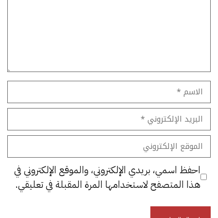
الاسم
البريد
الإلكتروني
الموقع
الإلكتروني
احفظ اسمي، بريدي الإلكتروني، والموقع الإلكتروني في
هذا المتصفح لاستخدامها المرة المقبلة في تعليقي.